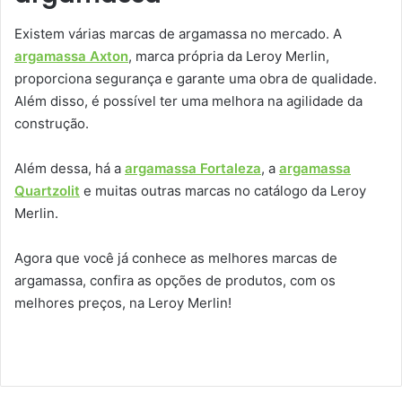
Existem várias marcas de argamassa no mercado. A
argamassa Axton
, marca própria da Leroy Merlin,
proporciona segurança e garante uma obra de qualidade.
Além disso, é possível ter uma melhora na agilidade da
construção.
Além dessa, há a
argamassa Fortaleza
, a
argamassa
Quartzolit
e muitas outras marcas no catálogo da Leroy
Merlin.
Agora que você já conhece as melhores marcas de
argamassa, confira as opções de produtos, com os
melhores preços, na Leroy Merlin!