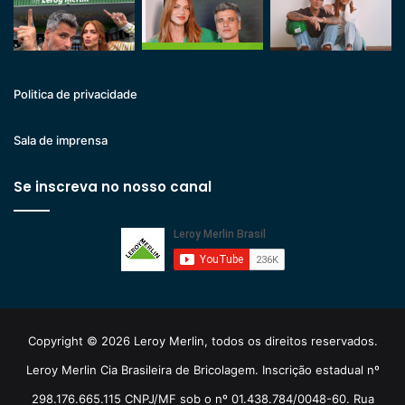
Politica de privacidade
Sala de imprensa
Se inscreva no nosso canal
Copyright © 2026 Leroy Merlin, todos os direitos reservados.
Leroy Merlin Cia Brasileira de Bricolagem. Inscrição estadual nº
298.176.665.115 CNPJ/MF sob o nº 01.438.784/0048-60. Rua