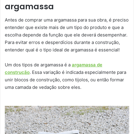
argamassa
Antes de comprar uma argamassa para sua obra, é preciso
entender que existe mais de um tipo do produto e que a
escolha depende da função que ele deverá desempenhar.
Para evitar erros e desperdícios durante a construção,
entender qual é o tipo ideal de argamassa é essencial!
Um dos tipos de argamassa é a
argamassa de
construção
. Essa variação é indicada especialmente para
unir blocos de construção, como tijolos, ou então formar
uma camada de vedação sobre eles.