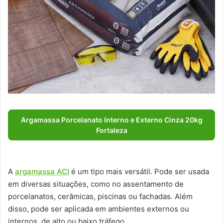
Argamassa Porcelanato Interno e Externo Cinza 20kg
Fortaleza
A
argamassa ACI
é um tipo mais versátil. Pode ser usada
em diversas situações, como no assentamento de
porcelanatos, cerâmicas, piscinas ou fachadas. Além
disso, pode ser aplicada em ambientes externos ou
internos, de alto ou baixo tráfego.