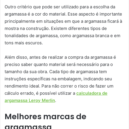
Outro critério que pode ser utilizado para a escolha da
argamassa é a cor do material. Esse aspecto é importante
principalmente em situações em que a argamassa ficará à
mostra na construção. Existem diferentes tipos de
tonalidades de argamassa, como argamassa branca e em
tons mais escuros.
Além disso, antes de realizar a compra da argamassa é
preciso saber quanto material será necessário para o
tamanho da sua obra. Cada tipo de argamassa tem
instruções específicas na embalagem, indicando seu
rendimento ideal. Para não correr o risco de fazer um
cálculo errado, é possível utilizar a
calculadora de
argamassa Leroy Merlin
.
Melhores marcas de
argamassa