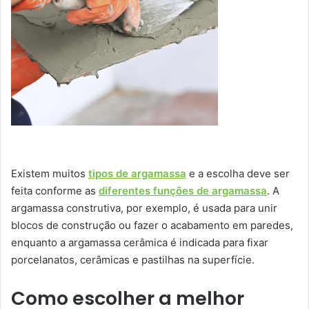
Existem muitos
tipos de argamassa
e a escolha deve ser
feita conforme as
diferentes funções de argamassa
. A
argamassa construtiva, por exemplo, é usada para unir
blocos de construção ou fazer o acabamento em paredes,
enquanto a argamassa cerâmica é indicada para fixar
porcelanatos, cerâmicas e pastilhas na superfície.
Como escolher a melhor