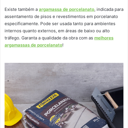
Existe também a
argamassa de porcelanato
, indicada para
assentamento de pisos e revestimentos em porcelanato
especificamente. Pode ser usada tanto para ambientes
internos quanto externos, em áreas de baixo ou alto
tráfego. Garanta a qualidade da obra com as
melhores
argamassas de porcelanato
!