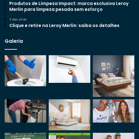
Produtos de Limpeza Impact: marca exclusiva Leroy
Merlin para limpeza pesada sem esforço
3 dias atrás
Clique e retire na Leroy Merlin: saiba os detalhes
Galeria