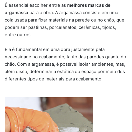
É essencial escolher entre as
melhores marcas de
argamassa
para a obra. A argamassa consiste em uma
cola usada para fixar materiais na parede ou no chão, que
podem ser pastilhas, porcelanatos, cerâmicas, tijolos,
entre outros.
Ela é fundamental em uma obra justamente pela
necessidade no acabamento, tanto das paredes quanto do
chão. Com a argamassa, é possível isolar ambientes, mas,
além disso, determinar a estética do espaço por meio dos
diferentes tipos de materiais para acabamento.