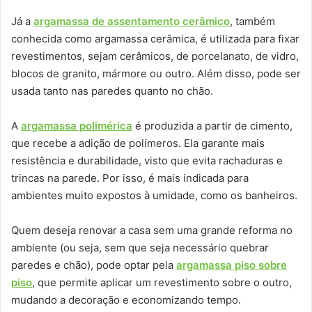
Já a
argamassa de assentamento cerâmico
, também
conhecida como argamassa cerâmica, é utilizada para fixar
revestimentos, sejam cerâmicos, de porcelanato, de vidro,
blocos de granito, mármore ou outro. Além disso, pode ser
usada tanto nas paredes quanto no chão.
A
argamassa polimérica
é produzida a partir de cimento,
que recebe a adição de polímeros. Ela garante mais
resistência e durabilidade, visto que evita rachaduras e
trincas na parede. Por isso, é mais indicada para
ambientes muito expostos à umidade, como os banheiros.
Quem deseja renovar a casa sem uma grande reforma no
ambiente (ou seja, sem que seja necessário quebrar
paredes e chão), pode optar pela
argamassa piso sobre
piso
, que permite aplicar um revestimento sobre o outro,
mudando a decoração e economizando tempo.