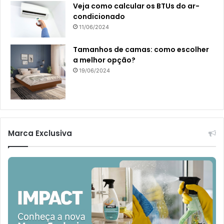
Veja como calcular os BTUs do ar-
condicionado
11/06/2024
Tamanhos de camas: como escolher
a melhor opção?
19/06/2024
Marca Exclusiva