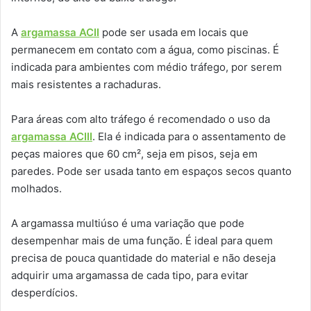
A
argamassa ACII
pode ser usada em locais que
permanecem em contato com a água, como piscinas. É
indicada para ambientes com médio tráfego, por serem
mais resistentes a rachaduras.
Para áreas com alto tráfego é recomendado o uso da
argamassa ACIII
. Ela é indicada para o assentamento de
peças maiores que 60 cm², seja em pisos, seja em
paredes. Pode ser usada tanto em espaços secos quanto
molhados.
A argamassa multiúso é uma variação que pode
desempenhar mais de uma função. É ideal para quem
precisa de pouca quantidade do material e não deseja
adquirir uma argamassa de cada tipo, para evitar
desperdícios.