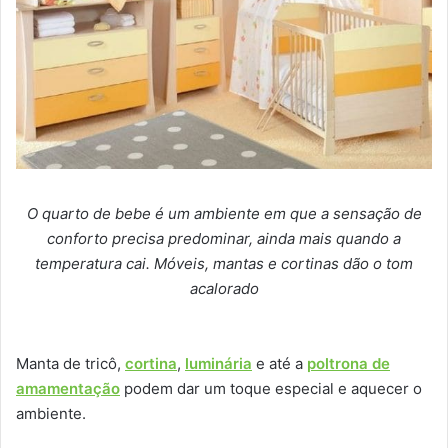
O quarto de bebe é um ambiente em que a sensação de
conforto precisa predominar, ainda mais quando a
temperatura cai. Móveis, mantas e cortinas dão o tom
acalorado
Manta de tricô,
cortina
,
luminária
e até a
poltrona de
amamentação
podem dar um toque especial e aquecer o
ambiente.