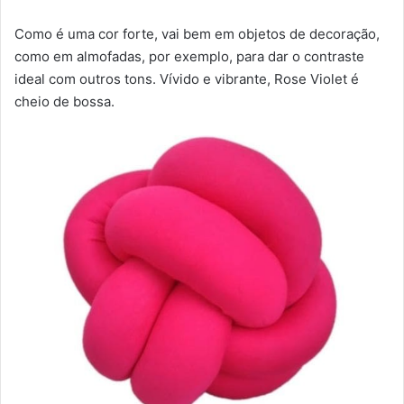
Como é uma cor forte, vai bem em objetos de decoração,
como em almofadas, por exemplo, para dar o contraste
ideal com outros tons. Vívido e vibrante, Rose Violet é
cheio de bossa.