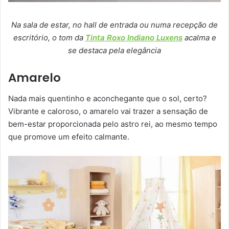
Na sala de estar, no hall de entrada ou numa recepção de
escritório, o tom da
Tinta Roxo Indiano Luxens
acalma e
se destaca pela elegância
Amarelo
Nada mais quentinho e aconchegante que o sol, certo?
Vibrante e caloroso, o amarelo vai trazer a sensação de
bem-estar proporcionada pelo astro rei, ao mesmo tempo
que promove um efeito calmante.