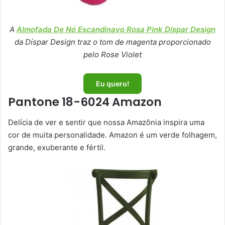
A
Almofada De Nó Escandinavo Rosa Pink Díspar Design
da Díspar Design traz o tom de magenta proporcionado
pelo Rose Violet
Eu quero!
Pantone 18-6024 Amazon
Delícia de ver e sentir que nossa Amazônia inspira uma
cor de muita personalidade. Amazon é um verde folhagem,
grande, exuberante e fértil.