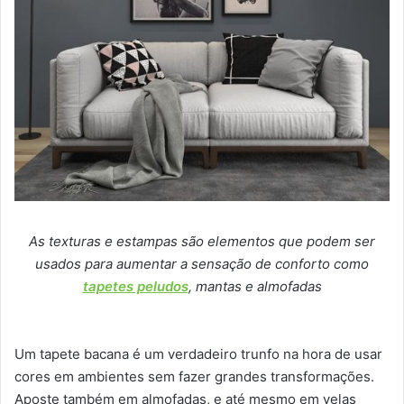
As texturas e estampas são elementos que podem ser
usados para aumentar a sensação de conforto como
tapetes peludos
, mantas e almofadas
Um tapete bacana é um verdadeiro trunfo na hora de usar
cores em ambientes sem fazer grandes transformações.
Aposte também em almofadas, e até mesmo em velas