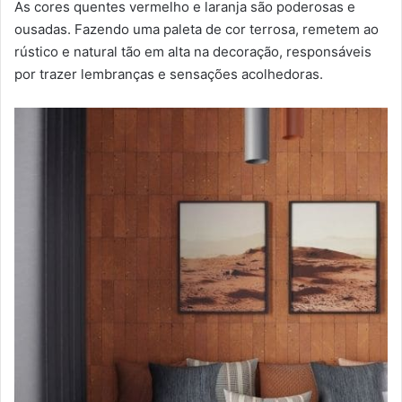
As cores quentes vermelho e laranja são poderosas e
ousadas. Fazendo uma paleta de cor terrosa, remetem ao
rústico e natural tão em alta na decoração, responsáveis
por trazer lembranças e sensações acolhedoras.