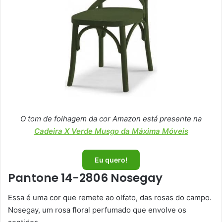
O tom de folhagem da cor Amazon está presente na
Cadeira X Verde Musgo da Máxima Móveis
Eu quero!
Pantone 14-2806 Nosegay
Essa é uma cor que remete ao olfato, das rosas do campo.
Nosegay, um rosa floral perfumado que envolve os