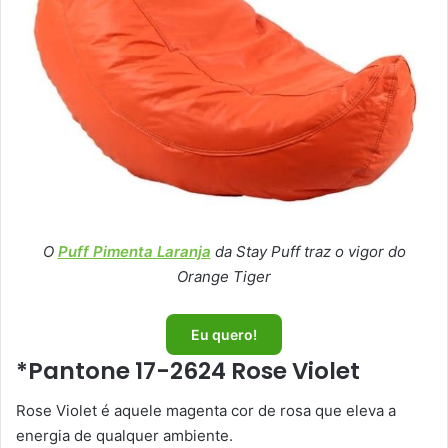
O
Puff Pimenta Laranja
da Stay Puff traz o vigor do
Orange Tiger
Eu quero!
*
Pantone 17-2624 Rose Violet
Rose Violet é aquele magenta cor de rosa que eleva a
energia de qualquer ambiente.