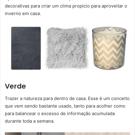
decorativas para criar um clima propício para aproveitar o
inverno em casa.
Verde
Trazer a natureza para dentro de casa. Esse é um conceito
que vem sendo bastante usado, tanto para acolher como
para balancear o excesso de informação acumulada
durante toda a semana.