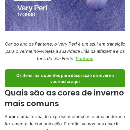
Cor do ano da Pantone, o Very Peri é um azul em transição
para o vermelho-violeta,a suavidade lilás da alfazema e os
tons de uva Fonte:
Pantone
Os itens mais quentes para decoração de inverno
você acha aqui
Quais são as cores de inverno
mais comuns
A
cor
é uma forma de expressar emoções e uma poderosa
ferramenta de comunicação. E então, vamos nos divertir