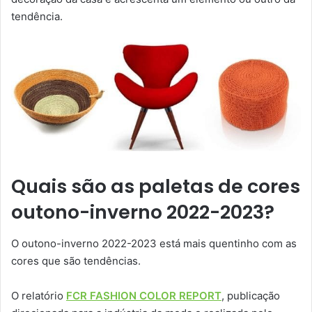
tendência.
Quais são as paletas de cores
outono-inverno 2022-2023?
O outono-inverno 2022-2023 está mais quentinho com as
cores que são tendências.
O relatório
FCR FASHION COLOR REPORT
, publicação