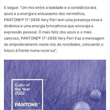
E segue: “Um mix entre a lealdade e a constância dos
azuis e a energia e entusiasmo dos vermelhos,
PANTONE® 17-3938 Very Peri tem uma presença nova e
dinâmica e uma energia brincalhona que encoraja a
expressão pessoal. O mais feliz dos azuis e o mais
caloroso, PANTONE® 17-3938 Very Peri traz a mensagem
do empoderamento neste mix de novidades, colocando o
futuro à frente numa nova luz”.