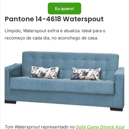
Eu quero!
Pantone 14-4618 Waterspout
Límpido, Waterspout esfria e atualiza. Ideal para o
recomeço de cada dia, no aconchego de casa.
Tom Watersprout representado no
Sofá Cama Dinorá Azul