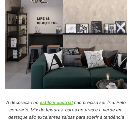
A decoração no
estilo industrial
não precisa ser fria. Pelo
contrário. Mix de texturas, cores neutras e o verde em
destaque são excelentes saídas para aderir à tendência