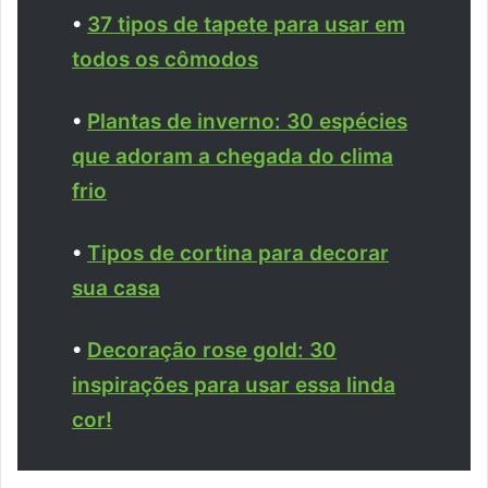
•
37 tipos de tapete para usar em
todos os cômodos
•
Plantas de inverno: 30 espécies
que adoram a chegada do clima
frio
•
Tipos de cortina para decorar
sua casa
•
Decoração rose gold: 30
inspirações para usar essa linda
cor!