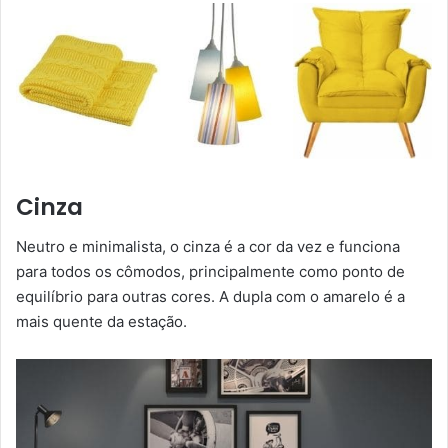
Cinza
Neutro e minimalista, o cinza é a cor da vez e funciona
para todos os cômodos, principalmente como ponto de
equilíbrio para outras cores. A dupla com o amarelo é a
mais quente da estação.