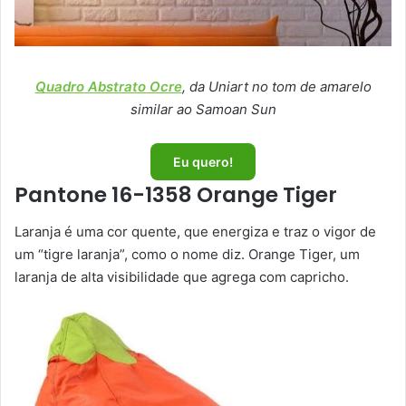
Quadro Abstrato Ocre
, da Uniart no tom de amarelo
similar ao Samoan Sun
Eu quero!
Pantone 16-1358 Orange Tiger
Laranja é uma cor quente, que energiza e traz o vigor de
um “tigre laranja”, como o nome diz. Orange Tiger, um
laranja de alta visibilidade que agrega com capricho.