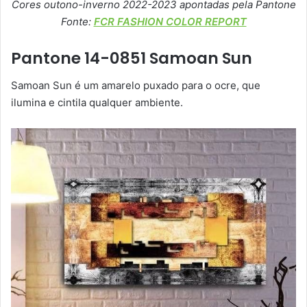
Cores outono-inverno 2022-2023 apontadas pela Pantone
Fonte:
FCR FASHION COLOR REPORT
Pantone 14-0851 Samoan Sun
Samoan Sun é um amarelo puxado para o ocre, que
ilumina e cintila qualquer ambiente.