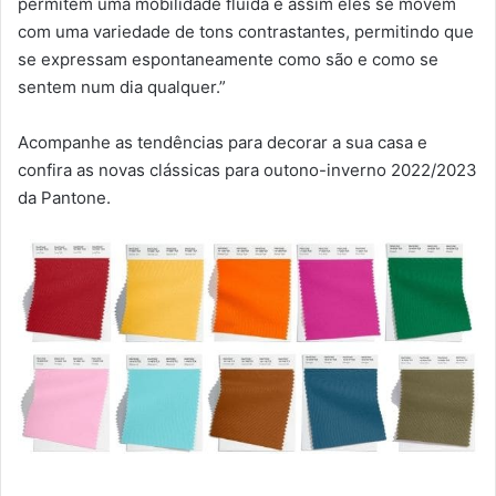
permitem uma mobilidade fluida e assim eles se movem
com uma variedade de tons contrastantes, permitindo que
se expressam espontaneamente como são e como se
sentem num dia qualquer.”
Acompanhe as tendências para decorar a sua casa e
confira as novas clássicas para outono-inverno 2022/2023
da Pantone.