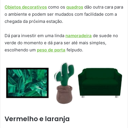
Objetos decorativos
como os
quadros
dão outra cara para
o ambiente e podem ser mudados com facilidade com a
chegada da próxima estação.
Dá para investir em uma linda
namoradeira
de suede no
verde do momento e dá para ser até mais simples,
escolhendo um
peso de porta
felpudo.
Vermelho e laranja