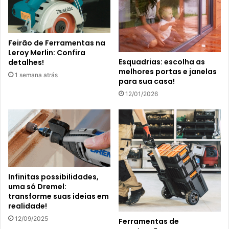
Feirão de Ferramentas na
Leroy Merlin: Confira
Esquadrias: escolha as
detalhes!
melhores portas e janelas
1 semana atrás
para sua casa!
12/01/2026
Infinitas possibilidades,
uma só Dremel:
transforme suas ideias em
realidade!
12/09/2025
Ferramentas de