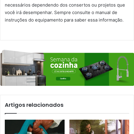
necessários dependendo dos consertos ou projetos que
você irá desempenhar. Sempre consulte o manual de
instruções do equipamento para saber essa informação.
Artigos relacionados