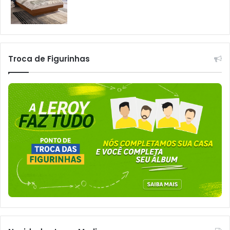
Troca de Figurinhas