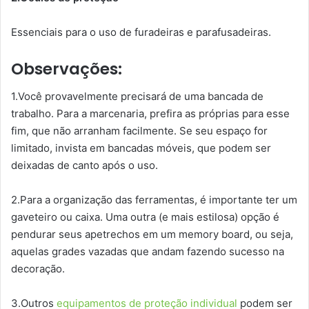
Essenciais para o uso de furadeiras e parafusadeiras.
Observações:
1.Você provavelmente precisará de uma bancada de
trabalho. Para a marcenaria, prefira as próprias para esse
fim, que não arranham facilmente. Se seu espaço for
limitado, invista em bancadas móveis, que podem ser
deixadas de canto após o uso.
2.Para a organização das ferramentas, é importante ter um
gaveteiro ou caixa. Uma outra (e mais estilosa) opção é
pendurar seus apetrechos em um memory board, ou seja,
aquelas grades vazadas que andam fazendo sucesso na
decoração.
3.Outros
equipamentos de proteção individual
podem ser