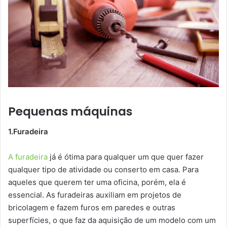
Pequenas máquinas
1.Furadeira
A furadeira
já é ótima para qualquer um que quer fazer
qualquer tipo de atividade ou conserto em casa. Para
aqueles que querem ter uma oficina, porém, ela é
essencial. As furadeiras auxiliam em projetos de
bricolagem e fazem furos em paredes e outras
superfícies, o que faz da aquisição de um modelo com um