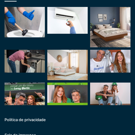
Politica de privacidade