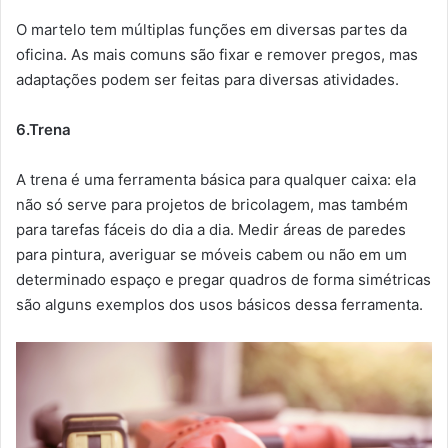
O martelo tem múltiplas funções em diversas partes da
oficina. As mais comuns são fixar e remover pregos, mas
adaptações podem ser feitas para diversas atividades.
6.Trena
A trena é uma ferramenta básica para qualquer caixa: ela
não só serve para projetos de bricolagem, mas também
para tarefas fáceis do dia a dia. Medir áreas de paredes
para pintura, averiguar se móveis cabem ou não em um
determinado espaço e pregar quadros de forma simétricas
são alguns exemplos dos usos básicos dessa ferramenta.