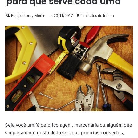
para que serve cada uma
Equipe Leroy Merlin
23/11/2017
2 minutos de leitura
Seja você um fã de bricolagem, marcenaria ou alguém que
simplesmente gosta de fazer seus próprios consertos,