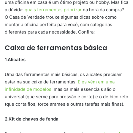
uma oficina em casa é um ótimo projeto ou hobby. Mas fica
a dúvida:
quais ferramentas priorizar
na hora da compra?
O Casa de Verdade trouxe algumas dicas sobre como
montar a oficina perfeita para você, com categorias
diferentes para cada necessidade. Confira:
Caixa de ferramentas básica
1.Alicates
Uma das ferramentas mais básicas, os alicates precisam
estar na sua caixa de ferramentas.
Eles vêm em uma
infinidade de modelos
, mas os mais essenciais são o
universal (que serve para pressão e corte) e o de bico reto
(que corta fios, torce arames e outras tarefas mais finas).
2.Kit de chaves de fenda