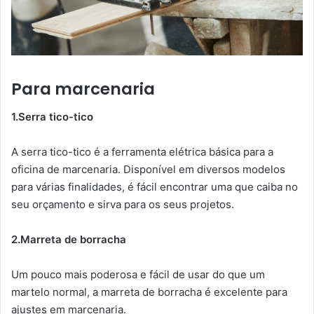
Para marcenaria
1.Serra tico-tico
A serra tico-tico é a ferramenta elétrica básica para a
oficina de marcenaria. Disponível em diversos modelos
para várias finalidades, é fácil encontrar uma que caiba no
seu orçamento e sirva para os seus projetos.
2.Marreta de borracha
Um pouco mais poderosa e fácil de usar do que um
martelo normal, a marreta de borracha é excelente para
ajustes em marcenaria.