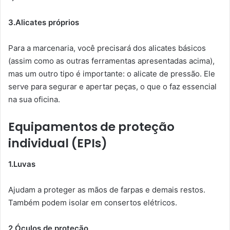
3.Alicates próprios
Para a marcenaria, você precisará dos alicates básicos
(assim como as outras ferramentas apresentadas acima),
mas um outro tipo é importante: o alicate de pressão. Ele
serve para segurar e apertar peças, o que o faz essencial
na sua oficina.
Equipamentos de proteção
individual (EPIs)
1.Luvas
Ajudam a proteger as mãos de farpas e demais restos.
Também podem isolar em consertos elétricos.
2.Óculos de proteção