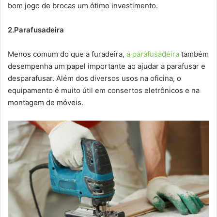
bom jogo de brocas um ótimo investimento.
2.Parafusadeira
Menos comum do que a furadeira,
a parafusadeira
também
desempenha um papel importante ao ajudar a parafusar e
desparafusar. Além dos diversos usos na oficina, o
equipamento é muito útil em consertos eletrônicos e na
montagem de móveis.