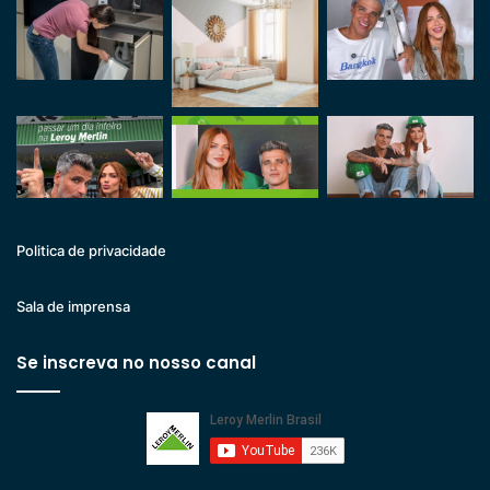
Politica de privacidade
Sala de imprensa
Se inscreva no nosso canal