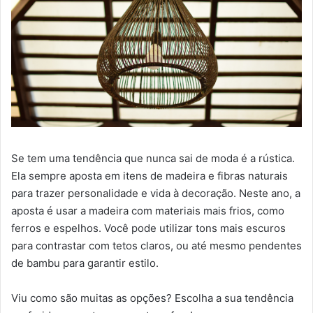
Se tem uma tendência que nunca sai de moda é a rústica.
Ela sempre aposta em itens de madeira e fibras naturais
para trazer personalidade e vida à decoração. Neste ano, a
aposta é usar a madeira com materiais mais frios, como
ferros e espelhos. Você pode utilizar tons mais escuros
para contrastar com tetos claros, ou até mesmo pendentes
de bambu para garantir estilo.
Viu como são muitas as opções? Escolha a sua tendência