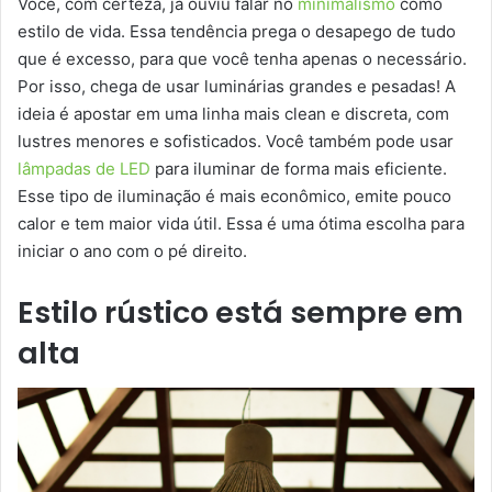
Você, com certeza, já ouviu falar no
minimalismo
como
estilo de vida. Essa tendência prega o desapego de tudo
que é excesso, para que você tenha apenas o necessário.
Por isso, chega de usar luminárias grandes e pesadas! A
ideia é apostar em uma linha mais clean e discreta, com
lustres menores e sofisticados. Você também pode usar
lâmpadas de LED
para iluminar de forma mais eficiente.
Esse tipo de iluminação é mais econômico, emite pouco
calor e tem maior vida útil. Essa é uma ótima escolha para
iniciar o ano com o pé direito.
Estilo rústico está sempre em
alta