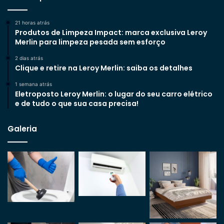
21 horas atrás
Produtos de Limpeza Impact: marca exclusiva Leroy
Merlin para limpeza pesada sem esforço
2 dias atrás
Clique e retire na Leroy Merlin: saiba os detalhes
1 semana atrás
Eletroposto Leroy Merlin: o lugar do seu carro elétrico
e de tudo o que sua casa precisa!
Galeria