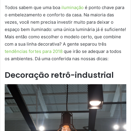
Todos sabem que uma boa
iluminação
é ponto chave para
o embelezamento e conforto da casa. Na maioria das
vezes, você nem precisa investir muito para deixar o
espaço bem iluminado: uma única luminária já é suficiente!
Mais então como escolher o modelo certo, que combine
com a sua linha decorativa? A gente separou três
tendências fortes para 2018
que irão se adequar a todos
os ambientes. Dá uma conferida nas nossas dicas:
Decoração retrô-industrial