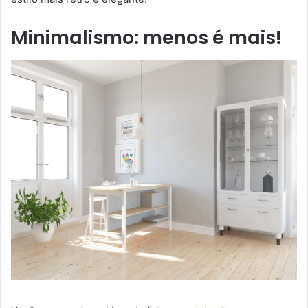
Minimalismo: menos é mais!