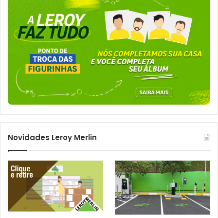
Novidades Leroy Merlin