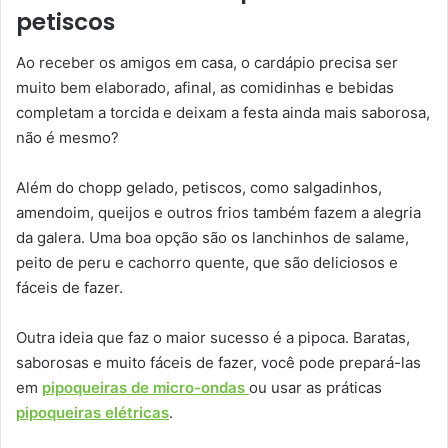
petiscos
Ao receber os amigos em casa, o cardápio precisa ser
muito bem elaborado, afinal, as comidinhas e bebidas
completam a torcida e deixam a festa ainda mais saborosa,
não é mesmo?
Além do chopp gelado, petiscos, como salgadinhos,
amendoim, queijos e outros frios também fazem a alegria
da galera. Uma boa opção são os lanchinhos de salame,
peito de peru e cachorro quente, que são deliciosos e
fáceis de fazer.
Outra ideia que faz o maior sucesso é a pipoca. Baratas,
saborosas e muito fáceis de fazer, você pode prepará-las
em
pipoqueiras de micro-ondas
ou usar as práticas
pipoqueiras elétricas
.