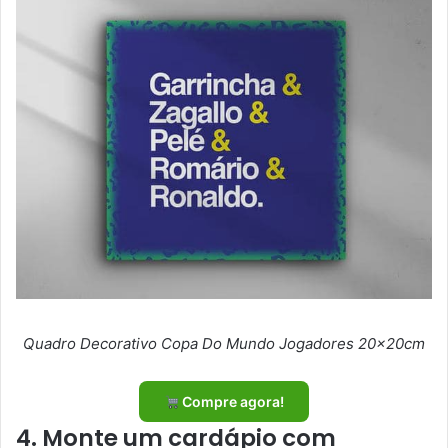
Quadro Decorativo Copa Do Mundo Jogadores 20x20cm
Compre agora!
4. Monte um cardápio com