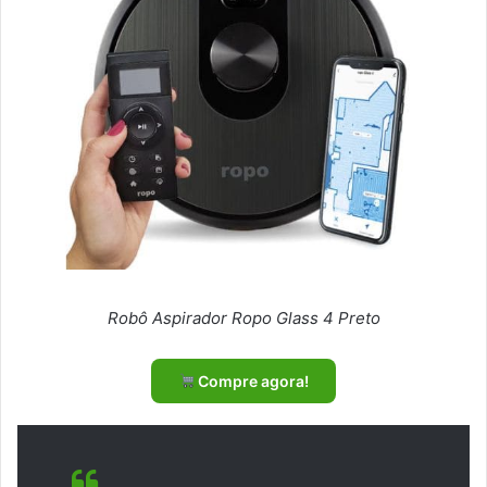
Robô Aspirador Ropo Glass 4 Preto
Compre agora!