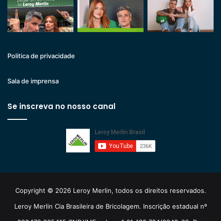
Politica de privacidade
Sala de imprensa
Se inscreva no nosso canal
Copyright © 2026 Leroy Merlin, todos os direitos reservados.
Leroy Merlin Cia Brasileira de Bricolagem. Inscrição estadual nº