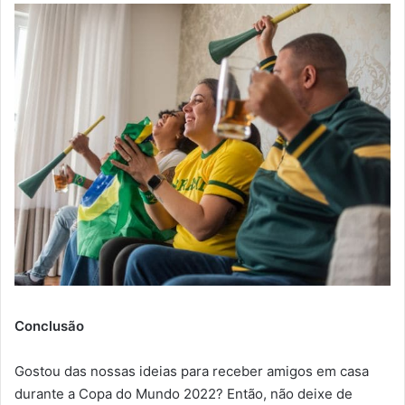
Conclusão
Gostou das nossas ideias para receber amigos em casa
durante a Copa do Mundo 2022? Então, não deixe de