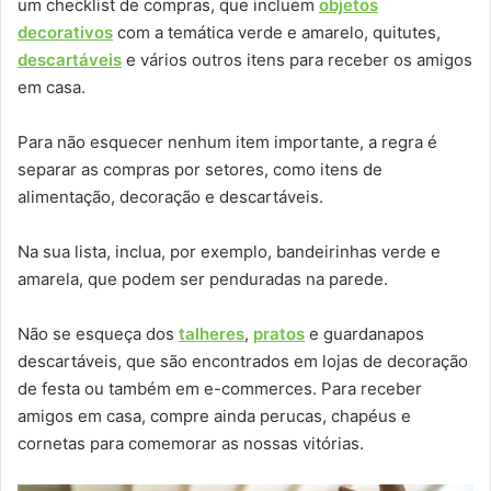
um checklist de compras, que incluem
objetos
decorativos
com a temática verde e amarelo, quitutes,
descartáveis
e vários outros itens para receber os amigos
em casa.
Para não esquecer nenhum item importante, a regra é
separar as compras por setores, como itens de
alimentação, decoração e descartáveis.
Na sua lista, inclua, por exemplo, bandeirinhas verde e
amarela, que podem ser penduradas na parede.
Não se esqueça dos
talheres
,
pratos
e guardanapos
descartáveis, que são encontrados em lojas de decoração
de festa ou também em e-commerces. Para receber
amigos em casa, compre ainda perucas, chapéus e
cornetas para comemorar as nossas vitórias.