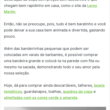
chegam bem rapidinho em casa, como o site da
Leroy
Merlin
.
Então, não se preocupe, pois, tudo é bem baratinho e você
pode deixar a sua casa bem animada e divertida, gastando
pouco.
Além das bandeirinhas pequenas que podem ser
colocadas em varais de barbantes, é possível comprar
uma bandeira grande e colocá-la na parede com fita ou
mesmo na sacada, demonstrando todo o seu amor pela
nossa seleção.
Hoje, dá para comprar ainda descartáveis, talheres,
bowls
temáticos
, guardanapos, toalhas,
quadros da copa
e
almofadas com as cores verde e amarela
.