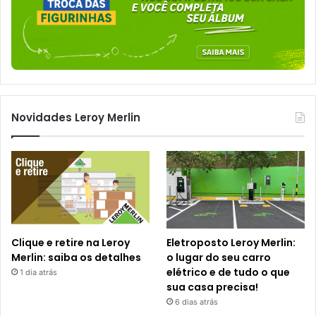
Novidades Leroy Merlin
Clique e retire na Leroy
Eletroposto Leroy Merlin:
Merlin: saiba os detalhes
o lugar do seu carro
elétrico e de tudo o que
1 dia atrás
sua casa precisa!
6 dias atrás