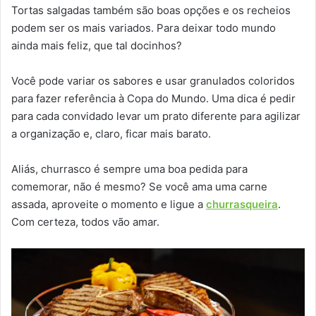
Tortas salgadas também são boas opções e os recheios
podem ser os mais variados. Para deixar todo mundo
ainda mais feliz, que tal docinhos?
Você pode variar os sabores e usar granulados coloridos
para fazer referência à Copa do Mundo. Uma dica é pedir
para cada convidado levar um prato diferente para agilizar
a organização e, claro, ficar mais barato.
Aliás, churrasco é sempre uma boa pedida para
comemorar, não é mesmo? Se você ama uma carne
assada, aproveite o momento e ligue a
churrasqueira
.
Com certeza, todos vão amar.