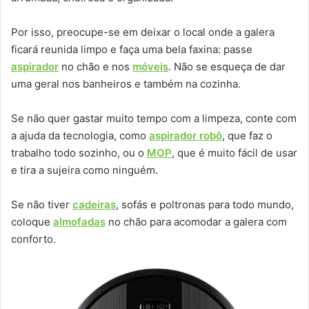
Por isso, preocupe-se em deixar o local onde a galera
ficará reunida limpo e faça uma bela faxina: passe
aspirador
no chão e nos
móveis
. Não se esqueça de dar
uma geral nos banheiros e também na cozinha.
Se não quer gastar muito tempo com a limpeza, conte com
a ajuda da tecnologia, como
aspirador robô
, que faz o
trabalho todo sozinho, ou o
MOP
, que é muito fácil de usar
e tira a sujeira como ninguém.
Se não tiver
cadeiras
, sofás e poltronas para todo mundo,
coloque
almofadas
no chão para acomodar a galera com
conforto.