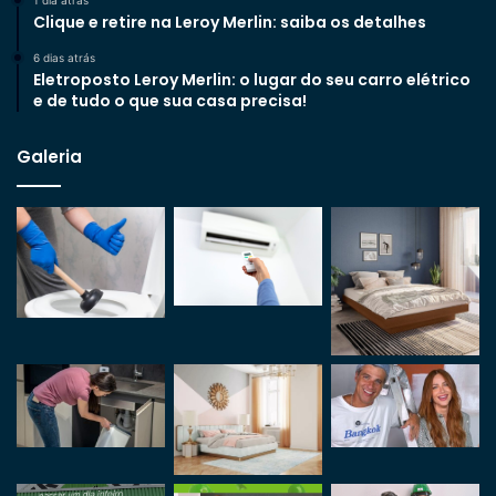
Clique e retire na Leroy Merlin: saiba os detalhes
6 dias atrás
Eletroposto Leroy Merlin: o lugar do seu carro elétrico
e de tudo o que sua casa precisa!
Galeria