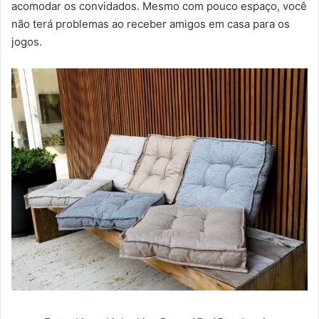
acomodar os convidados. Mesmo com pouco espaço, você
não terá problemas ao receber amigos em casa para os
jogos.