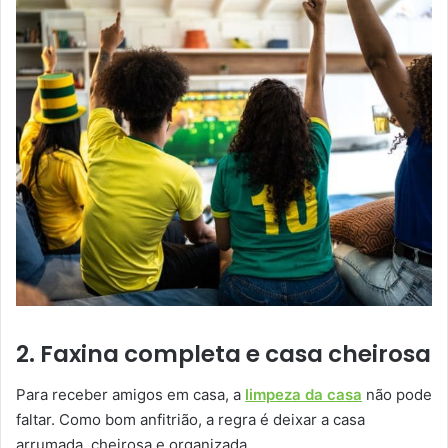
2. Faxina completa e casa cheirosa
Para receber amigos em casa, a
limpeza da casa
não pode
faltar. Como bom anfitrião, a regra é deixar a casa
arrumada, cheirosa e organizada.