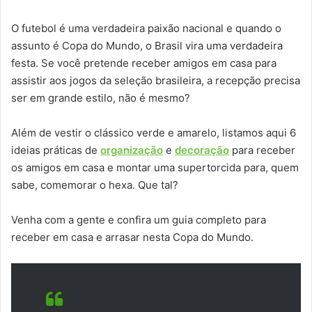
O futebol é uma verdadeira paixão nacional e quando o
assunto é Copa do Mundo, o Brasil vira uma verdadeira
festa. Se você pretende receber amigos em casa para
assistir aos jogos da seleção brasileira, a recepção precisa
ser em grande estilo, não é mesmo?
Além de vestir o clássico verde e amarelo, listamos aqui 6
ideias práticas de
organização
e
decoração
para receber
os amigos em casa e montar uma supertorcida para, quem
sabe, comemorar o hexa. Que tal?
Venha com a gente e confira um guia completo para
receber em casa e arrasar nesta Copa do Mundo.