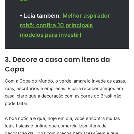
• Leia também:
Melhor aspirador
robô: confira 10 principais
modelos para investir!
3. Decore a casa com itens da
Copa
Com a Copa do Mundo, o verde-amarelo invade as casas,
ruas, escritórios e empresas. E para receber amigos em
casa, claro que a decoração com as cores do Brasil não
pode faltar.
A boa notícia é que, hoje em dia, você encontra muitas
lojas físicas e online que comercializam itens de
decoração da Copa com preços bem acessíveis e que