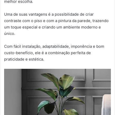
melhor escolha.
Uma de suas vantagens é a possibilidade de criar
contraste com o piso e com a pintura da parede, trazendo
um toque especial e criando um ambiente moderno e
único.
Com fácil instalação, adaptabilidade, imponência e bom
custo-benefício, ele é a combinação perfeita de
praticidade e estética.