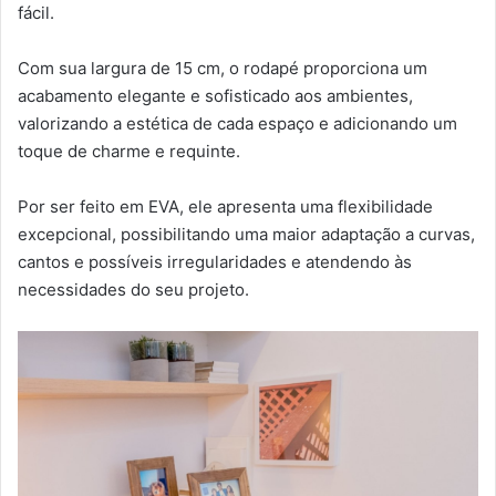
fácil.
Com sua largura de 15 cm, o rodapé proporciona um
acabamento elegante e sofisticado aos ambientes,
valorizando a estética de cada espaço e adicionando um
toque de charme e requinte.
Por ser feito em EVA, ele apresenta uma flexibilidade
excepcional, possibilitando uma maior adaptação a curvas,
cantos e possíveis irregularidades e atendendo às
necessidades do seu projeto.