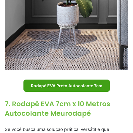
Rodapé EVA Preto Autocolante 7cm
7. Rodapé EVA 7cm x 10 Metros
Autocolante Meurodapé
Se você busca uma solução prática, versátil e que