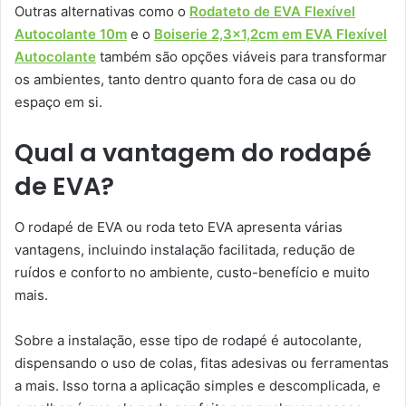
Outras alternativas como o
Rodateto de EVA Flexível
Autocolante 10m
e o
Boiserie 2,3×1,2cm em EVA Flexível
Autocolante
também são opções viáveis para transformar
os ambientes, tanto dentro quanto fora de casa ou do
espaço em si.
Qual a vantagem do rodapé
de EVA?
O rodapé de EVA ou roda teto EVA apresenta várias
vantagens, incluindo instalação facilitada, redução de
ruídos e conforto no ambiente, custo-benefício e muito
mais.
Sobre a instalação, esse tipo de rodapé é autocolante,
dispensando o uso de colas, fitas adesivas ou ferramentas
a mais. Isso torna a aplicação simples e descomplicada, e