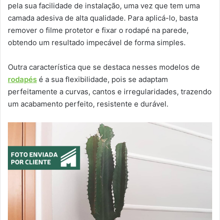
pela sua facilidade de instalação, uma vez que tem uma
camada adesiva de alta qualidade. Para aplicá-lo, basta
remover o filme protetor e fixar o rodapé na parede,
obtendo um resultado impecável de forma simples.
Outra característica que se destaca nesses modelos de
rodapés
é a sua flexibilidade, pois se adaptam
perfeitamente a curvas, cantos e irregularidades, trazendo
um acabamento perfeito, resistente e durável.