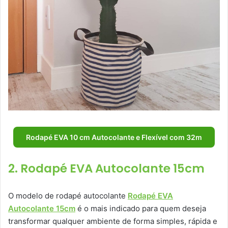
Rodapé EVA 10 cm Autocolante e Flexível com 32m
2. Rodapé EVA Autocolante 15cm
O modelo de rodapé autocolante
Rodapé EVA
Autocolante 15cm
é o mais indicado para quem deseja
transformar qualquer ambiente de forma simples, rápida e