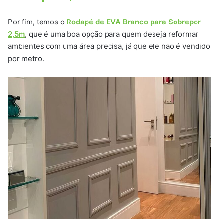
Por fim, temos o
Rodapé de EVA Branco para Sobrepor
2,5m
, que é uma boa opção para quem deseja reformar
ambientes com uma área precisa, já que ele não é vendido
por metro.