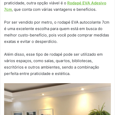
praticidade, outra opção viável é o
Rodapé EVA Adesivo
7cm
, que conta com várias vantagens e benefícios.
Por ser vendido por metro, o rodapé EVA autocolante 7cm
é uma excelente escolha para quem está em busca do
melhor custo-benefício, pois você pode comprar medidas
exatas e evitar o desperdício.
Além disso, esse tipo de rodapé pode ser utilizado em
vários espaços, como salas, quartos, bibliotecas,
escritórios e outros ambientes, sendo a combinação
perfeita entre praticidade e estética.