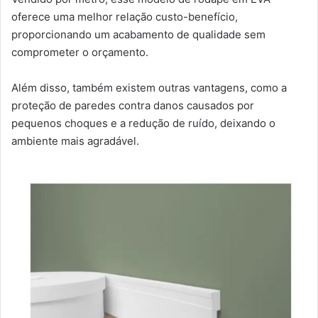
oferece uma melhor relação custo-benefício,
proporcionando um acabamento de qualidade sem
comprometer o orçamento.
Além disso, também existem outras vantagens, como a
proteção de paredes contra danos causados por
pequenos choques e a redução de ruído, deixando o
ambiente mais agradável.