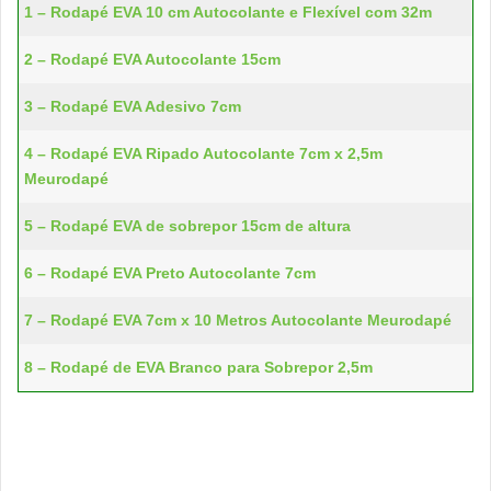
1 – Rodapé EVA 10 cm Autocolante e Flexível com 32m
2 – Rodapé EVA Autocolante 15cm
3 – Rodapé EVA Adesivo 7cm
4 – Rodapé EVA Ripado Autocolante 7cm x 2,5m
Meurodapé
5 – Rodapé EVA de sobrepor 15cm de altura
6 – Rodapé EVA Preto Autocolante 7cm
7 – Rodapé EVA 7cm x 10 Metros Autocolante Meurodapé
8 – Rodapé de EVA Branco para Sobrepor 2,5m