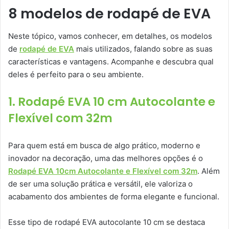
8 modelos de rodapé de EVA
Neste tópico, vamos conhecer, em detalhes, os modelos
de
rodapé de EVA
mais utilizados, falando sobre as suas
características e vantagens. Acompanhe e descubra qual
deles é perfeito para o seu ambiente.
1. Rodapé EVA 10 cm Autocolante e
Flexível com 32m
Para quem está em busca de algo prático, moderno e
inovador na decoração, uma das melhores opções é o
Rodapé EVA 10cm Autocolante e Flexível com 32m
. Além
de ser uma solução prática e versátil, ele valoriza o
acabamento dos ambientes de forma elegante e funcional.
Esse tipo de rodapé EVA autocolante 10 cm se destaca