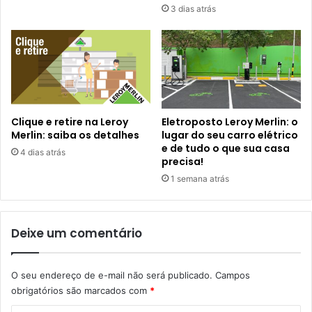
3 dias atrás
Clique e retire na Leroy
Eletroposto Leroy Merlin: o
Merlin: saiba os detalhes
lugar do seu carro elétrico
e de tudo o que sua casa
4 dias atrás
precisa!
1 semana atrás
Deixe um comentário
O seu endereço de e-mail não será publicado.
Campos
obrigatórios são marcados com
*