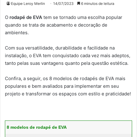
Equipe Leroy Merlin
14/07/2023
6 minutos de leitura
O
rodapé de EVA
tem se tornado uma escolha popular
quando se trata de acabamento e decoração de
ambientes.
Com sua versatilidade, durabilidade e facilidade na
instalação, o EVA tem conquistado cada vez mais adeptos,
tanto pelas suas vantagens quanto pela questão estética.
Confira, a seguir, os 8 modelos de rodapés de EVA mais
populares e bem avaliados para implementar em seu
projeto e transformar os espaços com estilo e praticidade!
8 modelos de rodapé de EVA