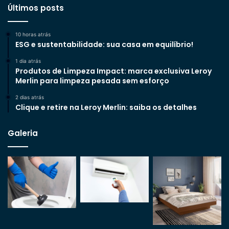
Últimos posts
10 horas atrás
ESG e sustentabilidade: sua casa em equilíbrio!
1 dia atrás
Produtos de Limpeza Impact: marca exclusiva Leroy
Merlin para limpeza pesada sem esforço
2 dias atrás
Clique e retire na Leroy Merlin: saiba os detalhes
Galeria