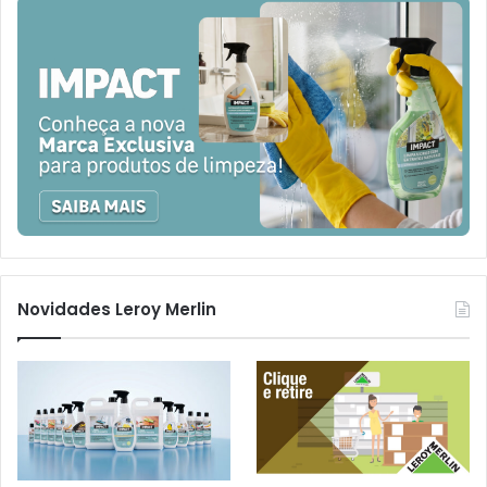
Novidades Leroy Merlin