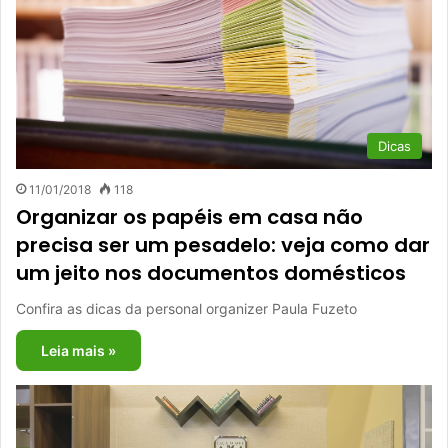
Dicas
11/01/2018
118
Organizar os papéis em casa não
precisa ser um pesadelo: veja como dar
um jeito nos documentos domésticos
Confira as dicas da personal organizer Paula Fuzeto
Leia mais »