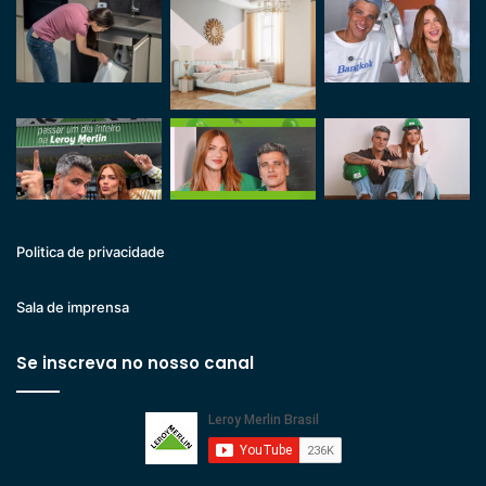
Politica de privacidade
Sala de imprensa
Se inscreva no nosso canal