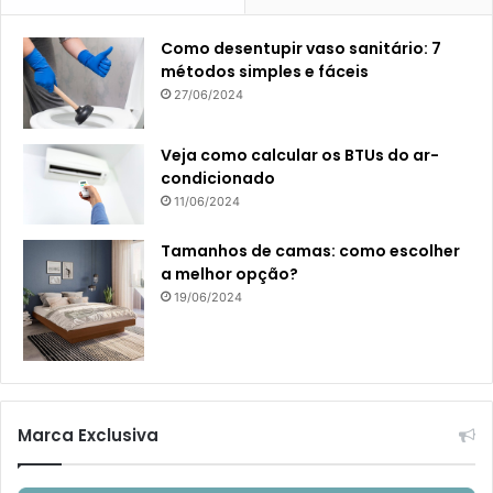
Como desentupir vaso sanitário: 7
métodos simples e fáceis
27/06/2024
Veja como calcular os BTUs do ar-
condicionado
11/06/2024
Tamanhos de camas: como escolher
a melhor opção?
19/06/2024
Marca Exclusiva