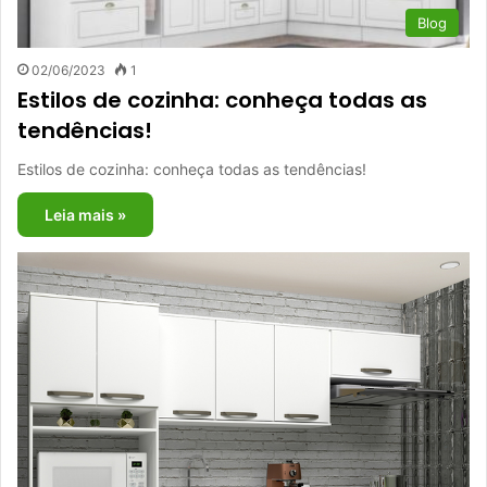
Blog
02/06/2023
1
Estilos de cozinha: conheça todas as
tendências!
Estilos de cozinha: conheça todas as tendências!
Leia mais »