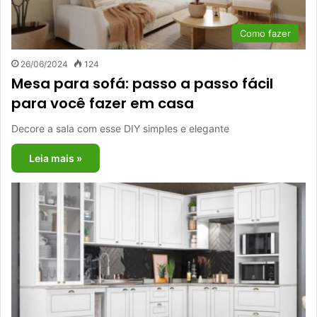
Como fazer
26/06/2024
124
Mesa para sofá: passo a passo fácil
para você fazer em casa
Decore a sala com esse DIY simples e elegante
Leia mais »