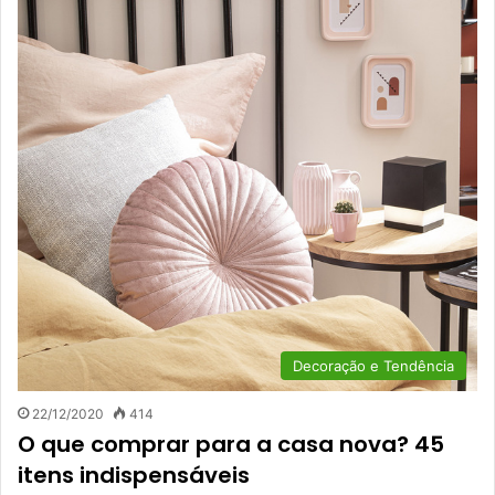
Decoração e Tendência
22/12/2020
414
O que comprar para a casa nova? 45
itens indispensáveis