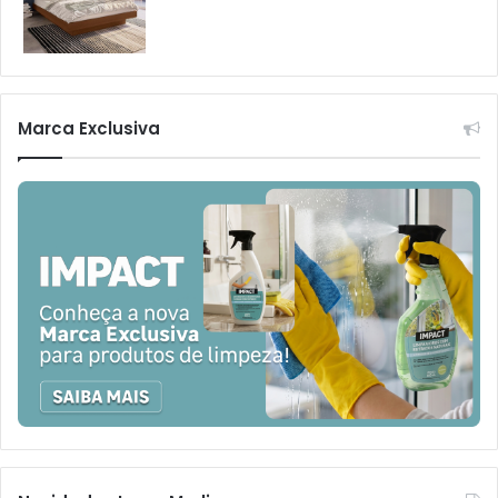
Marca Exclusiva