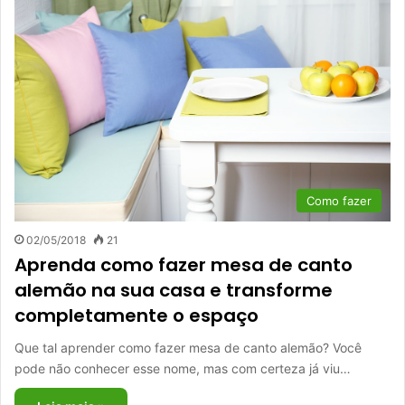
Como fazer
02/05/2018
21
Aprenda como fazer mesa de canto
alemão na sua casa e transforme
completamente o espaço
Que tal aprender como fazer mesa de canto alemão? Você
pode não conhecer esse nome, mas com certeza já viu…