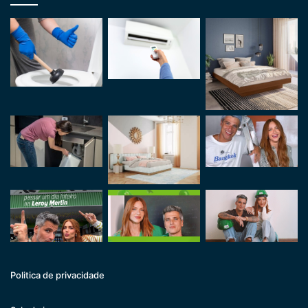
Politica de privacidade