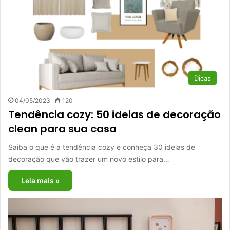
Dicas
04/05/2023
120
Tendência cozy: 50 ideias de decoração
clean para sua casa
Saiba o que é a tendência cozy e conheça 30 ideias de
decoração que vão trazer um novo estilo para…
Leia mais »