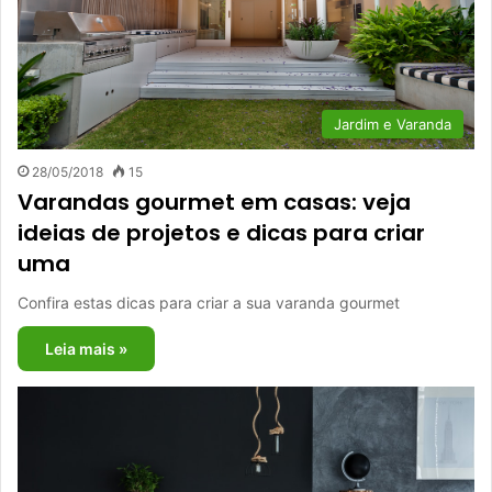
Jardim e Varanda
28/05/2018
15
Varandas gourmet em casas: veja
ideias de projetos e dicas para criar
uma
Confira estas dicas para criar a sua varanda gourmet
Leia mais »