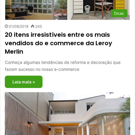
Dicas
01/08/2018
245
20 itens irresistíveis entre os mais
vendidos do e commerce da Leroy
Merlin
Conheça algumas tendências de reforma e decoração que
fazem sucesso no nosso e-commerce
Leia mais »