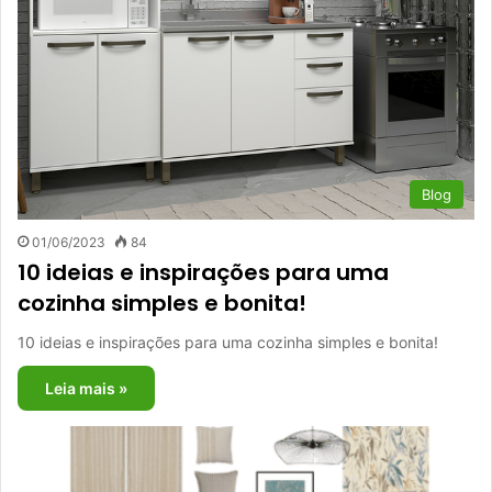
Blog
01/06/2023
84
10 ideias e inspirações para uma
cozinha simples e bonita!
10 ideias e inspirações para uma cozinha simples e bonita!
Leia mais »