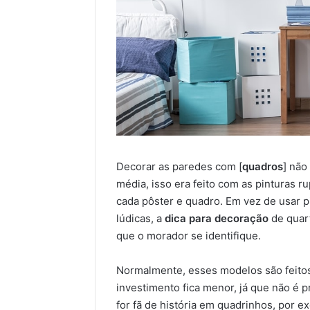
Decorar as paredes com [
quadros
] não
média, isso era feito com as pinturas r
cada pôster e quadro. Em vez de usar p
lúdicas, a
dica para decoração
de quar
que o morador se identifique.
Normalmente, esses modelos são feito
investimento fica menor, já que não é 
for fã de história em quadrinhos, por 