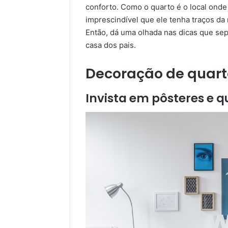
conforto. Como o quarto é o local onde
imprescindível que ele tenha traços da
Então, dá uma olhada nas dicas que s
casa dos pais.
Decoração de quart
Invista em pôsteres e 