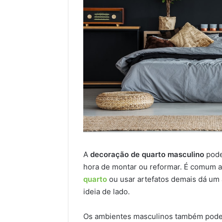
A
decoração de quarto masculino
pode
hora de montar ou reformar. É comum 
quarto
ou usar artefatos demais dá um a
ideia de lado.
Os ambientes masculinos também podem