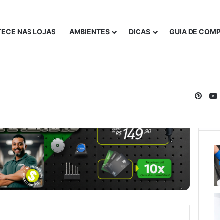
ECE NAS LOJAS
AMBIENTES
DICAS
GUIA DE COM
Pinte