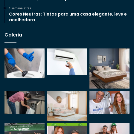
1 semana atrás
Cores Neutras: Tintas para uma casa elegante, leve e
acolhedora
Galeria