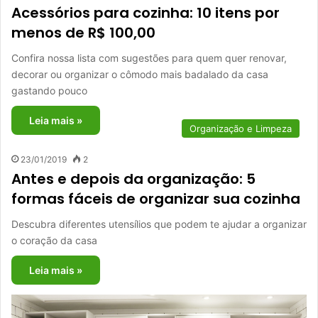
Acessórios para cozinha: 10 itens por
menos de R$ 100,00
Confira nossa lista com sugestões para quem quer renovar,
decorar ou organizar o cômodo mais badalado da casa
gastando pouco
Leia mais »
Organização e Limpeza
23/01/2019
2
Antes e depois da organização: 5
formas fáceis de organizar sua cozinha
Descubra diferentes utensílios que podem te ajudar a organizar
o coração da casa
Leia mais »