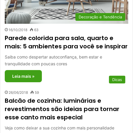
Decoração e Tendência
16/10/2018
63
Parede colorida para sala, quarto e
mais: 5 ambientes para você se inspirar
Saiba como despertar autoconfiança, bem estar e
tranquilidade com poucas cores
Leia mais »
Dicas
26/06/2018
59
Balcão de cozinha: luminárias e
revestimentos são ideias para tornar
esse canto mais especial
Veja como deixar a sua cozinha com mais personalidade