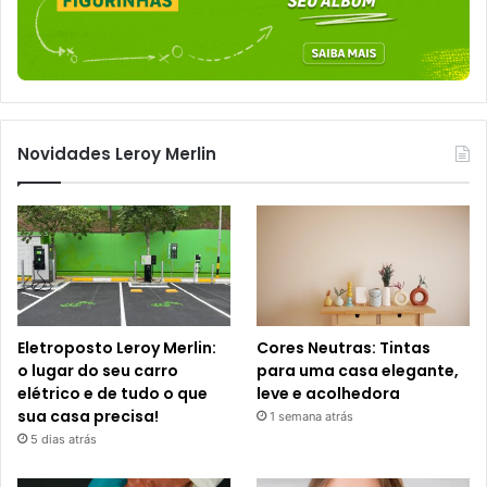
Novidades Leroy Merlin
Eletroposto Leroy Merlin:
Cores Neutras: Tintas
o lugar do seu carro
para uma casa elegante,
elétrico e de tudo o que
leve e acolhedora
sua casa precisa!
1 semana atrás
5 dias atrás