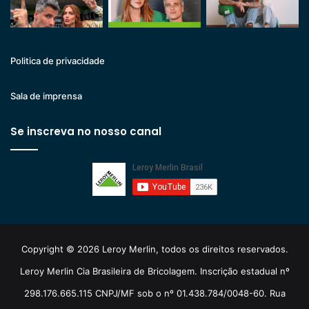
Politica de privacidade
Sala de imprensa
Se inscreva no nosso canal
Copyright © 2026 Leroy Merlin, todos os direitos reservados.
Leroy Merlin Cia Brasileira de Bricolagem. Inscrição estadual nº
298.176.665.115 CNPJ/MF sob o nº 01.438.784/0048-60. Rua