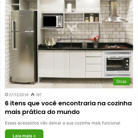
Dicas
27/12/2018
187
6 itens que você encontraria na cozinha
mais prática do mundo
Esses acessórios vão deixar a sua cozinha mais funcional
Leia mais »