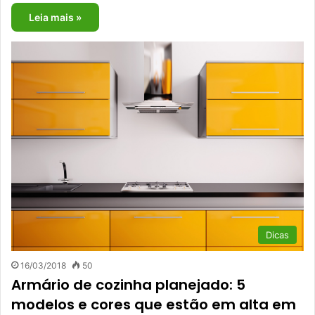
Leia mais »
Dicas
16/03/2018
50
Armário de cozinha planejado: 5
modelos e cores que estão em alta em