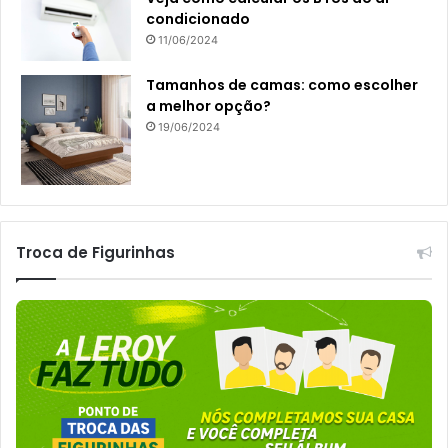
condicionado
11/06/2024
Tamanhos de camas: como escolher
a melhor opção?
19/06/2024
Troca de Figurinhas