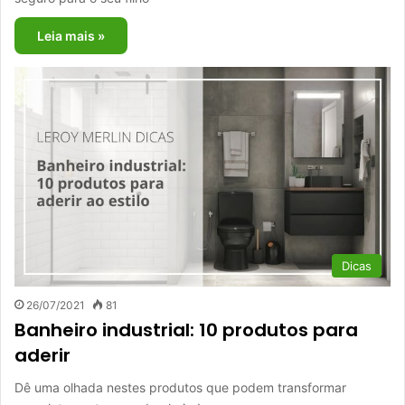
Leia mais »
Dicas
26/07/2021
81
Banheiro industrial: 10 produtos para
aderir
Dê uma olhada nestes produtos que podem transformar