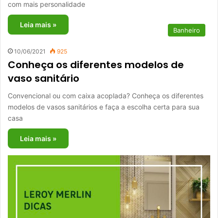
com mais personalidade
Leia mais »
Banheiro
10/06/2021
925
Conheça os diferentes modelos de
vaso sanitário
Convencional ou com caixa acoplada? Conheça os diferentes
modelos de vasos sanitários e faça a escolha certa para sua
casa
Leia mais »