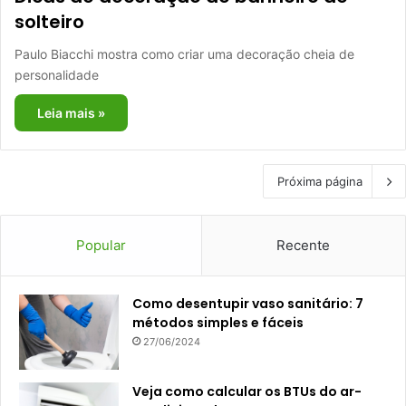
solteiro
Paulo Biacchi mostra como criar uma decoração cheia de
personalidade
Leia mais »
Próxima página
Popular
Recente
Como desentupir vaso sanitário: 7
métodos simples e fáceis
27/06/2024
Veja como calcular os BTUs do ar-