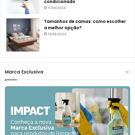
condicionado
11/06/2024
Tamanhos de camas: como escolher
a melhor opção?
19/06/2024
Marca Exclusiva