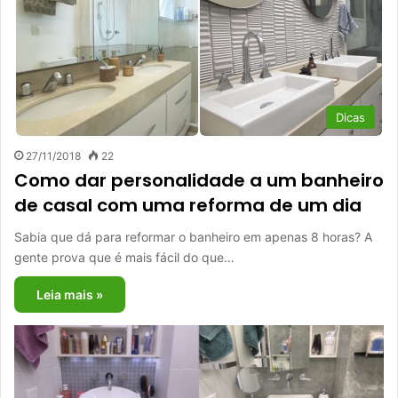
Dicas
27/11/2018
22
Como dar personalidade a um banheiro
de casal com uma reforma de um dia
Sabia que dá para reformar o banheiro em apenas 8 horas? A
gente prova que é mais fácil do que…
Leia mais »