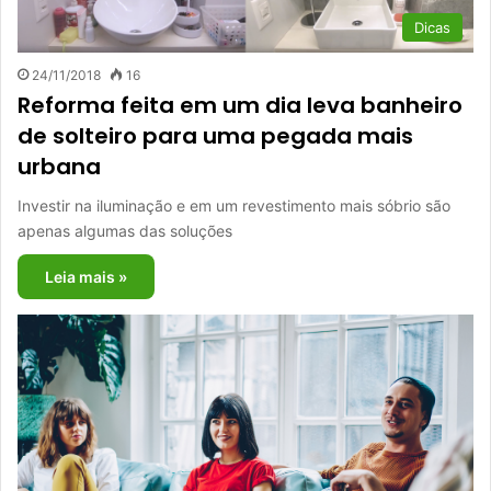
Dicas
24/11/2018
16
Reforma feita em um dia leva banheiro
de solteiro para uma pegada mais
urbana
Investir na iluminação e em um revestimento mais sóbrio são
apenas algumas das soluções
Leia mais »