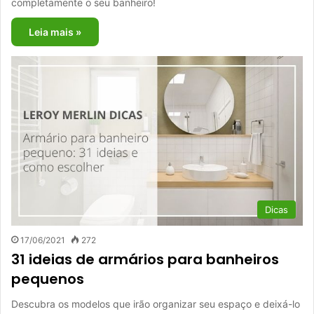
completamente o seu banheiro!
Leia mais »
Dicas
17/06/2021
272
31 ideias de armários para banheiros
pequenos
Descubra os modelos que irão organizar seu espaço e deixá-lo