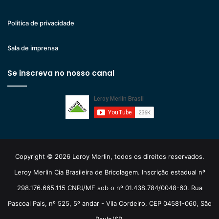
Politica de privacidade
Sala de imprensa
Se inscreva no nosso canal
Copyright © 2026 Leroy Merlin, todos os direitos reservados.
Leroy Merlin Cia Brasileira de Bricolagem. Inscrição estadual nº
298.176.665.115 CNPJ/MF sob o nº 01.438.784/0048-60. Rua
Pascoal Pais, nº 525, 5º andar - Vila Cordeiro, CEP 04581-060, São
Paulo/SP.