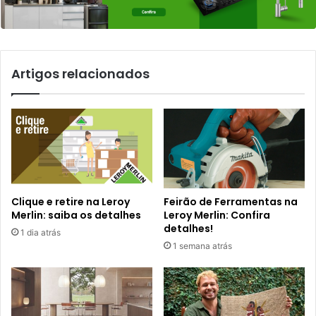
Artigos relacionados
Clique e retire na Leroy
Feirão de Ferramentas na
Merlin: saiba os detalhes
Leroy Merlin: Confira
detalhes!
1 dia atrás
1 semana atrás