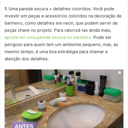
1.
Uma parede escura + detalhes coloridos. Você pode
investir em peças e acessórios coloridos na decoração de
banheiro, como detalhes em neon, que podem servir de
peças chave no projeto. Para valorizá-las ainda mais,
aposte em uma parede escura no banheiro.
Pode ser
perigoso para quem tem um ambiente pequeno, mas, ao
mesmo tempo, é uma boa estratégia para chamar a
atenção dos detalhes.