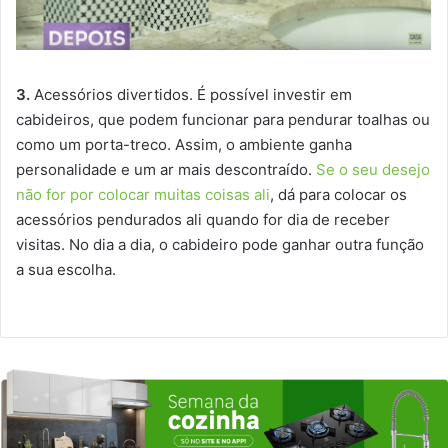
3.
Acessórios divertidos. É possível investir em
cabideiros, que podem funcionar para pendurar toalhas ou
como um porta-treco. Assim, o ambiente ganha
personalidade e um ar mais descontraído.
Se o seu desejo
não for por colocar muitas coisas ali
, dá para colocar os
acessórios pendurados ali quando for dia de receber
visitas. No dia a dia, o cabideiro pode ganhar outra função
a sua escolha.