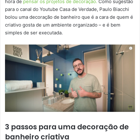
hora de
pensar os projetos de decoração.
Como sugestão
para o canal do Youtube Casa de Verdade, Paulo Biacchi
bolou uma decoração de banheiro que é a cara de quem é
criativo gosta de um ambiente organizado – e é bem
simples de ser executada.
3 passos para uma decoração de
banheiro criativa