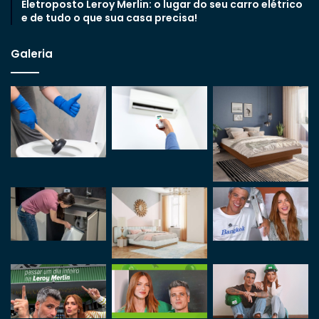
Eletroposto Leroy Merlin: o lugar do seu carro elétrico
e de tudo o que sua casa precisa!
Galeria