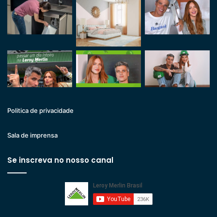
Politica de privacidade
Sala de imprensa
Se inscreva no nosso canal