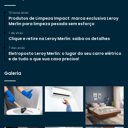
15 horas atrás
Produtos de Limpeza Impact: marca exclusiva Leroy
Merlin para limpeza pesada sem esforço
1 dia atrás
Clique e retire na Leroy Merlin: saiba os detalhes
7 dias atrás
Eletroposto Leroy Merlin: o lugar do seu carro elétrico
e de tudo o que sua casa precisa!
Galeria