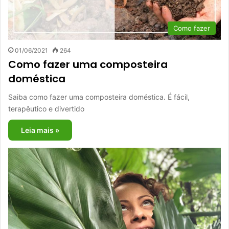
Como fazer
01/06/2021
264
Como fazer uma composteira
doméstica
Saiba como fazer uma composteira doméstica. É fácil,
terapêutico e divertido
Leia mais »