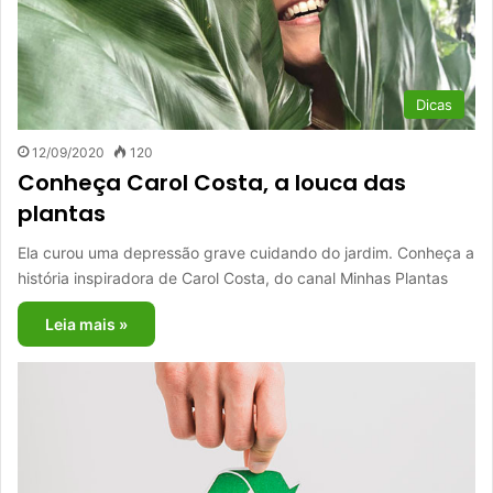
Dicas
12/09/2020
120
Conheça Carol Costa, a louca das
plantas
Ela curou uma depressão grave cuidando do jardim. Conheça a
história inspiradora de Carol Costa, do canal Minhas Plantas
Leia mais »