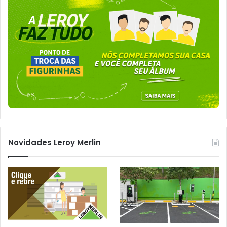
Novidades Leroy Merlin