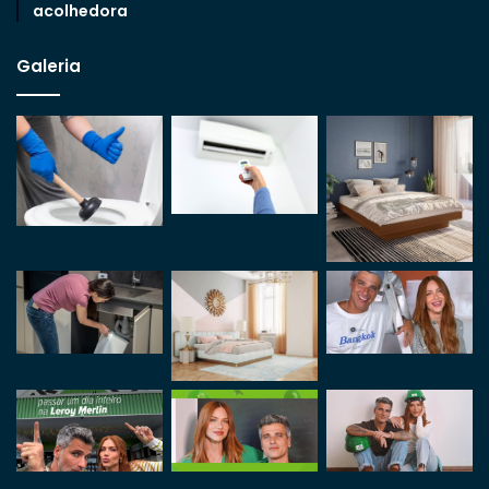
acolhedora
Galeria