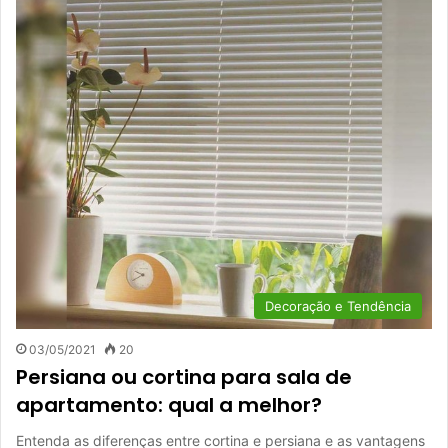
Decoração e Tendência
03/05/2021
20
Persiana ou cortina para sala de
apartamento: qual a melhor?
Entenda as diferenças entre cortina e persiana e as vantagens