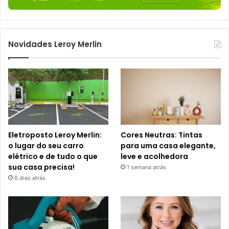
Novidades Leroy Merlin
Eletroposto Leroy Merlin:
Cores Neutras: Tintas
o lugar do seu carro
para uma casa elegante,
elétrico e de tudo o que
leve e acolhedora
sua casa precisa!
1 semana atrás
6 dias atrás