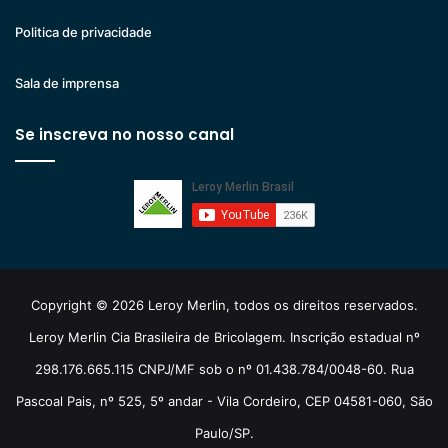
Politica de privacidade
Sala de imprensa
Se inscreva no nosso canal
Copyright © 2026 Leroy Merlin, todos os direitos reservados.
Leroy Merlin Cia Brasileira de Bricolagem. Inscrição estadual nº
298.176.665.115 CNPJ/MF sob o nº 01.438.784/0048-60. Rua
Pascoal Pais, nº 525, 5º andar - Vila Cordeiro, CEP 04581-060, São
Paulo/SP.