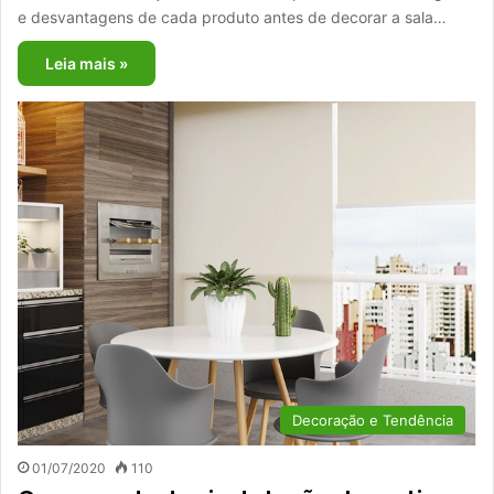
e desvantagens de cada produto antes de decorar a sala…
Leia mais »
Decoração e Tendência
01/07/2020
110