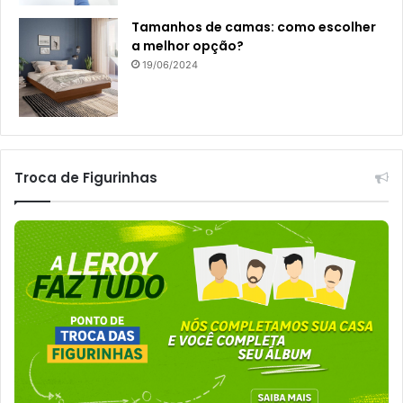
Tamanhos de camas: como escolher
a melhor opção?
19/06/2024
Troca de Figurinhas