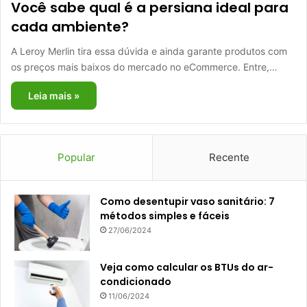
Você sabe qual é a persiana ideal para
cada ambiente?
A Leroy Merlin tira essa dúvida e ainda garante produtos com
os preços mais baixos do mercado no eCommerce. Entre,…
Leia mais »
Popular
Recente
Como desentupir vaso sanitário: 7
métodos simples e fáceis
27/06/2024
Veja como calcular os BTUs do ar-
condicionado
11/06/2024