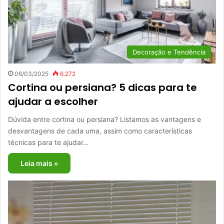
Decoração e Tendência
06/03/2025
6.272
Cortina ou persiana? 5 dicas para te
ajudar a escolher
Dúvida entre cortina ou persiana? Listamos as vantagens e
desvantagens de cada uma, assim como características
técnicas para te ajudar…
Leia mais »