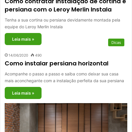
Como contratar instalação de cortina e
persiana com o Leroy Merlin Instala
Tenha a sua cortina ou persiana devidamente montada pela
equipe do Leroy Merlin Instala
Leia mais »
Dicas
14/06/2020
490
Como instalar persiana horizontal
Acompanhe o passo a passo e saiba como deixar sua casa
mais aconchegante com a instalação perfeita da sua persiana
Leia mais »