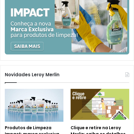
Novidades Leroy Merlin
Produtos de Limpeza
Clique e retire na Leroy