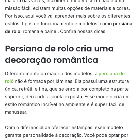
maioria das vezes, escolher o modelo certo não é uma
missão fácil, existem muitas opções de materiais e cores.
Por isso, aqui você vai aprender mais sobre os diferentes
estilos, tipos de funcionamento e modelos, como
persiana
de rolo
, romana e painel. Confira nossas dicas!
Persiana de rolo cria uma
decoração romântica
Diferentemente da maioria dos modelos, a
persiana de
rolô
não é formada por lâminas. Ela possui uma estrutura
única, retrátil e fina, que se enrola por completo na parte
superior, deixando a janela exposta. Esse modelo cria um
estilo romântico incrível no ambiente e é super fácil de
manusear.
Com o diferencial de oferecer estampas, esse modelo
garante personalidade à decoração. Você pode optar por