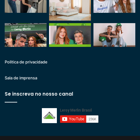
Politica de privacidade
Sala de imprensa
Se inscreva no nosso canal