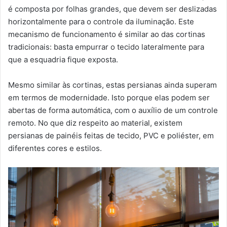
é composta por folhas grandes, que devem ser deslizadas
horizontalmente para o controle da iluminação. Este
mecanismo de funcionamento é similar ao das cortinas
tradicionais: basta empurrar o tecido lateralmente para
que a esquadria fique exposta.
Mesmo similar às cortinas, estas persianas ainda superam
em termos de modernidade. Isto porque elas podem ser
abertas de forma automática, com o auxílio de um controle
remoto. No que diz respeito ao material, existem
persianas de painéis feitas de tecido, PVC e poliéster, em
diferentes cores e estilos.