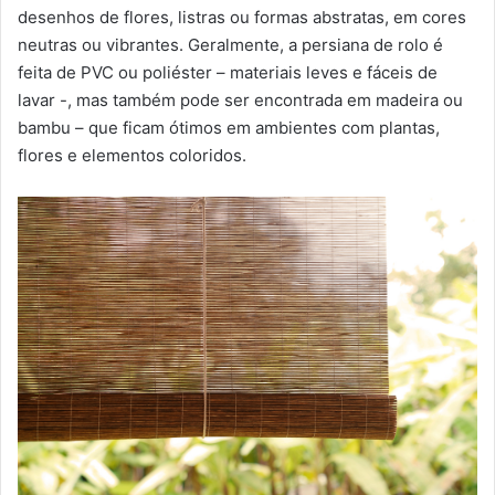
desenhos de flores, listras ou formas abstratas, em cores
neutras ou vibrantes. Geralmente, a persiana de rolo é
feita de PVC ou poliéster – materiais leves e fáceis de
lavar -, mas também pode ser encontrada em madeira ou
bambu – que ficam ótimos em ambientes com plantas,
flores e elementos coloridos.