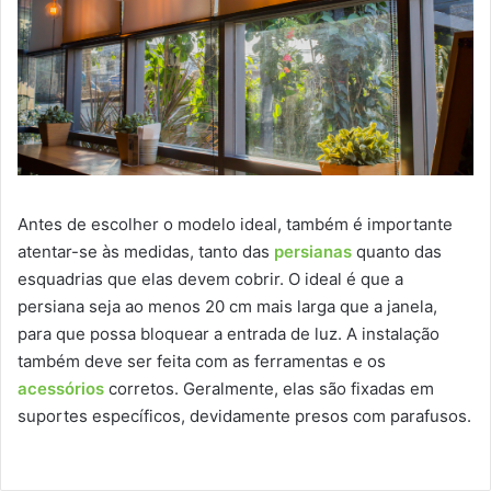
Antes de escolher o modelo ideal, também é importante
atentar-se às medidas, tanto das
persianas
quanto das
esquadrias que elas devem cobrir. O ideal é que a
persiana seja ao menos 20 cm mais larga que a janela,
para que possa bloquear a entrada de luz. A instalação
também deve ser feita com as ferramentas e os
acessórios
corretos. Geralmente, elas são fixadas em
suportes específicos, devidamente presos com parafusos.