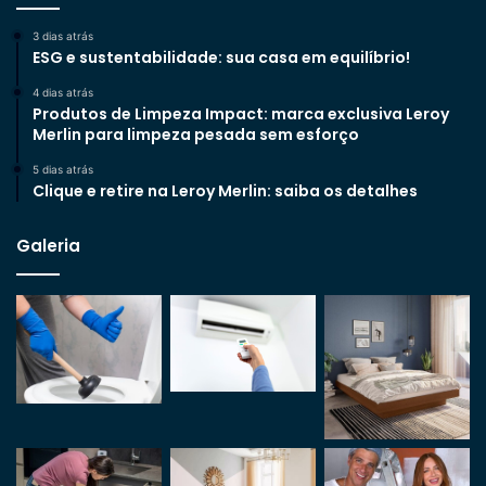
3 dias atrás
ESG e sustentabilidade: sua casa em equilíbrio!
4 dias atrás
Produtos de Limpeza Impact: marca exclusiva Leroy
Merlin para limpeza pesada sem esforço
5 dias atrás
Clique e retire na Leroy Merlin: saiba os detalhes
Galeria