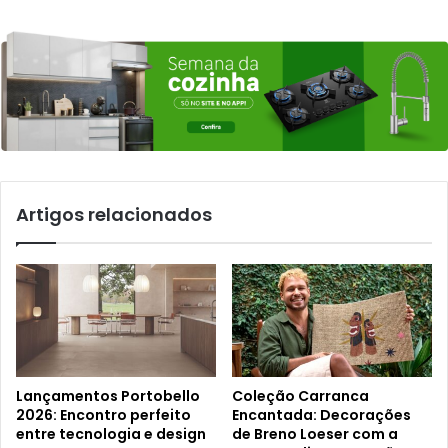
Artigos relacionados
Lançamentos Portobello
Coleção Carranca
2026: Encontro perfeito
Encantada: Decorações
entre tecnologia e design
de Breno Loeser com a