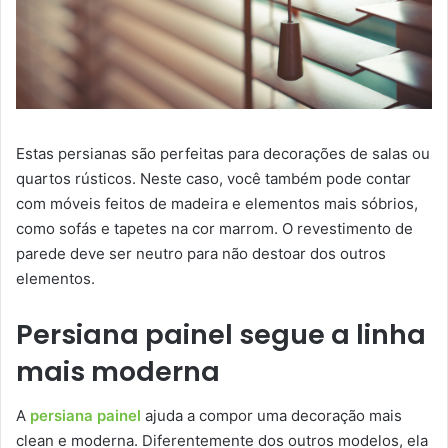
Estas persianas são perfeitas para decorações de salas ou
quartos rústicos. Neste caso, você também pode contar
com móveis feitos de madeira e elementos mais sóbrios,
como sofás e tapetes na cor marrom. O revestimento de
parede deve ser neutro para não destoar dos outros
elementos.
Persiana painel segue a linha
mais moderna
A
persiana painel
ajuda a compor uma decoração mais
clean e moderna. Diferentemente dos outros modelos, ela