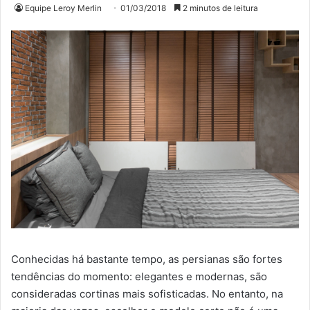
Equipe Leroy Merlin
01/03/2018
2 minutos de leitura
Conhecidas há bastante tempo, as persianas são fortes
tendências do momento: elegantes e modernas, são
consideradas cortinas mais sofisticadas. No entanto, na