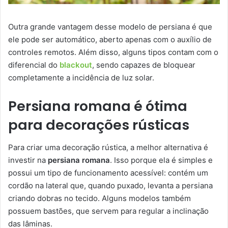
Outra grande vantagem desse modelo de persiana é que
ele pode ser automático, aberto apenas com o auxílio de
controles remotos. Além disso, alguns tipos contam com o
diferencial do
blackout
, sendo capazes de bloquear
completamente a incidência de luz solar.
Persiana romana é ótima
para decorações rústicas
Para criar uma decoração rústica, a melhor alternativa é
investir na
persiana romana
. Isso porque ela é simples e
possui um tipo de funcionamento acessível: contém um
cordão na lateral que, quando puxado, levanta a persiana
criando dobras no tecido. Alguns modelos também
possuem bastões, que servem para regular a inclinação
das lâminas.