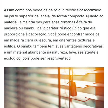
Assim como nos modelos de rolo, o tecido fica localizado
na parte superior da janela, de forma compacta. Quanto ao
material, a maioria das persianas romanas é feita de
madeira ou bambu, daí o caráter rústico único que ela
proporciona à decoração. Você pode encontrar modelos
em madeira clara ou escura, em diferentes texturas e
estilos. O bambu também tem suas vantagens decorativas:
é um material abundante na natureza, leve, resistente e
ecológico, pois pode ser reaproveitado.