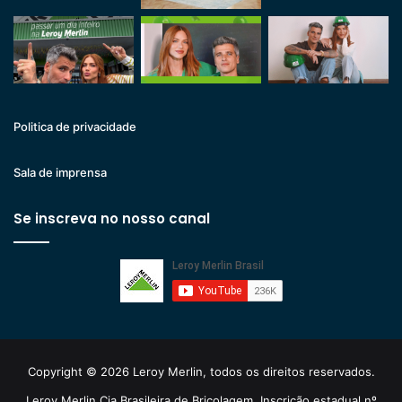
Politica de privacidade
Sala de imprensa
Se inscreva no nosso canal
Copyright © 2026 Leroy Merlin, todos os direitos reservados.
Leroy Merlin Cia Brasileira de Bricolagem. Inscrição estadual nº