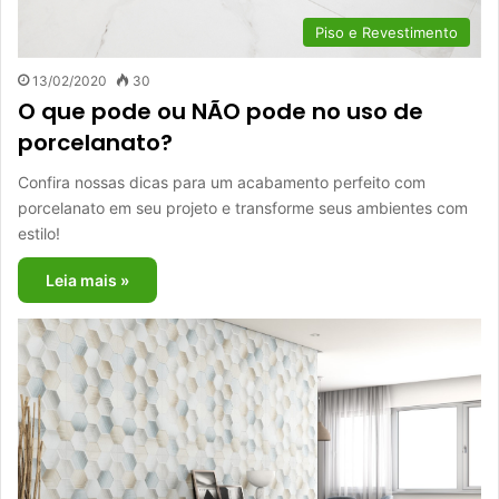
Piso e Revestimento
13/02/2020
30
O que pode ou NÃO pode no uso de
porcelanato?
Confira nossas dicas para um acabamento perfeito com
porcelanato em seu projeto e transforme seus ambientes com
estilo!
Leia mais »