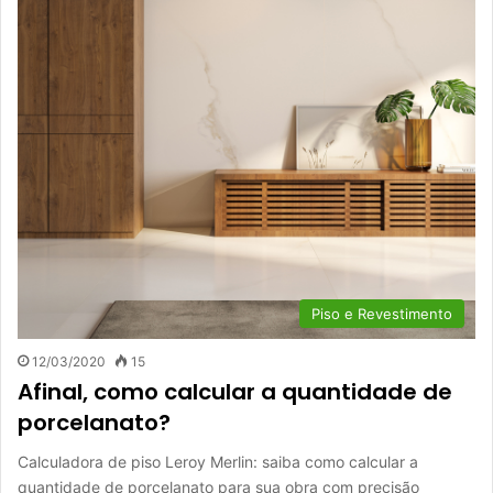
Piso e Revestimento
12/03/2020
15
Afinal, como calcular a quantidade de
porcelanato?
Calculadora de piso Leroy Merlin: saiba como calcular a
quantidade de porcelanato para sua obra com precisão