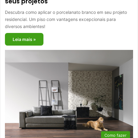
seus projetos
Descubra como aplicar o porcelanato branco em seu projeto
residencial. Um piso com vantagens excepcionais para
diversos ambientes!
Leia mais »
Como fazer