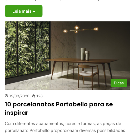
Leia mais »
Dicas
09/03/2020
128
10 porcelanatos Portobello para se
inspirar
Com diferentes acabamentos, cores e formas, as peças de
porcelanato Portobello proporcionam diversas possibilidades