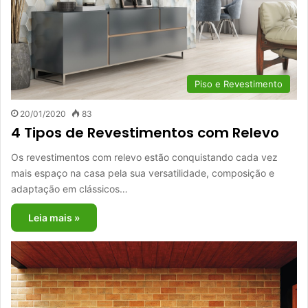
Piso e Revestimento
20/01/2020
83
4 Tipos de Revestimentos com Relevo
Os revestimentos com relevo estão conquistando cada vez
mais espaço na casa pela sua versatilidade, composição e
adaptação em clássicos…
Leia mais »