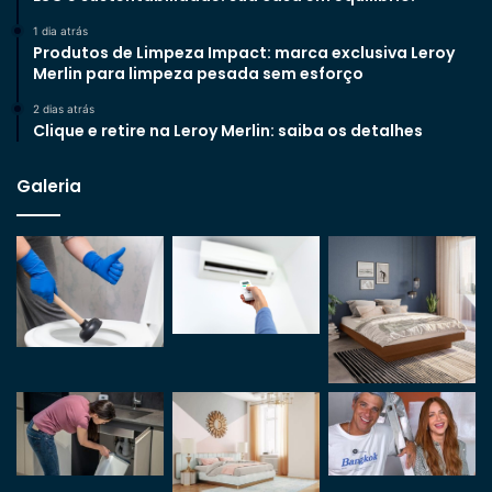
1 dia atrás
Produtos de Limpeza Impact: marca exclusiva Leroy
Merlin para limpeza pesada sem esforço
2 dias atrás
Clique e retire na Leroy Merlin: saiba os detalhes
Galeria