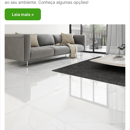
ao seu ambiente. Conheça algumas opções!
Leia mais »