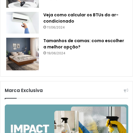
Veja como calcular os BTUs do ar-
condicionado
11/06/2024
Tamanhos de camas: como escolher
a melhor opção?
19/06/2024
Marca Exclusiva