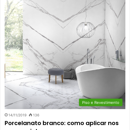
Piso e Revestimento
14/11/2019
136
Porcelanato branco: como aplicar nos