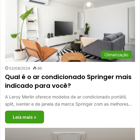
Climatização
02/08/2024
86
Qual é o ar condicionado Springer mais
indicado para você?
A Leroy Merlin oferece modelos de ar condicionado portátil,
split, iventer e de janela da marca Springer com as melhores…
Leia mais »