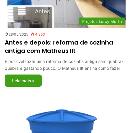
Projetos Leroy Merlin
28/05/2025
4.350
Antes e depois: reforma de cozinha
antiga com Matheus Ilt
É possível fazer uma reforma de cozinha antiga sem quebra-
quebra e gastando pouco. O Matheus Ilt ensina como fazer
Leia mais »