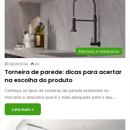
Elétricos e Hidráulicos
08/08/2024
43
Torneira de parede: dicas para acertar
na escolha do produto
Conheça os tipos de torneiras de parede existentes no
mercado e descubra qual é o mais adequado para o seu…
Leia mais »