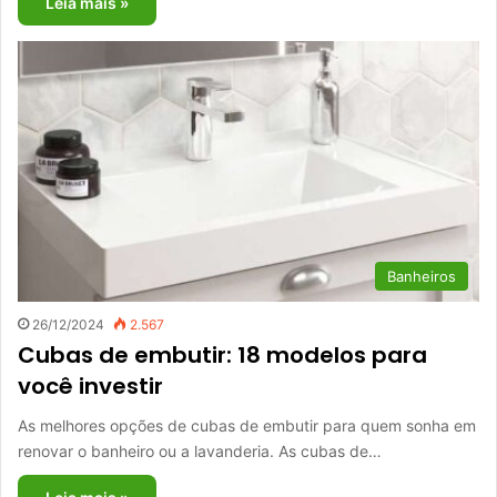
Leia mais »
Banheiros
26/12/2024
2.567
Cubas de embutir: 18 modelos para
você investir
As melhores opções de cubas de embutir para quem sonha em
renovar o banheiro ou a lavanderia. As cubas de…