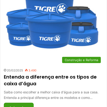
Construção e Reforma
20/02/2025
3.490
Entenda a diferença entre os tipos de
caixa d’água
Saiba como escolher a melhor caixa d'água para a sua casa.
Entenda a principal diferença entre os modelos e como…