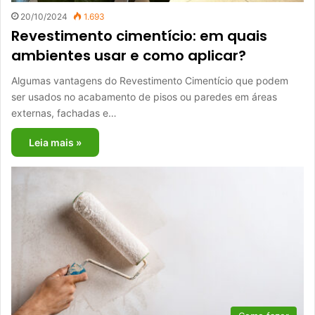
20/10/2024
1.693
Revestimento cimentício: em quais
ambientes usar e como aplicar?
Algumas vantagens do Revestimento Cimentício que podem
ser usados no acabamento de pisos ou paredes em áreas
externas, fachadas e…
Leia mais »