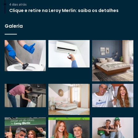
4 dias atrás
Clique e retire na Leroy Merlin: saiba os detalhes
Galeria