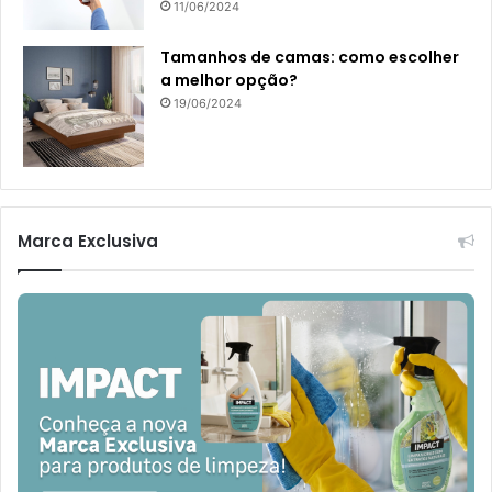
11/06/2024
Tamanhos de camas: como escolher
a melhor opção?
19/06/2024
Marca Exclusiva