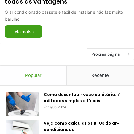
todas as vantagens
O ar condicionado cassete é fácil de instalar e não faz muito
barulho.
Leia mais »
Próxima página
Popular
Recente
Como desentupir vaso sanitário: 7
métodos simples e fáceis
27/06/2024
Veja como calcular os BTUs do ar-
condicionado