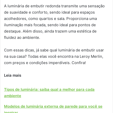
A luminária de embutir redonda transmite uma sensação
de suavidade e conforto, sendo ideal para espaços
acolhedores, como quartos e sala. Proporciona uma
iluminação mais focada, sendo ideal para pontos de
destaque. Além disso, ainda trazem uma estética de
fluidez ao ambiente.
Com essas dicas, já sabe qual luminária de embutir usar
na sua casa? Todas elas você encontra na Leroy Merlin,
com preços e condições imperdíveis. Confira!
Leia mais
Tipos de luminária: saiba qual a melhor para cada
ambiente
Modelos de luminária externa de parede para você se
inspirar