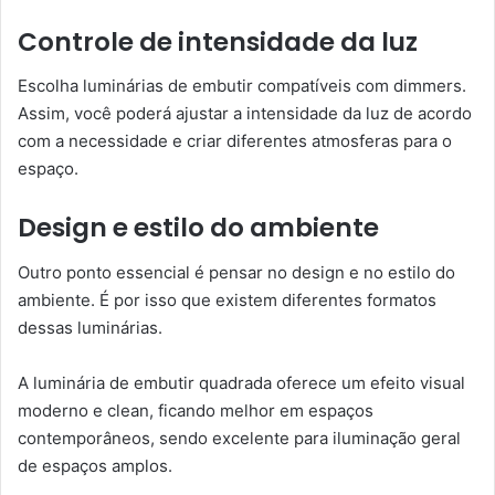
Controle de intensidade da luz
Escolha luminárias de embutir compatíveis com dimmers.
Assim, você poderá ajustar a intensidade da luz de acordo
com a necessidade e criar diferentes atmosferas para o
espaço.
Design e estilo do ambiente
Outro ponto essencial é pensar no design e no estilo do
ambiente. É por isso que existem diferentes formatos
dessas luminárias.
A luminária de embutir quadrada oferece um efeito visual
moderno e clean, ficando melhor em espaços
contemporâneos, sendo excelente para iluminação geral
de espaços amplos.