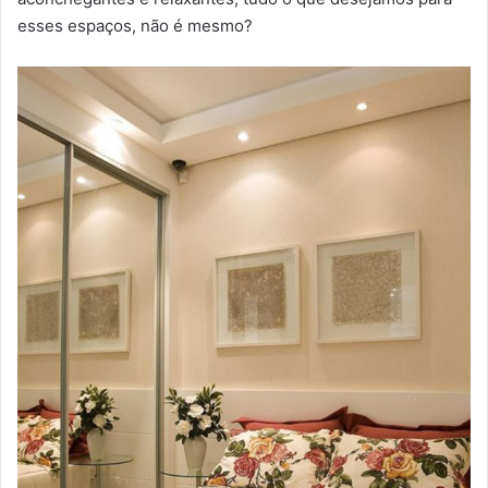
esses espaços, não é mesmo?