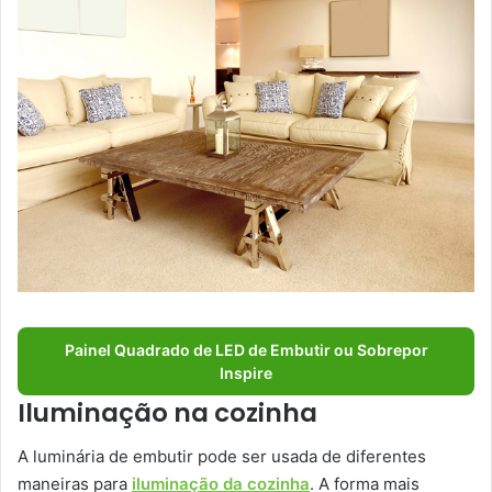
Painel Quadrado de LED de Embutir ou Sobrepor
Inspire
Iluminação na cozinha
A luminária de embutir pode ser usada de diferentes
maneiras para
iluminação da cozinha
. A forma mais