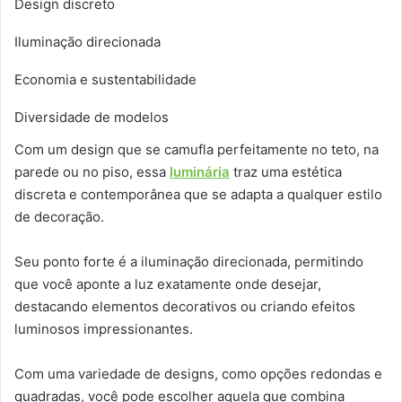
Design discreto
Iluminação direcionada
Economia e sustentabilidade
Diversidade de modelos
Com um design que se camufla perfeitamente no teto, na
parede ou no piso, essa
luminária
traz uma estética
discreta e contemporânea que se adapta a qualquer estilo
de decoração.
Seu ponto forte é a iluminação direcionada, permitindo
que você aponte a luz exatamente onde desejar,
destacando elementos decorativos ou criando efeitos
luminosos impressionantes.
Com uma variedade de designs, como opções redondas e
quadradas, você pode escolher aquela que combina