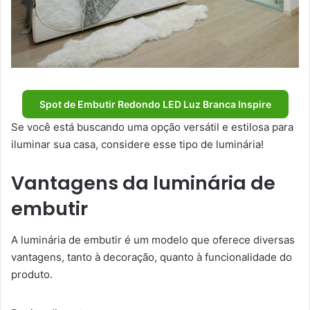
Spot de Embutir Redondo LED Luz Branca Inspire
Se você está buscando uma opção versátil e estilosa para
iluminar sua casa, considere esse tipo de luminária!
Vantagens da luminária de
embutir
A luminária de embutir é um modelo que oferece diversas
vantagens, tanto à decoração, quanto à funcionalidade do
produto.