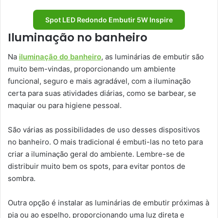
Spot LED Redondo Embutir 5W Inspire
Iluminação no banheiro
Na
iluminação do banheiro
, as luminárias de embutir são
muito bem-vindas, proporcionando um ambiente
funcional, seguro e mais agradável, com a iluminação
certa para suas atividades diárias, como se barbear, se
maquiar ou para higiene pessoal.
São várias as possibilidades de uso desses dispositivos
no banheiro. O mais tradicional é embuti-las no teto para
criar a iluminação geral do ambiente. Lembre-se de
distribuir muito bem os spots, para evitar pontos de
sombra.
Outra opção é instalar as luminárias de embutir próximas à
pia ou ao espelho, proporcionando uma luz direta e