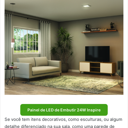
Painel de LED de Embutir 24W Inspire
Se você tem itens decorativos, como esculturas, ou algum
detalhe diferenciado na sua sala, como uma parede de