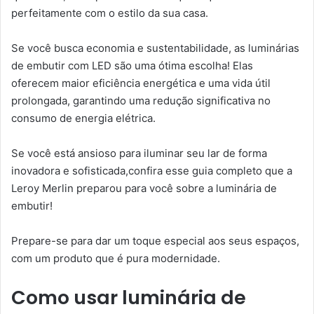
perfeitamente com o estilo da sua casa.
Se você busca economia e sustentabilidade, as luminárias
de embutir com LED são uma ótima escolha! Elas
oferecem maior eficiência energética e uma vida útil
prolongada, garantindo uma redução significativa no
consumo de energia elétrica.
Se você está ansioso para iluminar seu lar de forma
inovadora e sofisticada,confira esse guia completo que a
Leroy Merlin preparou para você sobre a luminária de
embutir!
Prepare-se para dar um toque especial aos seus espaços,
com um produto que é pura modernidade.
Como usar luminária de