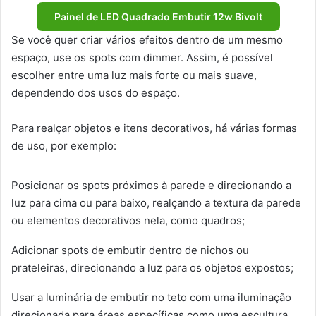
Painel de LED Quadrado Embutir 12w Bivolt
Se você quer criar vários efeitos dentro de um mesmo
espaço, use os spots com dimmer. Assim, é possível
escolher entre uma luz mais forte ou mais suave,
dependendo dos usos do espaço.
Para realçar objetos e itens decorativos, há várias formas
de uso, por exemplo:
Posicionar os spots próximos à parede e direcionando a
luz para cima ou para baixo, realçando a textura da parede
ou elementos decorativos nela, como quadros;
Adicionar spots de embutir dentro de nichos ou
prateleiras, direcionando a luz para os objetos expostos;
Usar a luminária de embutir no teto com uma iluminação
direcionada para áreas específicas como uma escultura,