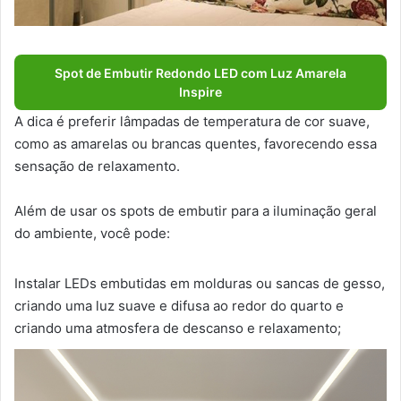
Spot de Embutir Redondo LED com Luz Amarela
Inspire
A dica é preferir lâmpadas de temperatura de cor suave,
como as amarelas ou brancas quentes, favorecendo essa
sensação de relaxamento.
Além de usar os spots de embutir para a iluminação geral
do ambiente, você pode:
Instalar LEDs embutidas em molduras ou sancas de gesso,
criando uma luz suave e difusa ao redor do quarto e
criando uma atmosfera de descanso e relaxamento;