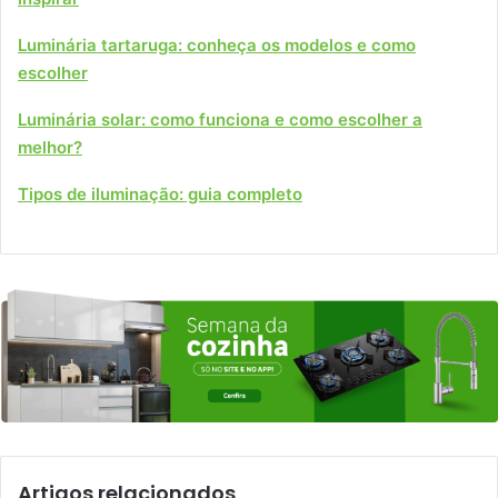
Luminária tartaruga: conheça os modelos e como
escolher
Luminária solar: como funciona e como escolher a
melhor?
Tipos de iluminação: guia completo
Artigos relacionados