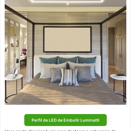
Perfil de LED de Embutir Luminatti