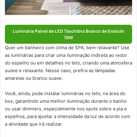
Luminária Painel de LED Taschibra Branco de Embutir
18W
Quer um banheiro com clima de SPA, bem relaxante? Use
as luminárias para criar uma iluminação indireta ao redor
do espelho ou em detalhes no teto, criando uma atmosfera
suave e relaxante. Nesse caso, prefira as lâmpadas
amarelas ou branco suave.
Você, ainda, pode instalar luminárias no teto, na área do
box, garantindo uma melhor iluminação durante o banho
ou usar dimmers, especialmente nos spots sobre a pia e
espelhos, para ajustar a intensidade da luz de acordo com
a atividade que irá realizar.