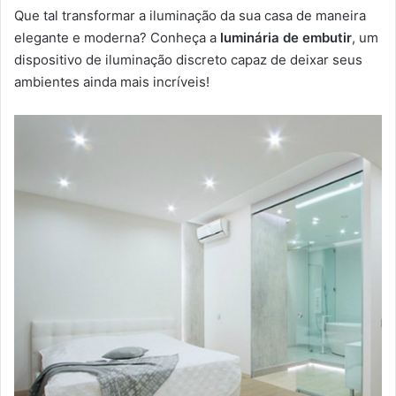
Que tal transformar a iluminação da sua casa de maneira
elegante e moderna? Conheça a
luminária de embutir
, um
dispositivo de iluminação discreto capaz de deixar seus
ambientes ainda mais incríveis!