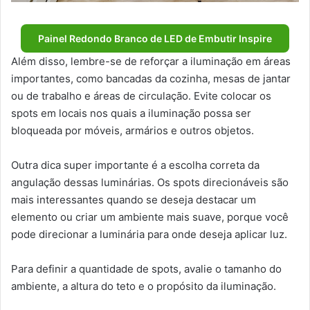
Painel Redondo Branco de LED de Embutir Inspire
Além disso, lembre-se de reforçar a iluminação em áreas
importantes, como bancadas da cozinha, mesas de jantar
ou de trabalho e áreas de circulação. Evite colocar os
spots em locais nos quais a iluminação possa ser
bloqueada por móveis, armários e outros objetos.
Outra dica super importante é a escolha correta da
angulação dessas luminárias. Os spots direcionáveis são
mais interessantes quando se deseja destacar um
elemento ou criar um ambiente mais suave, porque você
pode direcionar a luminária para onde deseja aplicar luz.
Para definir a quantidade de spots, avalie o tamanho do
ambiente, a altura do teto e o propósito da iluminação.