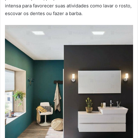
intensa para favorecer suas atividades como lavar o rosto,
escovar os dentes ou fazer a barba.