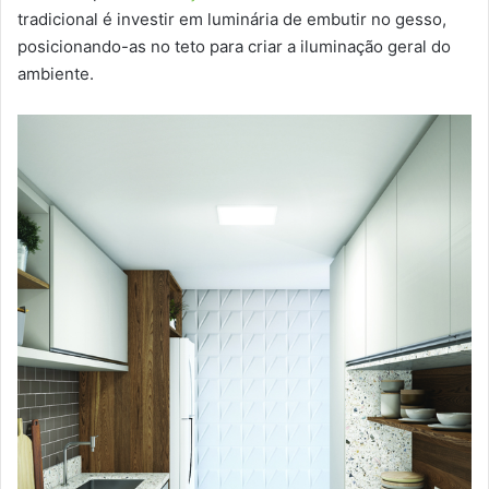
tradicional é investir em luminária de embutir no gesso,
posicionando-as no teto para criar a iluminação geral do
ambiente.