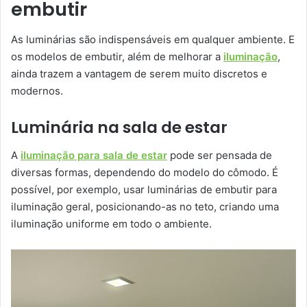
embutir
As luminárias são indispensáveis em qualquer ambiente. E
os modelos de embutir, além de melhorar a
iluminação
,
ainda trazem a vantagem de serem muito discretos e
modernos.
Luminária na sala de estar
A
iluminação para sala de estar
pode ser pensada de
diversas formas, dependendo do modelo do cômodo. É
possível, por exemplo, usar luminárias de embutir para
iluminação geral, posicionando-as no teto, criando uma
iluminação uniforme em todo o ambiente.