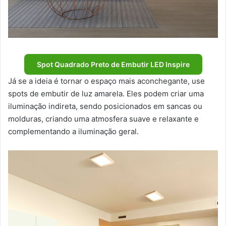
Spot Quadrado Preto de Embutir LED Inspire
Já se a ideia é tornar o espaço mais aconchegante, use
spots de embutir de luz amarela. Eles podem criar uma
iluminação indireta, sendo posicionados em sancas ou
molduras, criando uma atmosfera suave e relaxante e
complementando a iluminação geral.