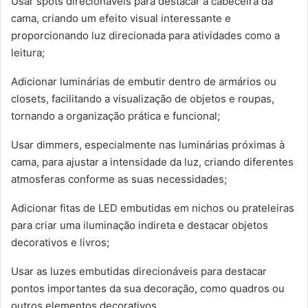
Usar spots direcionáveis para destacar a cabeceira da
cama, criando um efeito visual interessante e
proporcionando luz direcionada para atividades como a
leitura;
Adicionar luminárias de embutir dentro de armários ou
closets, facilitando a visualização de objetos e roupas,
tornando a organização prática e funcional;
Usar dimmers, especialmente nas luminárias próximas à
cama, para ajustar a intensidade da luz, criando diferentes
atmosferas conforme as suas necessidades;
Adicionar fitas de LED embutidas em nichos ou prateleiras
para criar uma iluminação indireta e destacar objetos
decorativos e livros;
Usar as luzes embutidas direcionáveis para destacar
pontos importantes da sua decoração, como quadros ou
outros elementos decorativos.