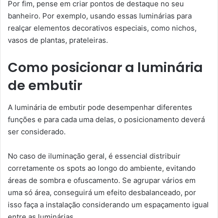
Por fim, pense em criar pontos de destaque no seu
banheiro. Por exemplo, usando essas luminárias para
realçar elementos decorativos especiais, como nichos,
vasos de plantas, prateleiras.
Como posicionar a luminária
de embutir
A luminária de embutir pode desempenhar diferentes
funções e para cada uma delas, o posicionamento deverá
ser considerado.
No caso de iluminação geral, é essencial distribuir
corretamente os spots ao longo do ambiente, evitando
áreas de sombra e ofuscamento. Se agrupar vários em
uma só área, conseguirá um efeito desbalanceado, por
isso faça a instalação considerando um espaçamento igual
entre as luminárias.