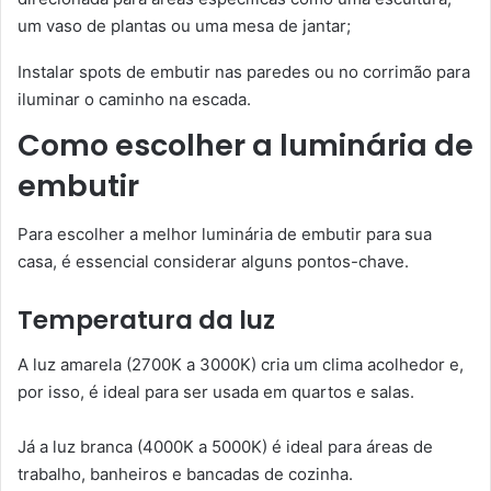
um vaso de plantas ou uma mesa de jantar;
Instalar spots de embutir nas paredes ou no corrimão para
iluminar o caminho na escada.
Como escolher a luminária de
embutir
Para escolher a melhor luminária de embutir para sua
casa, é essencial considerar alguns pontos-chave.
Temperatura da luz
A luz amarela (2700K a 3000K) cria um clima acolhedor e,
por isso, é ideal para ser usada em quartos e salas.
Já a luz branca (4000K a 5000K) é ideal para áreas de
trabalho, banheiros e bancadas de cozinha.