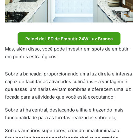
Painel de LED de Embutir 24W Luz Branca
Mas, além disso, você pode investir em spots de embutir
em pontos estratégicos:
Sobre a bancada, proporcionando uma luz direta e intensa
capaz de facilitar as atividades culinárias – a vantagem é
que essas luminárias evitam sombras e oferecem uma luz
focada para a atividade que você está executando;
Sobre a ilha central, destacando a ilha e trazendo mais
funcionalidade para as tarefas realizadas sobre ela;
Sob os armários superiores, criando uma iluminação