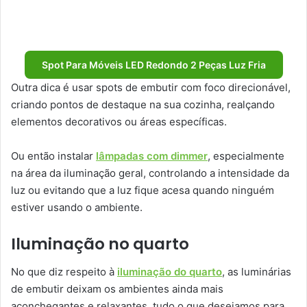
Spot Para Móveis LED Redondo 2 Peças Luz Fria
Outra dica é usar spots de embutir com foco direcionável,
criando pontos de destaque na sua cozinha, realçando
elementos decorativos ou áreas específicas.
Ou então instalar
lâmpadas com dimmer
, especialmente
na área da iluminação geral, controlando a intensidade da
luz ou evitando que a luz fique acesa quando ninguém
estiver usando o ambiente.
Iluminação no quarto
No que diz respeito à
iluminação do quarto
, as luminárias
de embutir deixam os ambientes ainda mais
aconchegantes e relaxantes, tudo o que desejamos para