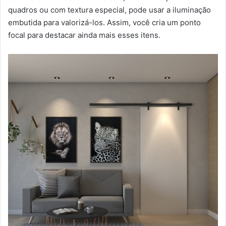
quadros ou com textura especial, pode usar a iluminação
embutida para valorizá-los. Assim, você cria um ponto
focal para destacar ainda mais esses itens.