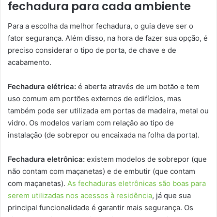
fechadura para cada ambiente
Para a escolha da melhor fechadura, o guia deve ser o
fator segurança. Além disso, na hora de fazer sua opção, é
preciso considerar o tipo de porta, de chave e de
acabamento.
Fechadura elétrica:
é aberta através de um botão e tem
uso comum em portões externos de edifícios, mas
também pode ser utilizada em portas de madeira, metal ou
vidro. Os modelos variam com relação ao tipo de
instalação (de sobrepor ou encaixada na folha da porta).
Fechadura eletrônica:
existem modelos de sobrepor (que
não contam com maçanetas) e de embutir (que contam
com maçanetas).
As fechaduras eletrônicas são boas para
serem utilizadas nos acessos à residência
, já que sua
principal funcionalidade é garantir mais segurança. Os