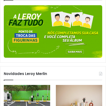
Novidades Leroy Merlin