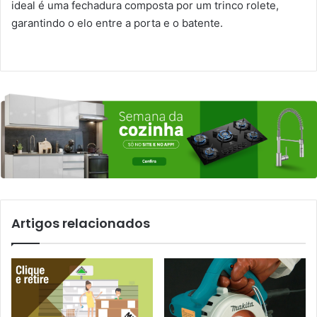
ideal é uma fechadura composta por um trinco rolete,
garantindo o elo entre a porta e o batente.
Artigos relacionados