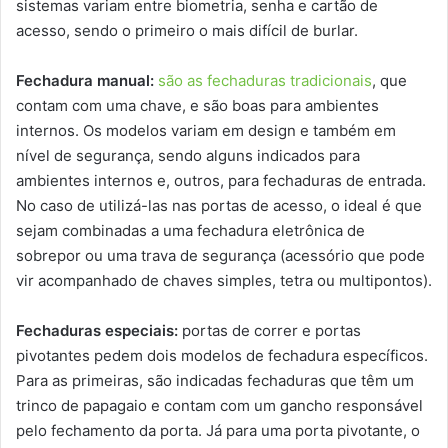
sistemas variam entre biometria, senha e cartão de
acesso, sendo o primeiro o mais difícil de burlar.
Fechadura manual:
são as fechaduras tradicionais
, que
contam com uma chave, e são boas para ambientes
internos. Os modelos variam em design e também em
nível de segurança, sendo alguns indicados para
ambientes internos e, outros, para fechaduras de entrada.
No caso de utilizá-las nas portas de acesso, o ideal é que
sejam combinadas a uma fechadura eletrônica de
sobrepor ou uma trava de segurança (acessório que pode
vir acompanhado de chaves simples, tetra ou multipontos).
Fechaduras especiais:
portas de correr e portas
pivotantes pedem dois modelos de fechadura específicos.
Para as primeiras, são indicadas fechaduras que têm um
trinco de papagaio e contam com um gancho responsável
pelo fechamento da porta. Já para uma porta pivotante, o