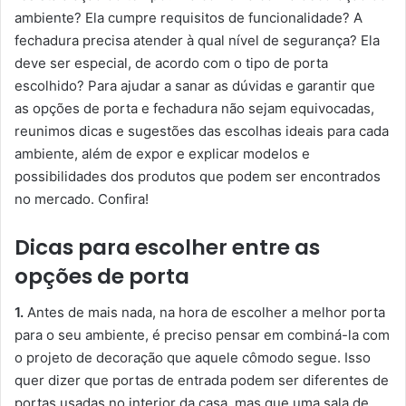
ambiente? Ela cumpre requisitos de funcionalidade? A
fechadura precisa atender à qual nível de segurança? Ela
deve ser especial, de acordo com o tipo de porta
escolhido? Para ajudar a sanar as dúvidas e garantir que
as opções de porta e fechadura não sejam equivocadas,
reunimos dicas e sugestões das escolhas ideais para cada
ambiente, além de expor e explicar modelos e
possibilidades dos produtos que podem ser encontrados
no mercado. Confira!
Dicas para escolher entre as
opções de porta
1.
Antes de mais nada, na hora de escolher a melhor porta
para o seu ambiente, é preciso pensar em combiná-la com
o projeto de decoração que aquele cômodo segue. Isso
quer dizer que portas de entrada podem ser diferentes de
portas usadas no interior da casa, mas que uma sala de