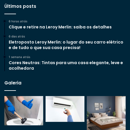
Últimos posts
6 horas atrás
Clique e retire na Leroy Merlin: saiba os detalhes
6 dias atrás
Eletroposto Leroy Merlin: o lugar do seu carro elétrico
e de tudo o que sua casa precisa!
1 semana atrás
Cores Neutras: Tintas para uma casa elegante, leve e
acolhedora
Galeria