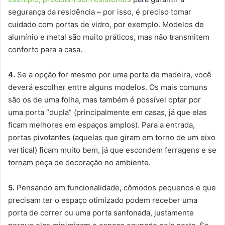
segurança da residência – por isso, é preciso tomar
cuidado com portas de vidro, por exemplo. Modelos de
alumínio e metal são muito práticos, mas não transmitem
conforto para a casa.
4.
Se a opção for mesmo por uma porta de madeira, você
deverá escolher entre alguns modelos. Os mais comuns
são os de uma folha, mas também é possível optar por
uma porta “dupla” (principalmente em casas, já que elas
ficam melhores em espaços amplos). Para a entrada,
portas pivotantes (aquelas que giram em torno de um eixo
vertical) ficam muito bem, já que escondem ferragens e se
tornam peça de decoração no ambiente.
5.
Pensando em funcionalidade, cômodos pequenos e que
precisam ter o espaço otimizado podem receber uma
porta de correr ou uma porta sanfonada, justamente