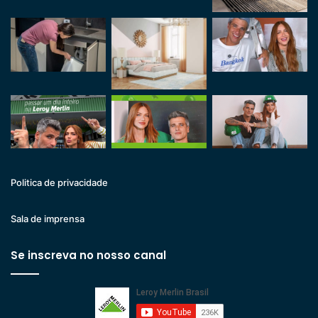
Politica de privacidade
Sala de imprensa
Se inscreva no nosso canal