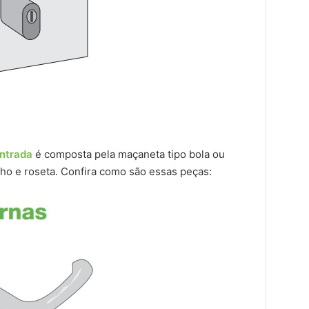
ntrada
é composta pela maçaneta tipo bola ou
elho e roseta. Confira como são essas peças: