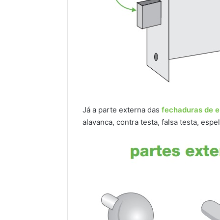
Já a parte externa das
fechaduras de e
alavanca, contra testa, falsa testa, esp