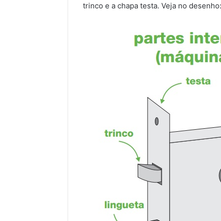
trinco e a chapa testa. Veja no desenho