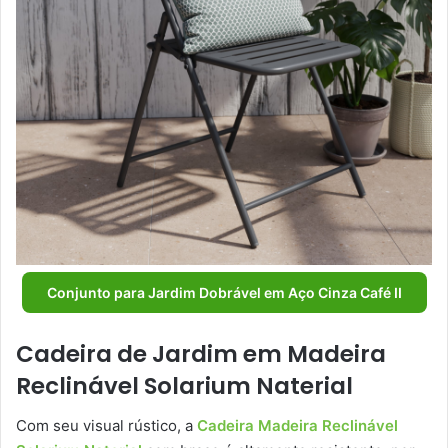
Conjunto para Jardim Dobrável em Aço Cinza Café II
Cadeira de Jardim em Madeira
Reclinável Solarium Naterial
Com seu visual rústico, a
Cadeira Madeira Reclinável