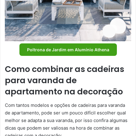
Poltrona de Jardim em Alumínio Athena
Como combinar as cadeiras
para varanda de
apartamento na decoração
Com tantos modelos e opções de cadeiras para varanda
de apartamento, pode ser um pouco difícil escolher qual
melhor se adapta a sua varanda, por isso confira algumas
dicas que podem ser valiosas na hora de combinar as
cadeiras com a decoração: