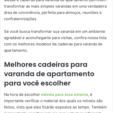
transformar as mais simples varandas em uma verdadeira
área de convivência, perfeita para almoços, reuniões e
confraternizações.
Se você busca transformar sua varanda em um ambiente
agradável e aconchegante para visitas, confira nossa lista
com os melhores modelos de cadeiras para varanda de
apartamento.
Melhores cadeiras para
varanda de apartamento
para você escolher
Na hora de escolher
móveis para área externa
, é
importante verificar o material dos quais os móveis são
feitos, visto que eles ficarão expostos ao tempo. Também