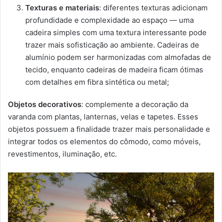
Texturas e materiais
: diferentes texturas adicionam
profundidade e complexidade ao espaço — uma
cadeira simples com uma textura interessante pode
trazer mais sofisticação ao ambiente. Cadeiras de
alumínio podem ser harmonizadas com almofadas de
tecido, enquanto cadeiras de madeira ficam ótimas
com detalhes em fibra sintética ou metal;
Objetos decorativos
: complemente a decoração da
varanda com plantas, lanternas, velas e tapetes. Esses
objetos possuem a finalidade trazer mais personalidade e
integrar todos os elementos do cômodo, como móveis,
revestimentos, iluminação, etc.