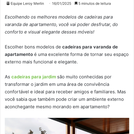
Equipe Leroy Merlin
16/01/2025
5 minutos de leitura
Escolhendo os melhores modelos de cadeiras para
varanda de apartamento, você vai poder desfrutar, do
conforto e visual elegante desses móveis!
Escolher bons modelos de
cadeiras para varanda de
apartamento
é uma excelente forma de tornar seu espaço
externo mais funcional e elegante.
As
cadeiras para jardim
são muito conhecidas por
transformar o jardim em uma área de convivência
confortável e ideal para receber amigos e familiares. Mas
você sabia que também pode criar um ambiente externo
aconchegante mesmo morando em apartamento?