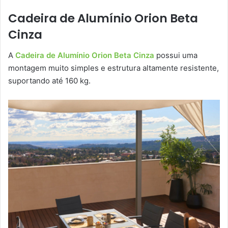
Cadeira de Alumínio Orion Beta
Cinza
A
Cadeira de Alumínio Orion Beta Cinza
possui uma
montagem muito simples e estrutura altamente resistente,
suportando até 160 kg.