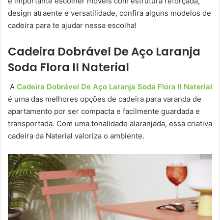
é importante escolher móveis com estrutura reforçada,
design atraente e versatilidade, confira alguns modelos de
cadeira para te ajudar nessa escolha!
Cadeira Dobrável De Aço Laranja
Soda Flora II Naterial
A
Cadeira Dobrável De Aço Laranja Soda Flora II Naterial
é uma das melhores opções de cadeira para varanda de
apartamento por ser compacta e facilmente guardada e
transportada. Com uma tonalidade alaranjada, essa criativa
cadeira da Naterial valoriza o ambiente.