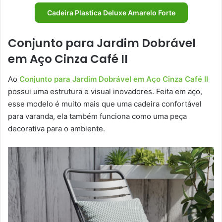
Cadeira Plastica Deluxe Amarelo Forte
Conjunto para Jardim Dobrável
em Aço Cinza Café II
Ao
Conjunto para Jardim Dobrável em Aço Cinza Café II
possui uma estrutura e visual inovadores. Feita em aço,
esse modelo é muito mais que uma cadeira confortável
para varanda, ela também funciona como uma peça
decorativa para o ambiente.