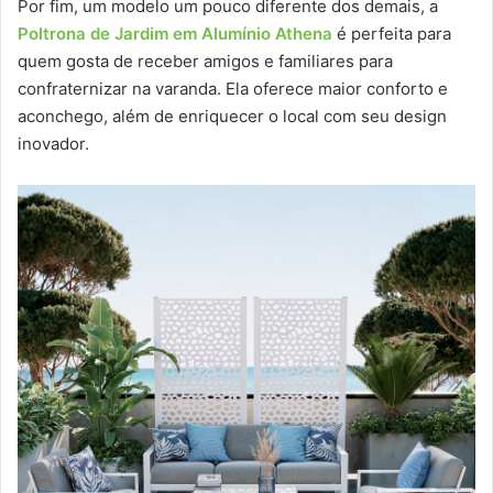
Por fim, um modelo um pouco diferente dos demais, a
Poltrona de Jardim em Alumínio Athena
é perfeita para
quem gosta de receber amigos e familiares para
confraternizar na varanda. Ela oferece maior conforto e
aconchego, além de enriquecer o local com seu design
inovador.