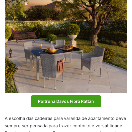
Poltrona Davos Fibra Rattan
A escolha das cadeiras para varanda de apartamento deve
sempre ser pensada para trazer conforto e versatilidade.