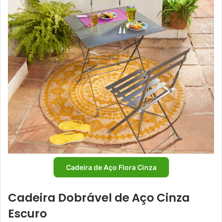
Cadeira de Aço Flora Cinza
Cadeira Dobrável de Aço Cinza
Escuro