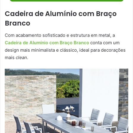
Cadeira de Alumínio com Braço
Branco
Com acabamento sofisticado e estrutura em metal, a
Cadeira de Alumínio com Braço Branco
conta com um
design mais minimalista e clássico, ideal para decorações
mais
clean
.