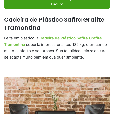
Escuro
Cadeira de Plástico Safira Grafite
Tramontina
Feita em plástico, a
Cadeira de Plástico Safira Grafite
Tramontina
suporta impressionantes 182 kg, oferecendo
muito conforto e segurança. Sua tonalidade cinza escura
se adapta muito bem em qualquer ambiente.