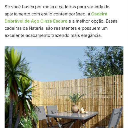
Se você busca por mesa e cadeiras para varanda de
apartamento com estilo contemporâneo, a
Cadeira
Dobrável de Aço Cinza Escuro
é a melhor opção. Essas
cadeiras da Naterial são resistentes e possuem um
excelente acabamento trazendo mais elegância.