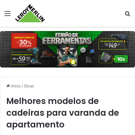
Menu
Pr
Início
/
Dicas
Melhores modelos de
cadeiras para varanda de
apartamento