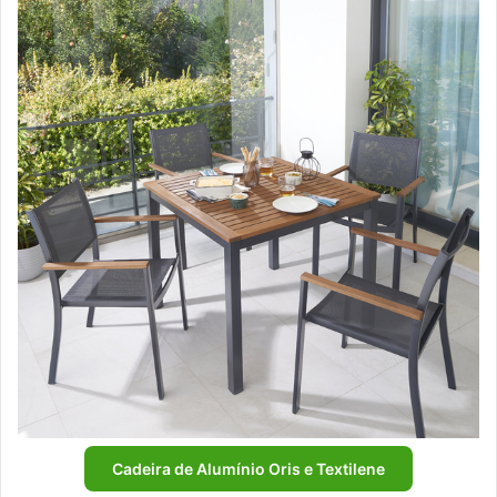
Cadeira de Alumínio Oris e Textilene