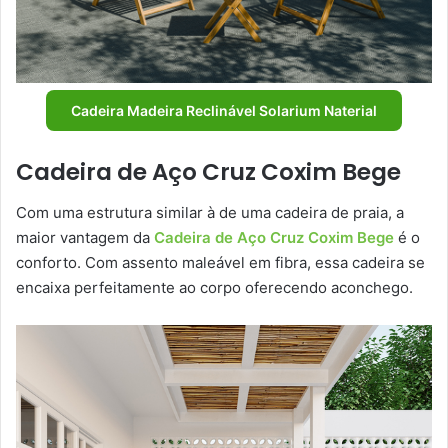
Cadeira Madeira Reclinável Solarium Naterial
Cadeira de Aço Cruz Coxim Bege
Com uma estrutura similar à de uma cadeira de praia, a
maior vantagem da
Cadeira de Aço Cruz Coxim Bege
é o
conforto. Com assento maleável em fibra, essa cadeira se
encaixa perfeitamente ao corpo oferecendo aconchego.