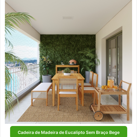
Cadeira de Madeira de Eucalipto Sem Braço Bege