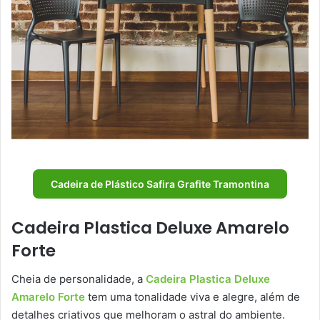
Cadeira de Plástico Safira Grafite Tramontina
Cadeira Plastica Deluxe Amarelo
Forte
Cheia de personalidade, a
Cadeira Plastica Deluxe
Amarelo Forte
tem uma tonalidade viva e alegre, além de
detalhes criativos que melhoram o astral do ambiente.