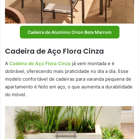
Cadeira de Alumínio Orion Beta Marrom
Cadeira de Aço Flora Cinza
A
Cadeira de Aço Flora Cinza
já vem montada e é
dobrável, oferecendo mais praticidade no dia a dia. Esse
modelo confortável de cadeiras para varanda pequena de
apartamento é feito em aço, o que aumenta a durabilidade
do móvel.