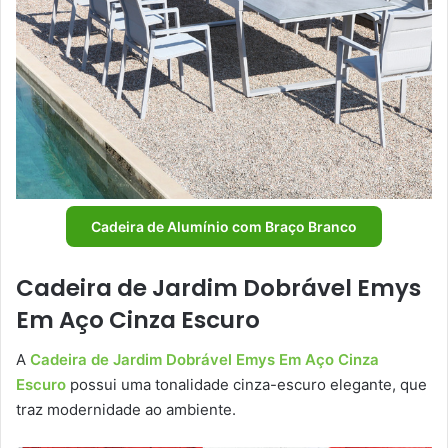
Cadeira de Alumínio com Braço Branco
Cadeira de Jardim Dobrável Emys
Em Aço Cinza Escuro
A
Cadeira de Jardim Dobrável Emys Em Aço Cinza
Escuro
possui uma tonalidade cinza-escuro elegante, que
traz modernidade ao ambiente.