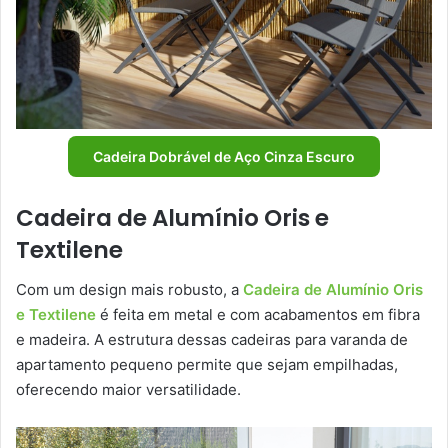
Cadeira Dobrável de Aço Cinza Escuro
Cadeira de Alumínio Oris e
Textilene
Com um design mais robusto, a
Cadeira de Alumínio Oris
e Textilene
é feita em metal e com acabamentos em fibra
e madeira. A estrutura dessas cadeiras para varanda de
apartamento pequeno permite que sejam empilhadas,
oferecendo maior versatilidade.