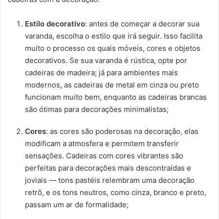
Estilo decorativo
: antes de começar a decorar sua
varanda, escolha o estilo que irá seguir. Isso facilita
muito o processo os quais móveis, cores e objetos
decorativos. Se sua varanda é rústica, opte por
cadeiras de madeira; já para ambientes mais
modernos, as cadeiras de metal em cinza ou preto
funcionam muito bem, enquanto as cadeiras brancas
são ótimas para decorações minimalistas;
Cores
: as cores são poderosas na decoração, elas
modificam a atmosfera e permitem transferir
sensações. Cadeiras com cores vibrantes são
perfeitas para decorações mais descontraídas e
joviais — tons pastéis relembram uma decoração
retrô, e os tons neutros, como cinza, branco e preto,
passam um ar de formalidade;