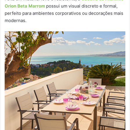
Orion Beta Marrom
possui um visual discreto e formal,
perfeito para ambientes corporativos ou decorações mais
modernas.