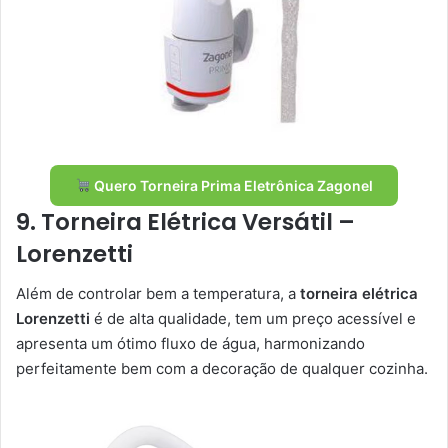
Quero Torneira Prima Eletrônica Zagonel
9. Torneira Elétrica Versátil –
Lorenzetti
Além de controlar bem a temperatura, a
torneira elétrica
Lorenzetti
é de alta qualidade, tem um preço acessível e
apresenta um ótimo fluxo de água, harmonizando
perfeitamente bem com a decoração de qualquer cozinha.