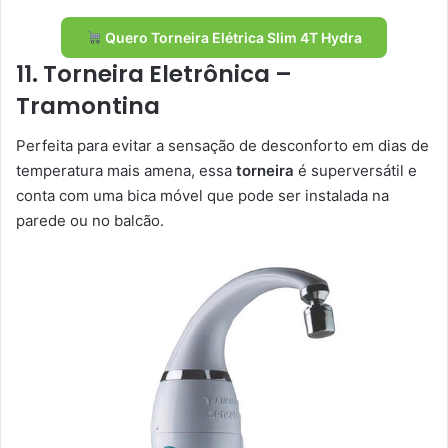
Quero Torneira Elétrica Slim 4T Hydra
11. Torneira Eletrônica –
Tramontina
Perfeita para evitar a sensação de desconforto em dias de
temperatura mais amena, essa
torneira
é superversátil e
conta com uma bica móvel que pode ser instalada na
parede ou no balcão.