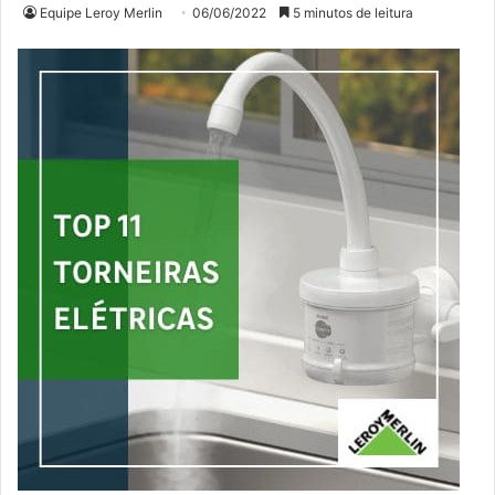
Equipe Leroy Merlin
06/06/2022
5 minutos de leitura