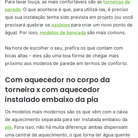
Para lavar louça, as mais confortáveis são as
torneiras de
parede
. O que acontece é que, para utilizá-las, é preciso
que sua instalação tenha sido prevista em projeto (ou você
precisará quebrar os
azulejos
para criar um novo ponto de
água). Por isso,
modelos de bancada
são mais comuns.
Na hora de escolher o seu, prefira os que contam com
bicas altas – eles são uma boa forma de chegar mais
próximo aos modelos de parede em termos de conforto.
Com aquecedor no corpo da
torneira x com aquecedor
instalado embaixo da pia
Os modelos mais modernos são os que vêm com a caixa
de aquecimento separada para ser instalada embaixo da
pia
. Fora isso, não há muita diferença: ambas dispensam
uma central de aquecimento, o que torna ter água quente