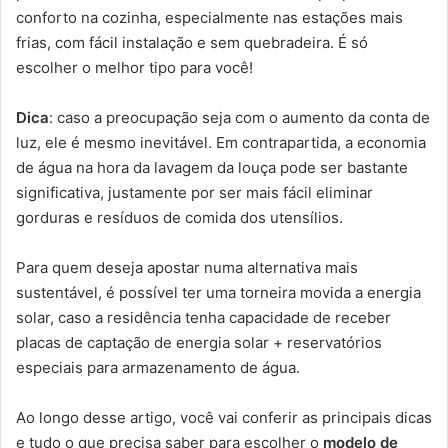
conforto na cozinha, especialmente nas estações mais
frias, com fácil instalação e sem quebradeira. É só
escolher o melhor tipo para você!
Dica
: caso a preocupação seja com o aumento da conta de
luz, ele é mesmo inevitável. Em contrapartida, a economia
de água na hora da lavagem da louça pode ser bastante
significativa, justamente por ser mais fácil eliminar
gorduras e resíduos de comida dos utensílios.
Para quem deseja apostar numa alternativa mais
sustentável, é possível ter uma torneira movida a energia
solar, caso a residência tenha capacidade de receber
placas de captação de energia solar + reservatórios
especiais para armazenamento de água.
Ao longo desse artigo, você vai conferir as principais dicas
e tudo o que precisa saber para escolher o
modelo de