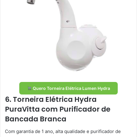
Quero Torneira Elétrica Lumen Hydra
6. Torneira Elétrica Hydra
PuraVitta com Purificador de
Bancada Branca
Com garantia de 1 ano, alta qualidade e purificador de