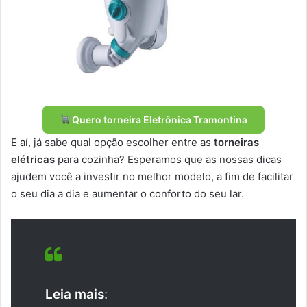
Quero torneira Eletrônica Tramontina
E aí, já sabe qual opção escolher entre as
torneiras
elétricas
para cozinha? Esperamos que as nossas dicas
ajudem você a investir no melhor modelo, a fim de facilitar
o seu dia a dia e aumentar o conforto do seu lar.
Leia mais
: