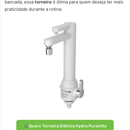
bancada, essa
torneira
é ótima para quem deseja ter mais
praticidade durante a rotina.
Quero Torneira Elétrica Hydra Puravitta