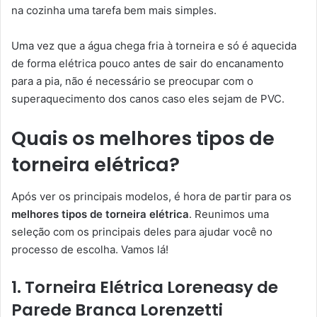
na cozinha uma tarefa bem mais simples.
Uma vez que a água chega fria à torneira e só é aquecida
de forma elétrica pouco antes de sair do encanamento
para a pia, não é necessário se preocupar com o
superaquecimento dos canos caso eles sejam de PVC.
Quais os melhores tipos de
torneira elétrica?
Após ver os principais modelos, é hora de partir para os
melhores tipos de torneira elétrica
. Reunimos uma
seleção com os principais deles para ajudar você no
processo de escolha. Vamos lá!
1. Torneira Elétrica Loreneasy de
Parede Branca Lorenzetti