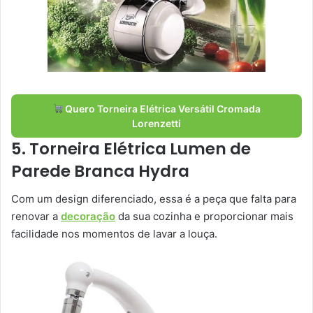
Quero Torneira Elétrica Versátil Cromada
Lorenzetti
5. Torneira Elétrica Lumen de
Parede Branca Hydra
Com um design diferenciado, essa é a peça que falta para
renovar a
decoração
da sua cozinha e proporcionar mais
facilidade nos momentos de lavar a louça.