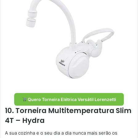
Quero Torneira Elétrica Versátil Lorenzetti
10. Torneira Multitemperatura Slim
4T – Hydra
A sua cozinha e o seu dia a dia nunca mais serão os