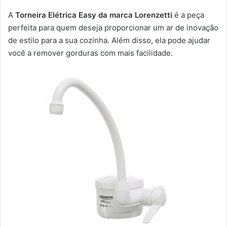
A
Torneira Elétrica Easy da marca Lorenzetti
é a peça
perfeita para quem deseja proporcionar um ar de inovação
de estilo para a sua cozinha. Além disso, ela pode ajudar
você a remover gorduras com mais facilidade.