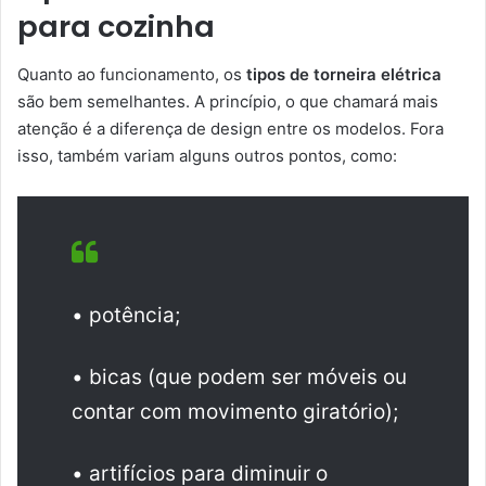
para cozinha
Quanto ao funcionamento, os
tipos de torneira elétrica
são bem semelhantes. A princípio, o que chamará mais
atenção é a diferença de design entre os modelos. Fora
isso, também variam alguns outros pontos, como:
• potência;
• bicas (que podem ser móveis ou
contar com movimento giratório);
• artifícios para diminuir o