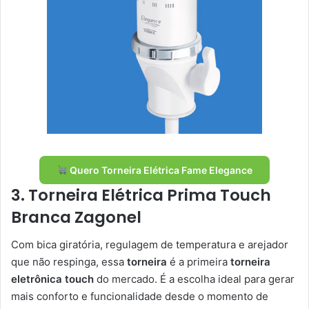
Quero Torneira Elétrica Fame Elegance
3. Torneira Elétrica Prima Touch
Branca Zagonel
Com bica giratória, regulagem de temperatura e arejador
que não respinga, essa
torneira
é a primeira
torneira
eletrônica touch
do mercado. É a escolha ideal para gerar
mais conforto e funcionalidade desde o momento de