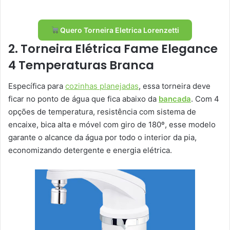
Quero Torneira Eletrica Lorenzetti
2. Torneira Elétrica Fame Elegance
4 Temperaturas Branca
Específica para
cozinhas planejadas
, essa torneira deve
ficar no ponto de água que fica abaixo da
bancada
. Com 4
opções de temperatura, resistência com sistema de
encaixe, bica alta e móvel com giro de 180º, esse modelo
garante o alcance da água por todo o interior da pia,
economizando detergente e energia elétrica.