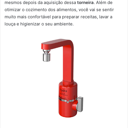
mesmos depois da aquisição dessa
torneira
. Além de
otimizar o cozimento dos alimentos, você vai se sentir
muito mais confortável para preparar receitas, lavar a
louça e higienizar o seu ambiente.