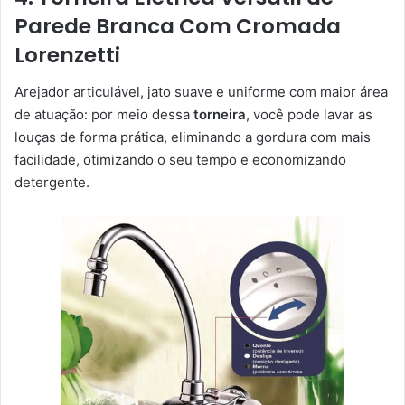
Parede Branca Com Cromada
Lorenzetti
Arejador articulável, jato suave e uniforme com maior área
de atuação: por meio dessa
torneira
, você pode lavar as
louças de forma prática, eliminando a gordura com mais
facilidade, otimizando o seu tempo e economizando
detergente.