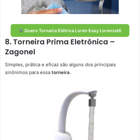
Quero Torneira Elétrica Loren Easy Lorenzetti
8. Torneira Prima Eletrônica –
Zagonel
Simples, prática e eficaz são alguns dos principais
sinônimos para essa
torneira
.