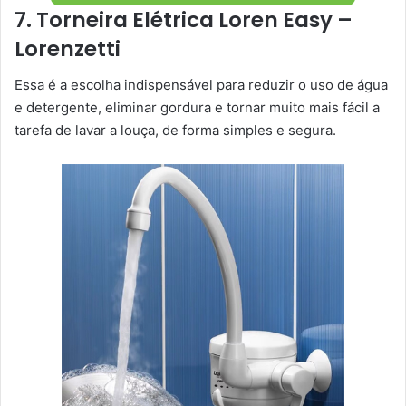
7. Torneira Elétrica Loren Easy –
Lorenzetti
Essa é a escolha indispensável para reduzir o uso de água
e detergente, eliminar gordura e tornar muito mais fácil a
tarefa de lavar a louça, de forma simples e segura.