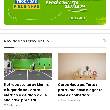
Novidades Leroy Merlin
Eletroposto Leroy Merlin:
Cores Neutras: Tintas
o lugar do seu carro
para uma casa elegante,
elétrico e de tudo o que
leve e acolhedora
sua casa precisa!
1 semana atrás
6 dias atrás