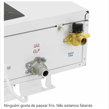
Ninguém gosta de passar frio. Não estamos falando