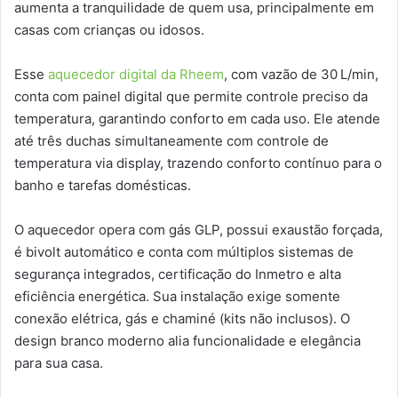
aumenta a tranquilidade de quem usa, principalmente em
casas com crianças ou idosos.
Esse
aquecedor digital da Rheem
, com vazão de 30 L/min,
conta com painel digital que permite controle preciso da
temperatura, garantindo conforto em cada uso. Ele atende
até três duchas simultaneamente com controle de
temperatura via display, trazendo conforto contínuo para o
banho e tarefas domésticas.
O aquecedor opera com gás GLP, possui exaustão forçada,
é bivolt automático e conta com múltiplos sistemas de
segurança integrados, certificação do Inmetro e alta
eficiência energética. Sua instalação exige somente
conexão elétrica, gás e chaminé (kits não inclusos). O
design branco moderno alia funcionalidade e elegância
para sua casa.