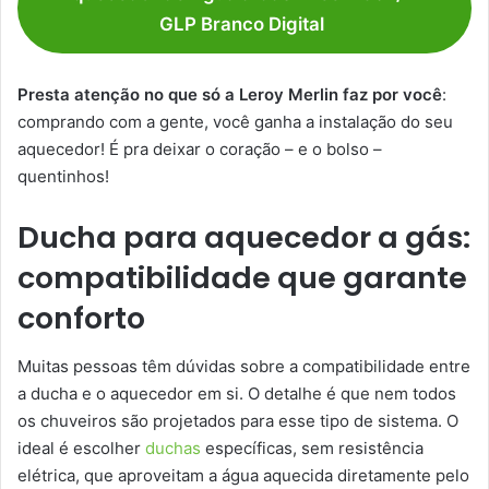
GLP Branco Digital
Presta atenção no que só a Leroy Merlin faz por você
:
comprando com a gente, você ganha a instalação do seu
aquecedor! É pra deixar o coração – e o bolso –
quentinhos!
Ducha para aquecedor a gás:
compatibilidade que garante
conforto
Muitas pessoas têm dúvidas sobre a compatibilidade entre
a ducha e o aquecedor em si. O detalhe é que nem todos
os chuveiros são projetados para esse tipo de sistema. O
ideal é escolher
duchas
específicas, sem resistência
elétrica, que aproveitam a água aquecida diretamente pelo