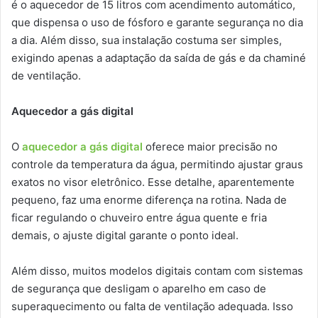
é o aquecedor de 15 litros com acendimento automático,
que dispensa o uso de fósforo e garante segurança no dia
a dia. Além disso, sua instalação costuma ser simples,
exigindo apenas a adaptação da saída de gás e da chaminé
de ventilação.
Aquecedor a gás digital
O
aquecedor a gás digital
oferece maior precisão no
controle da temperatura da água, permitindo ajustar graus
exatos no visor eletrônico. Esse detalhe, aparentemente
pequeno, faz uma enorme diferença na rotina. Nada de
ficar regulando o chuveiro entre água quente e fria
demais, o ajuste digital garante o ponto ideal.
Além disso, muitos modelos digitais contam com sistemas
de segurança que desligam o aparelho em caso de
superaquecimento ou falta de ventilação adequada. Isso