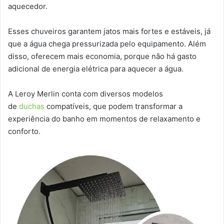
aquecedor.
Esses chuveiros garantem jatos mais fortes e estáveis, já
que a água chega pressurizada pelo equipamento. Além
disso, oferecem mais economia, porque não há gasto
adicional de energia elétrica para aquecer a água.
A Leroy Merlin conta com diversos modelos
de
duchas
compatíveis, que podem transformar a
experiência do banho em momentos de relaxamento e
conforto.