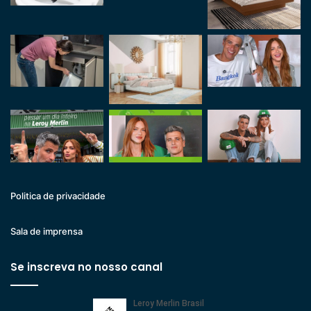
Politica de privacidade
Sala de imprensa
Se inscreva no nosso canal