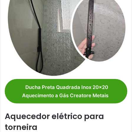
Ducha Preta Quadrada Inox 20×20
Aquecimento a Gás Creatore Metais
Aquecedor elétrico para
torneira