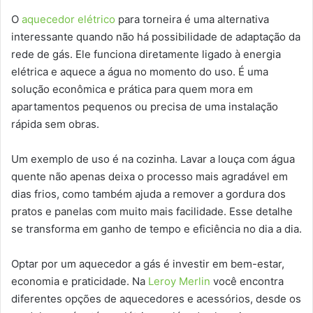
O
aquecedor elétrico
para torneira é uma alternativa
interessante quando não há possibilidade de adaptação da
rede de gás. Ele funciona diretamente ligado à energia
elétrica e aquece a água no momento do uso. É uma
solução econômica e prática para quem mora em
apartamentos pequenos ou precisa de uma instalação
rápida sem obras.
Um exemplo de uso é na cozinha. Lavar a louça com água
quente não apenas deixa o processo mais agradável em
dias frios, como também ajuda a remover a gordura dos
pratos e panelas com muito mais facilidade. Esse detalhe
se transforma em ganho de tempo e eficiência no dia a dia.
Optar por um aquecedor a gás é investir em bem-estar,
economia e praticidade. Na
Leroy Merlin
você encontra
diferentes opções de aquecedores e acessórios, desde os