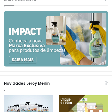
Novidades Leroy Merlin