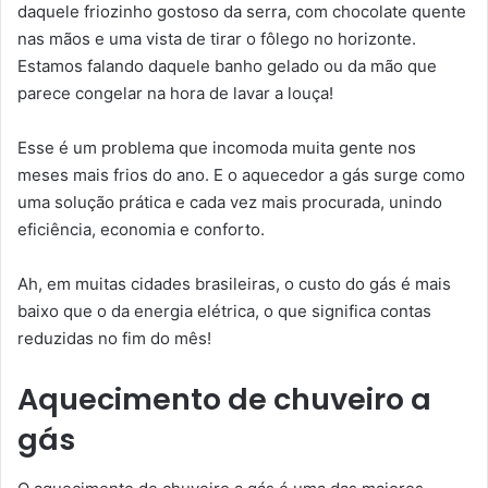
daquele friozinho gostoso da serra, com chocolate quente
nas mãos e uma vista de tirar o fôlego no horizonte.
Estamos falando daquele banho gelado ou da mão que
parece congelar na hora de lavar a louça!
Esse é um problema que incomoda muita gente nos
meses mais frios do ano. E o aquecedor a gás surge como
uma solução prática e cada vez mais procurada, unindo
eficiência, economia e conforto.
Ah, em muitas cidades brasileiras, o custo do gás é mais
baixo que o da energia elétrica, o que significa contas
reduzidas no fim do mês!
Aquecimento de chuveiro a
gás