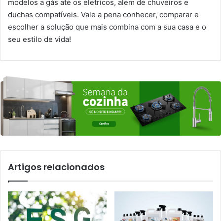
modelos a gás até os elétricos, além de chuveiros e
duchas compatíveis. Vale a pena conhecer, comparar e
escolher a solução que mais combina com a sua casa e o
seu estilo de vida!
Artigos relacionados