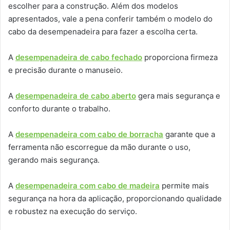
escolher para a construção. Além dos modelos
apresentados, vale a pena conferir também o modelo do
cabo da desempenadeira para fazer a escolha certa.
A
desempenadeira de cabo fechado
proporciona firmeza
e precisão durante o manuseio.
A
desempenadeira de cabo aberto
gera mais segurança e
conforto durante o trabalho.
A
desempenadeira com cabo de borracha
garante que a
ferramenta não escorregue da mão durante o uso,
gerando mais segurança.
A
desempenadeira com cabo de madeira
permite mais
segurança na hora da aplicação, proporcionando qualidade
e robustez na execução do serviço.