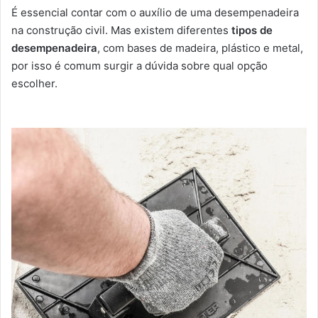
É essencial contar com o auxílio de uma desempenadeira
na construção civil. Mas existem diferentes
tipos de
desempenadeira
, com bases de madeira, plástico e metal,
por isso é comum surgir a dúvida sobre qual opção
escolher.