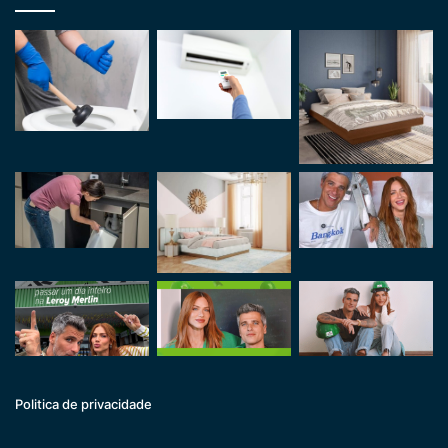
Politica de privacidade