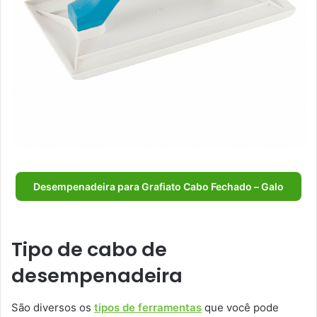
Desempenadeira para Grafiato Cabo Fechado – Galo
Tipo de cabo de
desempenadeira
São diversos os
tipos de ferramentas
que você pode