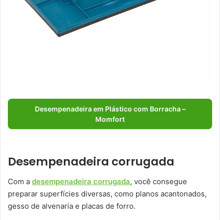
Desempenadeira em Plástico com Borracha –
Momfort
Desempenadeira corrugada
Com a
desempenadeira corrugada
, você consegue
preparar superfícies diversas, como planos acantonados,
gesso de alvenaria e placas de forro.