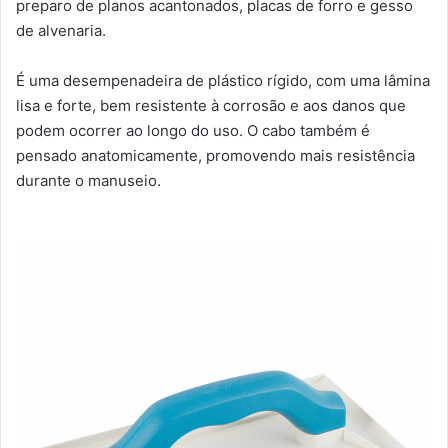
preparo de planos acantonados, placas de forro e gesso
de alvenaria.
É uma desempenadeira de plástico rígido, com uma lâmina
lisa e forte, bem resistente à corrosão e aos danos que
podem ocorrer ao longo do uso. O cabo também é
pensado anatomicamente, promovendo mais resistência
durante o manuseio.