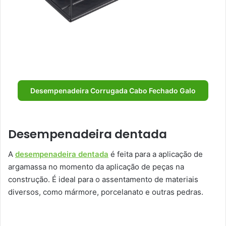
Desempenadeira Corrugada Cabo Fechado Galo
Desempenadeira dentada
A
desempenadeira dentada
é feita para a aplicação de
argamassa no momento da aplicação de peças na
construção. É ideal para o assentamento de materiais
diversos, como mármore, porcelanato e outras pedras.