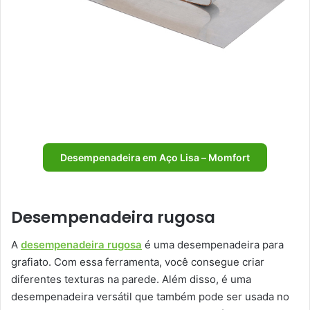
Desempenadeira em Aço Lisa – Momfort
Desempenadeira rugosa
A
desempenadeira rugosa
é uma desempenadeira para
grafiato. Com essa ferramenta, você consegue criar
diferentes texturas na parede. Além disso, é uma
desempenadeira versátil que também pode ser usada no