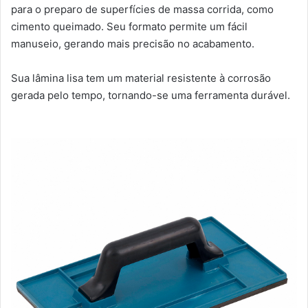
para o preparo de superfícies de massa corrida, como
cimento queimado. Seu formato permite um fácil
manuseio, gerando mais precisão no acabamento.
Sua lâmina lisa tem um material resistente à corrosão
gerada pelo tempo, tornando-se uma ferramenta durável.