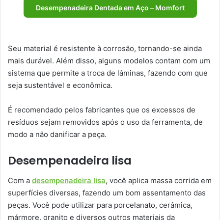
Desempenadeira Dentada em Aço – Momfort
Seu material é resistente à corrosão, tornando-se ainda
mais durável. Além disso, alguns modelos contam com um
sistema que permite a troca de lâminas, fazendo com que
seja sustentável e econômica.
É recomendado pelos fabricantes que os excessos de
resíduos sejam removidos após o uso da ferramenta, de
modo a não danificar a peça.
Desempenadeira lisa
Com a
desempenadeira lisa
, você aplica massa corrida em
superfícies diversas, fazendo um bom assentamento das
peças. Você pode utilizar para porcelanato, cerâmica,
mármore, granito e diversos outros materiais da