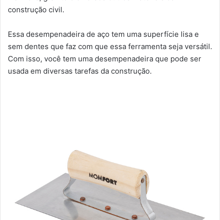
construção civil.
Essa desempenadeira de aço tem uma superfície lisa e
sem dentes que faz com que essa ferramenta seja versátil.
Com isso, você tem uma desempenadeira que pode ser
usada em diversas tarefas da construção.