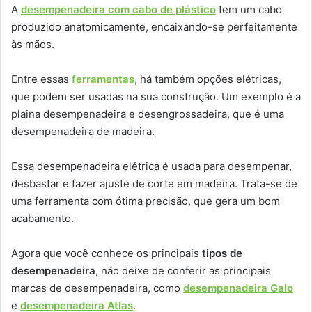
A
desempenadeira com cabo de plástico
tem um cabo
produzido anatomicamente, encaixando-se perfeitamente
às mãos.
Entre essas
ferramentas
, há também opções elétricas,
que podem ser usadas na sua construção. Um exemplo é a
plaina desempenadeira e desengrossadeira, que é uma
desempenadeira de madeira.
Essa desempenadeira elétrica é usada para desempenar,
desbastar e fazer ajuste de corte em madeira. Trata-se de
uma ferramenta com ótima precisão, que gera um bom
acabamento.
Agora que você conhece os principais
tipos de
desempenadeira
, não deixe de conferir as principais
marcas de desempenadeira, como
desempenadeira Galo
e
desempenadeira Atlas
.