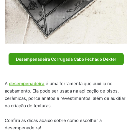
Desempenadeira Corrugada Cabo Fechado Dexter
A
desempenadeira
é uma ferramenta que auxilia no
acabamento. Ela pode ser usada na aplicação de pisos,
cerâmicas, porcelanatos e revestimentos, além de auxiliar
na criação de texturas.
Confira as dicas abaixo sobre como escolher a
desempenadeira!