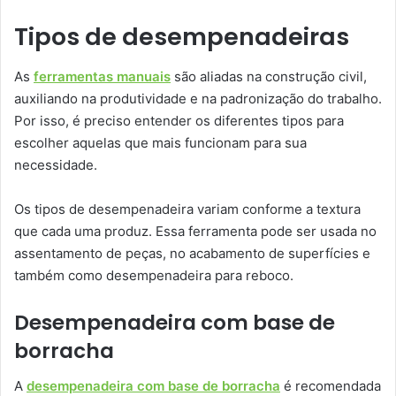
Tipos de desempenadeiras
As
ferramentas manuais
são aliadas na construção civil,
auxiliando na produtividade e na padronização do trabalho.
Por isso, é preciso entender os diferentes tipos para
escolher aquelas que mais funcionam para sua
necessidade.
Os tipos de desempenadeira variam conforme a textura
que cada uma produz. Essa ferramenta pode ser usada no
assentamento de peças, no acabamento de superfícies e
também como desempenadeira para reboco.
Desempenadeira com base de
borracha
A
desempenadeira com base de borracha
é recomendada