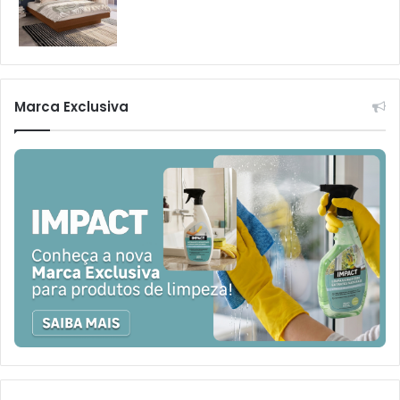
Marca Exclusiva