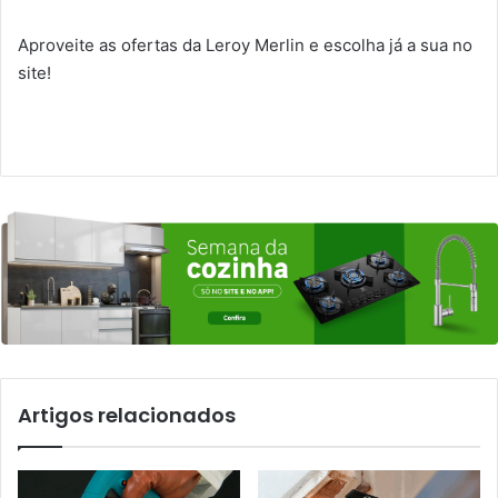
Aproveite as ofertas da Leroy Merlin e escolha já a sua no
site!
Artigos relacionados