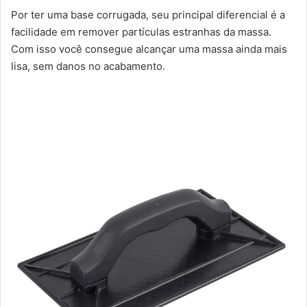
Por ter uma base corrugada, seu principal diferencial é a
facilidade em remover partículas estranhas da massa.
Com isso você consegue alcançar uma massa ainda mais
lisa, sem danos no acabamento.