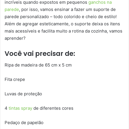
incríveis quando expostos em pequenos
ganchos na
parede
, por isso, vamos ensinar a fazer um suporte de
parede personalizado – todo colorido e cheio de estilo!
Além de agregar esteticamente, o suporte deixa os itens
mais acessíveis e facilita muito a rotina da cozinha, vamos
aprender?
Você vai precisar de:
Ripa de madeira de 65 cm x 5 cm
Fita crepe
Luvas de proteção
4
tintas spray
de diferentes cores
Pedaço de papelão