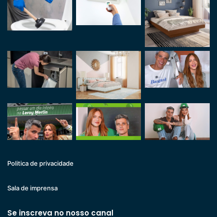
Politica de privacidade
Sala de imprensa
Se inscreva no nosso canal