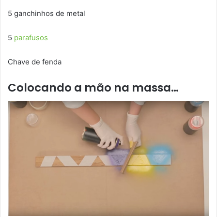
5 ganchinhos de metal
5
parafusos
Chave de fenda
Colocando a mão na massa…