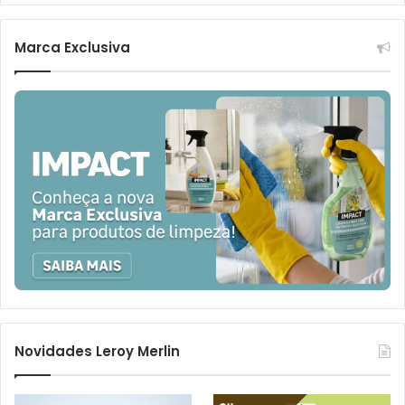
Marca Exclusiva
Novidades Leroy Merlin