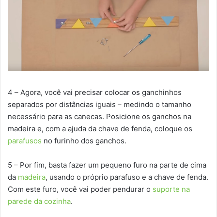
4 – Agora, você vai precisar colocar os ganchinhos
separados por distâncias iguais – medindo o tamanho
necessário para as canecas. Posicione os ganchos na
madeira e, com a ajuda da chave de fenda, coloque os
parafusos
no furinho dos ganchos.
5 – Por fim, basta fazer um pequeno furo na parte de cima
da
madeira
, usando o próprio parafuso e a chave de fenda.
Com este furo, você vai poder pendurar o
suporte na
parede da cozinha
.