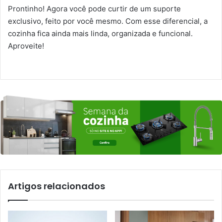
Prontinho! Agora você pode curtir de um suporte
exclusivo, feito por você mesmo. Com esse diferencial, a
cozinha fica ainda mais linda, organizada e funcional.
Aproveite!
Artigos relacionados