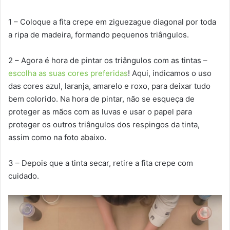
1 – Coloque a fita crepe em ziguezague diagonal por toda
a ripa de madeira, formando pequenos triângulos.
2 – Agora é hora de pintar os triângulos com as tintas –
escolha as suas cores preferidas
! Aqui, indicamos o uso
das cores azul, laranja, amarelo e roxo, para deixar tudo
bem colorido. Na hora de pintar, não se esqueça de
proteger as mãos com as luvas e usar o papel para
proteger os outros triângulos dos respingos da tinta,
assim como na foto abaixo.
3 – Depois que a tinta secar, retire a fita crepe com
cuidado.