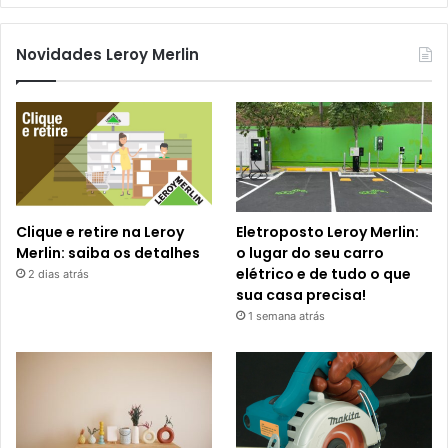
Novidades Leroy Merlin
Clique e retire na Leroy
Eletroposto Leroy Merlin:
Merlin: saiba os detalhes
o lugar do seu carro
elétrico e de tudo o que
2 dias atrás
sua casa precisa!
1 semana atrás