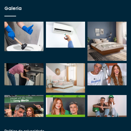
Galeria