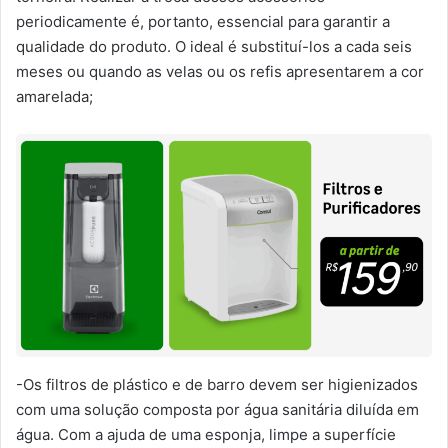
periodicamente é, portanto, essencial para garantir a
qualidade do produto. O ideal é substituí-los a cada seis
meses ou quando as velas ou os refis apresentarem a cor
amarelada;
-Os filtros de plástico e de barro devem ser higienizados
com uma solução composta por água sanitária diluída em
água. Com a ajuda de uma esponja, limpe a superfície