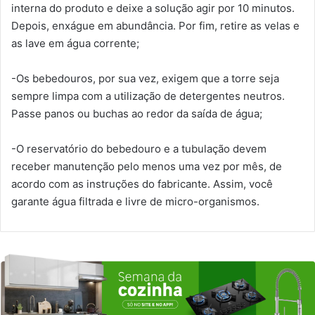
interna do produto e deixe a solução agir por 10 minutos.
Depois, enxágue em abundância. Por fim, retire as velas e
as lave em água corrente;
-Os bebedouros, por sua vez, exigem que a torre seja
sempre limpa com a utilização de detergentes neutros.
Passe panos ou buchas ao redor da saída de água;
-O reservatório do bebedouro e a tubulação devem
receber manutenção pelo menos uma vez por mês, de
acordo com as instruções do fabricante. Assim, você
garante água filtrada e livre de micro-organismos.