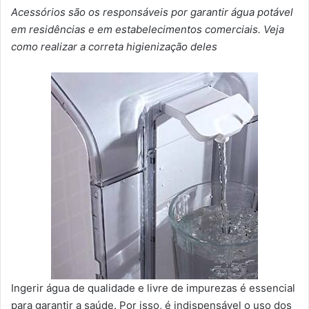
Acessórios são os responsáveis por garantir água potável
em residências e em estabelecimentos comerciais. Veja
como realizar a correta higienização deles
Ingerir água de qualidade e livre de impurezas é essencial
para garantir a saúde. Por isso, é indispensável o uso dos