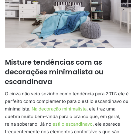
Misture tendências com as
decorações minimalista ou
escandinava
O cinza não veio sozinho como tendência para 2017: ele é
perfeito como complemento para o estilo escandinavo ou
minimalista.
Na decoração minimalista
, ele traz uma
quebra muito bem-vinda para o branco que, em geral,
reina soberano. Já no
estilo escandinavo
, ele aparece
frequentemente nos elementos confortáveis que são