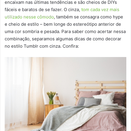
encaixam nas últimas tendências e são cheios de DIYs
fáceis e baratos de se fazer. O cinza,
tom cada vez mais
utilizado nesse cômodo
, também se consagra como hype
e cheio de estilo – bem longe do estereótipo anterior de
uma cor sombria e pesada. Para saber como acertar nessa
combinação, separamos algumas dicas de como decorar
no estilo Tumblr com cinza. Confira: