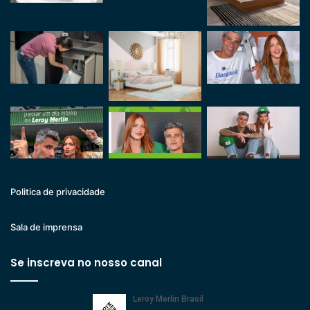
Politica de privacidade
Sala de imprensa
Se inscreva no nosso canal