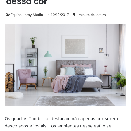
dessa cor
Equipe Leroy Merlin
19/12/2017
1 minuto de leitura
Os quartos Tumblr se destacam não apenas por serem
descolados e joviais – os ambientes nesse estilo se