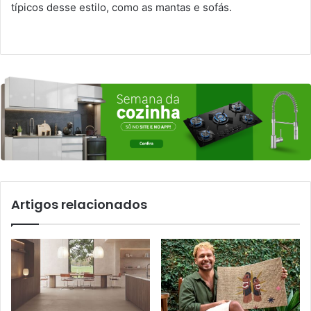
típicos desse estilo, como as mantas e sofás.
Artigos relacionados