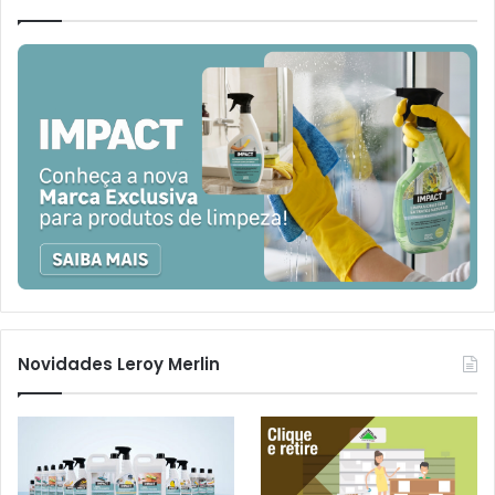
Novidades Leroy Merlin