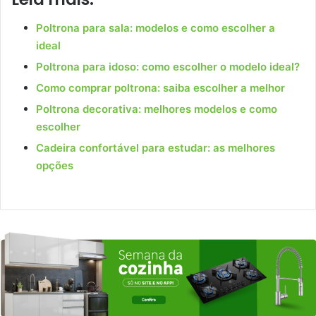
Poltrona para sala: modelos e como escolher a
ideal
Poltrona para idoso: como escolher o modelo ideal?
Como comprar poltrona: saiba escolher a melhor
Poltrona decorativa: melhores modelos e como
escolher
Cadeira confortável para estudar: as melhores
opções