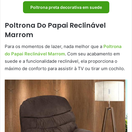
Poltrona preta decorativa em suede
Poltrona Do Papai Reclinável
Marrom
Para os momentos de lazer, nada melhor que a
Poltrona
do Papai Reclinável Marrom
. Com seu acabamento em
suede e a funcionalidade reclinável, ela proporciona o
máximo de conforto para assistir à TV ou tirar um cochilo.