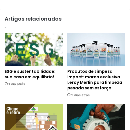
Artigos relacionados
ESG e sustentabilidade:
Produtos de Limpeza
sua casa em equilíbrio!
Impact: marca exclusiva
Leroy Merlin para limpeza
1 dia atrás
pesada sem esforço
2 dias atrás