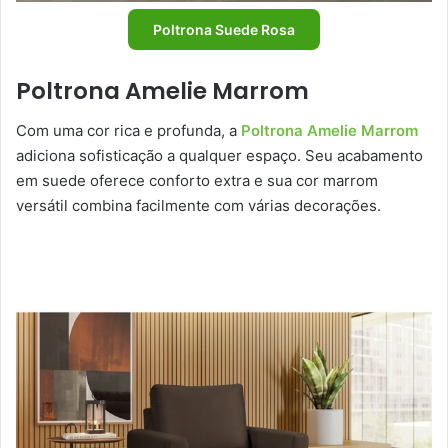
Poltrona Suede Rosa
Poltrona Amelie Marrom
Com uma cor rica e profunda, a
Poltrona Amelie Marrom
adiciona sofisticação a qualquer espaço. Seu acabamento
em suede oferece conforto extra e sua cor marrom
versátil combina facilmente com várias decorações.