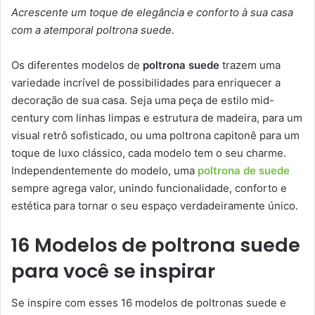
Acrescente um toque de elegância e conforto à sua casa
com a atemporal poltrona suede.
Os diferentes modelos de
poltrona suede
trazem uma
variedade incrível de possibilidades para enriquecer a
decoração de sua casa. Seja uma peça de estilo mid-
century com linhas limpas e estrutura de madeira, para um
visual retrô sofisticado, ou uma poltrona capitonê para um
toque de luxo clássico, cada modelo tem o seu charme.
Independentemente do modelo, uma
poltrona de suede
sempre agrega valor, unindo funcionalidade, conforto e
estética para tornar o seu espaço verdadeiramente único.
16 Modelos de poltrona suede
para você se inspirar
Se inspire com esses 16 modelos de poltronas suede e