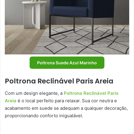
Poltrona Suede Azul Marinho
Poltrona Reclinável Paris Areia
Com um design elegante, a
Poltrona Reclinável Paris
Areia
é o local perfeito para relaxar. Sua cor neutra e
acabamento em suede se adequam a qualquer decoração,
proporcionando conforto inigualável.