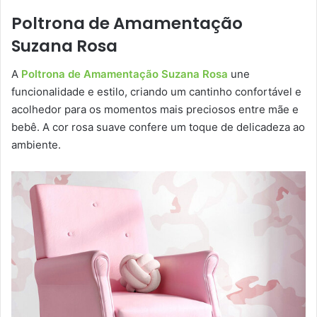
Poltrona de Amamentação
Suzana Rosa
A
Poltrona de Amamentação Suzana Rosa
une
funcionalidade e estilo, criando um cantinho confortável e
acolhedor para os momentos mais preciosos entre mãe e
bebê. A cor rosa suave confere um toque de delicadeza ao
ambiente.