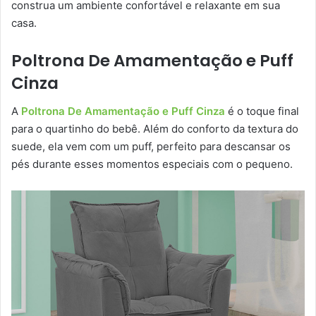
construa um ambiente confortável e relaxante em sua
casa.
Poltrona De Amamentação e Puff
Cinza
A
Poltrona De Amamentação e Puff Cinza
é o toque final
para o quartinho do bebê. Além do conforto da textura do
suede, ela vem com um puff, perfeito para descansar os
pés durante esses momentos especiais com o pequeno.