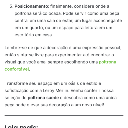
Posicionamento
: finalmente, considere onde a
poltrona será colocada. Pode servir como uma peça
central em uma sala de estar, um lugar aconchegante
em um quarto, ou um espaço para leitura em um
escritório em casa.
Lembre-se de que a decoração é uma expressão pessoal,
então sinta-se livre para experimentar até encontrar o
visual que você ama, sempre escolhendo uma
poltrona
confortável
.
Transforme seu espaço em um oásis de estilo e
sofisticação com a Leroy Merlin. Venha conferir nossa
seleção de
poltrona suede
e descubra como uma única
peça pode elevar sua decoração a um novo nível!
Leia mais: