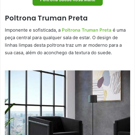
Poltrona Truman Preta
Imponente e sofisticada, a
Poltrona Truman Preta
é uma
peça central para qualquer sala de estar. O design de
linhas limpas desta poltrona traz um ar moderno para a
sua casa, além do aconchego da textura do suede.