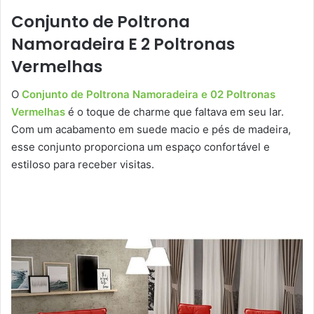
Conjunto de Poltrona
Namoradeira E 2 Poltronas
Vermelhas
O
Conjunto de Poltrona Namoradeira e 02 Poltronas
Vermelhas
é o toque de charme que faltava em seu lar.
Com um acabamento em suede macio e pés de madeira,
esse conjunto proporciona um espaço confortável e
estiloso para receber visitas.