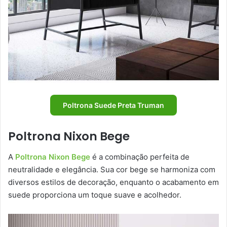
Poltrona Suede Preta Truman
Poltrona Nixon Bege
A
Poltrona Nixon Bege
é a combinação perfeita de
neutralidade e elegância. Sua cor bege se harmoniza com
diversos estilos de decoração, enquanto o acabamento em
suede proporciona um toque suave e acolhedor.