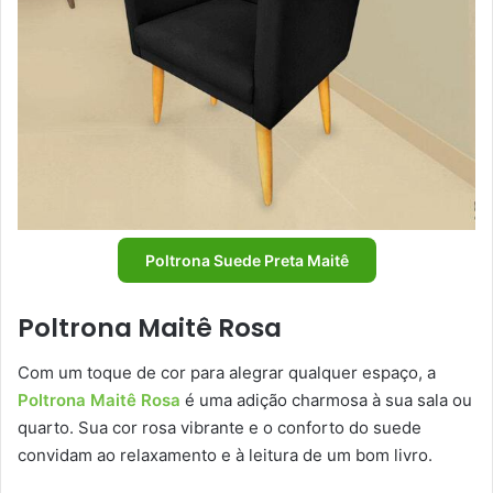
Poltrona Suede Preta Maitê
Poltrona Maitê Rosa
Com um toque de cor para alegrar qualquer espaço, a
Poltrona Maitê Rosa
é uma adição charmosa à sua sala ou
quarto. Sua cor rosa vibrante e o conforto do suede
convidam ao relaxamento e à leitura de um bom livro.