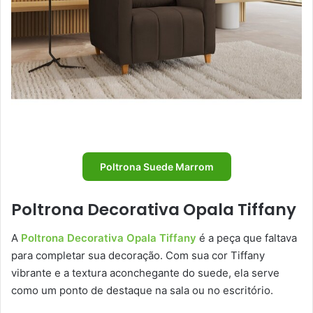
Poltrona Suede Marrom
Poltrona Decorativa Opala Tiffany
A
Poltrona Decorativa Opala Tiffany
é a peça que faltava
para completar sua decoração. Com sua cor Tiffany
vibrante e a textura aconchegante do suede, ela serve
como um ponto de destaque na sala ou no escritório.