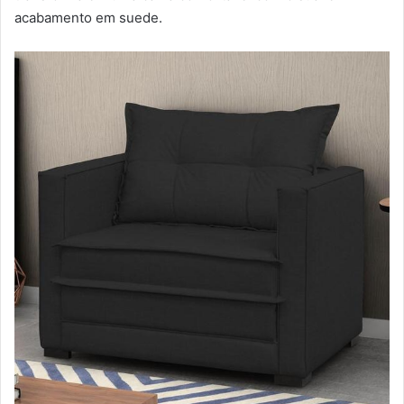
acabamento em suede.