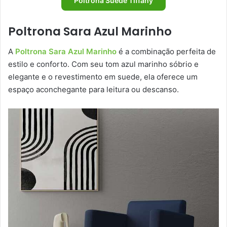
Poltrona Suede Tiffany
Poltrona Sara Azul Marinho
A
Poltrona Sara Azul Marinho
é a combinação perfeita de
estilo e conforto. Com seu tom azul marinho sóbrio e
elegante e o revestimento em suede, ela oferece um
espaço aconchegante para leitura ou descanso.