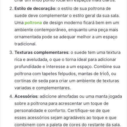
Estilo de decoração
: o estilo de sua poltrona de
suede deve complementar o estilo geral da sua sala.
Uma
poltrona
de design moderno ficará bem em um
ambiente contemporâneo, enquanto uma peça mais
ornamentada pode se adequar melhor a um espaço
tradicional.
Texturas complementares
: o suede tem uma textura
rica e aveludada, o que o torna ideal para adicionar
profundidade e interesse a um espaço. Combine sua
poltrona com tapetes felpudos, mantas de tricô, ou
cortinas de seda para criar um ambiente de texturas
variadas e complementares.
Acessórios
: adicione almofadas ou uma manta jogada
sobre a poltrona para acrescentar um toque de
personalidade e conforto. Certifique-se de que
esses acessórios sejam agradáveis ao toque e que
combinem com a paleta de cores do restante da sala.