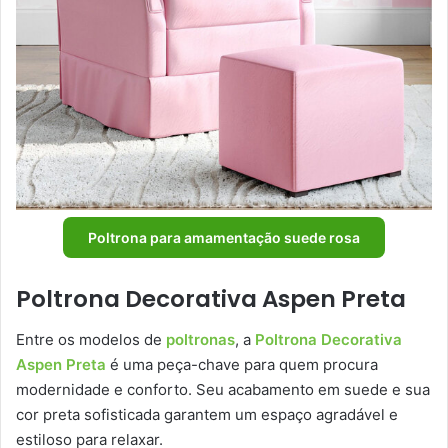
Poltrona para amamentação suede rosa
Poltrona Decorativa Aspen Preta
Entre os modelos de
poltronas
, a
Poltrona Decorativa
Aspen Preta
é uma peça-chave para quem procura
modernidade e conforto. Seu acabamento em suede e sua
cor preta sofisticada garantem um espaço agradável e
estiloso para relaxar.