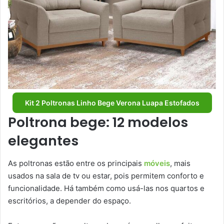
Kit 2 Poltronas Linho Bege Verona Luapa Estofados
Poltrona bege: 12 modelos
elegantes
As poltronas estão entre os principais
móveis
, mais
usados na sala de tv ou estar, pois permitem conforto e
funcionalidade. Há também como usá-las nos quartos e
escritórios, a depender do espaço.