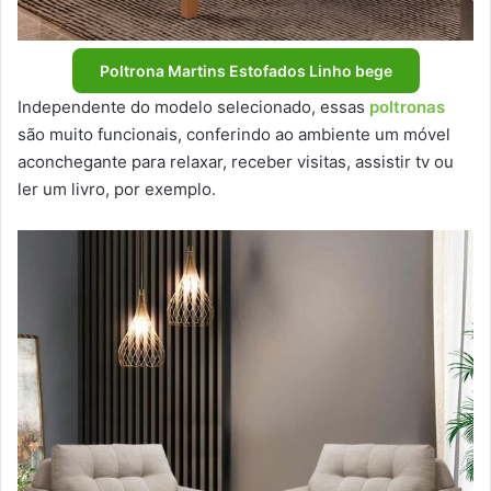
Poltrona Martins Estofados Linho bege
Independente do modelo selecionado, essas
poltronas
são muito funcionais, conferindo ao ambiente um móvel
aconchegante para relaxar, receber visitas, assistir tv ou
ler um livro, por exemplo.