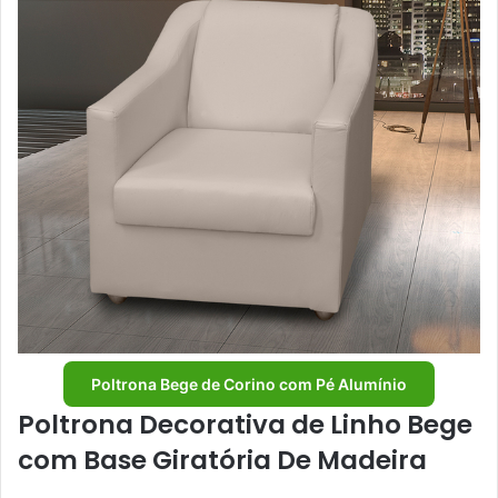
Poltrona Bege de Corino com Pé Alumínio
Poltrona Decorativa de Linho Bege
com Base Giratória De Madeira