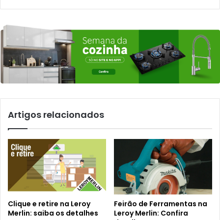
Artigos relacionados
Clique e retire na Leroy
Feirão de Ferramentas na
Merlin: saiba os detalhes
Leroy Merlin: Confira