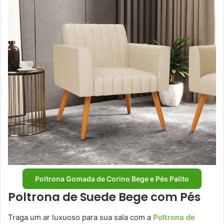
Poltrona Gomada de Corino Bege e Pés Palito
Poltrona de Suede Bege com Pés
Traga um ar luxuoso para sua sala com a
Poltrona de