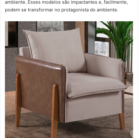
ambiente. Esses modelos são impactantes e, facilmente,
podem se transformar no protagonista do ambiente.