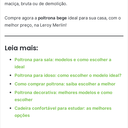
maciça, bruta ou de demolição.
Compre agora a
poltrona bege
ideal para sua casa, com o
melhor preço, na Leroy Merlin!
Leia mais:
Poltrona para sala: modelos e como escolher a
ideal
Poltrona para idoso: como escolher o modelo ideal?
Como comprar poltrona: saiba escolher a melhor
Poltrona decorativa: melhores modelos e como
escolher
Cadeira confortável para estudar: as melhores
opções