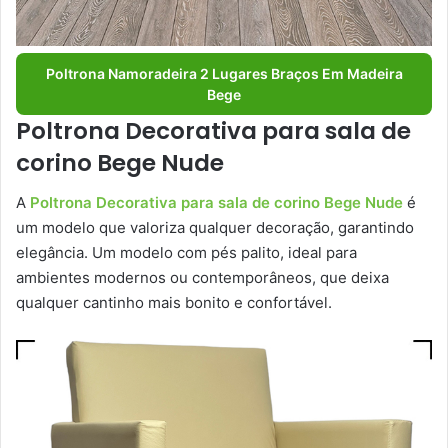
Poltrona Namoradeira 2 Lugares Braços Em Madeira
Bege
Poltrona Decorativa para sala de
corino Bege Nude
A
Poltrona Decorativa para sala de corino Bege Nude
é
um modelo que valoriza qualquer decoração, garantindo
elegância. Um modelo com pés palito, ideal para
ambientes modernos ou contemporâneos, que deixa
qualquer cantinho mais bonito e confortável.