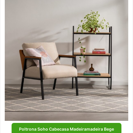
Poltrona Soho Cabecasa Madeiramadeira Bege