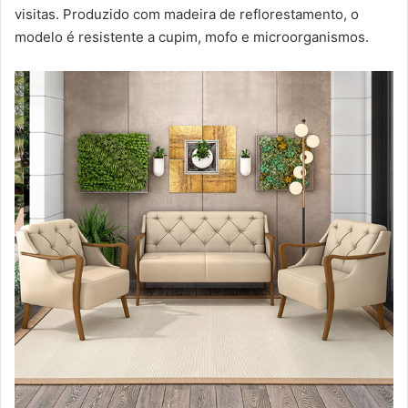
visitas. Produzido com madeira de reflorestamento, o
modelo é resistente a cupim, mofo e microorganismos.