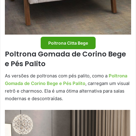
Poltrona Citta Bege
Poltrona Gomada de Corino Bege
e Pés Palito
As versões de poltronas com pés palito, como a
Poltrona
Gomada de Corino Bege e Pés Palito
, carregam um visual
retrô e charmoso. Ela é uma ótima alternativa para salas
modernas e descontraídas.