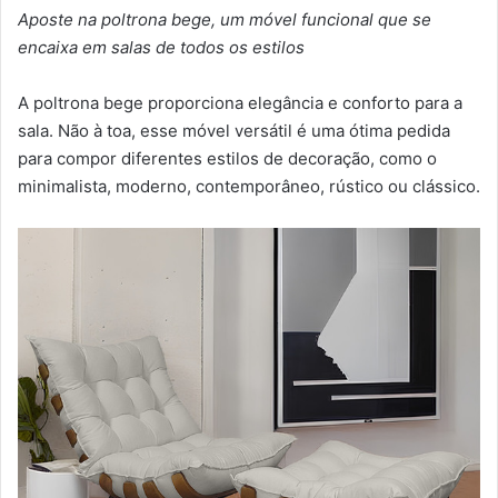
Aposte na poltrona bege, um móvel funcional que se
encaixa em salas de todos os estilos
A poltrona bege proporciona elegância e conforto para a
sala. Não à toa, esse móvel versátil é uma ótima pedida
para compor diferentes estilos de decoração, como o
minimalista, moderno, contemporâneo, rústico ou clássico.