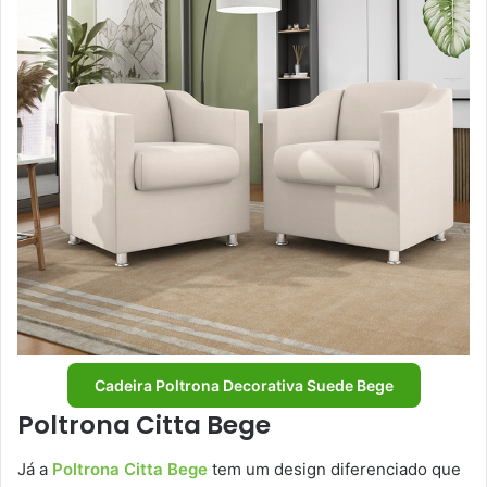
Cadeira Poltrona Decorativa Suede Bege
Poltrona Citta Bege
Já a
Poltrona Citta Bege
tem um design diferenciado que