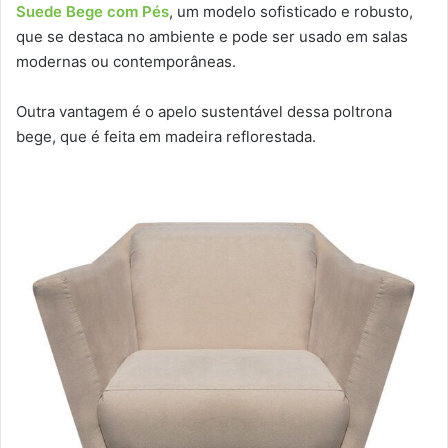
Suede Bege com Pés
, um modelo sofisticado e robusto,
que se destaca no ambiente e pode ser usado em salas
modernas ou contemporâneas.
Outra vantagem é o apelo sustentável dessa poltrona
bege, que é feita em madeira reflorestada.