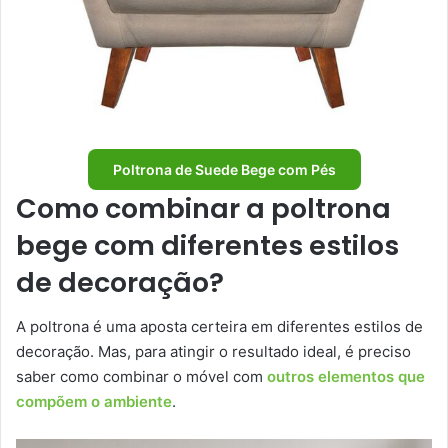
Poltrona de Suede Bege com Pés
Como combinar a poltrona
bege com diferentes estilos
de decoração?
A poltrona é uma aposta certeira em diferentes estilos de
decoração. Mas, para atingir o resultado ideal, é preciso
saber como combinar o móvel com
outros elementos que
compõem o ambiente
.