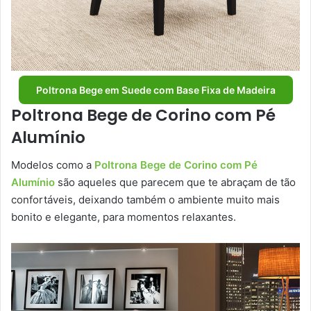
Poltrona Bege em Suede com Base Fixa de Madeira
Poltrona Bege de Corino com Pé
Alumínio
Modelos como a
Poltrona Bege de Corino com Pé
Alumínio
são aqueles que parecem que te abraçam de tão
confortáveis, deixando também o ambiente muito mais
bonito e elegante, para momentos relaxantes.