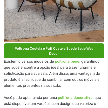
Poltrona Costela e Puff Costela Suede Bege Wed
Decor
Existem diversos modelos de
poltrona bege
, garantindo
que você encontre a opção ideal para trazer charme e
sofisticação para sua sala. Além disso, uma vantagem do
produto é a facilidade de combinar com outros móveis e
elementos presentes na sua sala.
Você pode optar ainda por uma
poltrona decorativa
, que
está disponível em versões com design que valoriza o