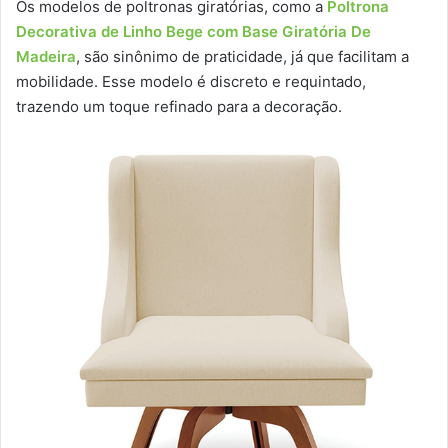
Os modelos de poltronas giratórias, como a
Poltrona
Decorativa de Linho Bege com Base Giratória De
Madeira
, são sinônimo de praticidade, já que facilitam a
mobilidade. Esse modelo é discreto e requintado,
trazendo um toque refinado para a decoração.