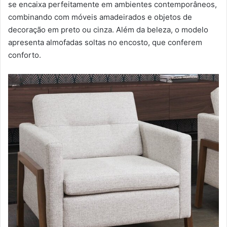
se encaixa perfeitamente em ambientes contemporâneos,
combinando com móveis amadeirados e objetos de
decoração em preto ou cinza. Além da beleza, o modelo
apresenta almofadas soltas no encosto, que conferem
conforto.