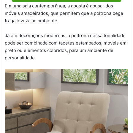
Em uma sala contemporânea, a aposta é abusar dos
móveis amadeirados, que permitem que a poltrona bege
traga leveza ao ambiente.
Já em decorações modernas, a poltrona nessa tonalidade
pode ser combinada com tapetes estampados, móveis em
preto ou elementos coloridos, para um ambiente de
personalidade.