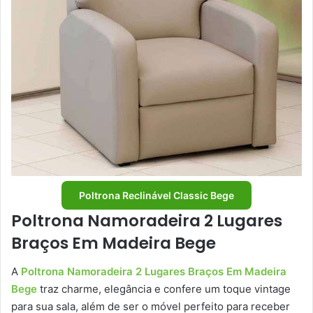
Poltrona Reclinável Classic Bege
Poltrona Namoradeira 2 Lugares
Braços Em Madeira Bege
A
Poltrona Namoradeira 2 Lugares Braços Em Madeira
Bege
traz charme, elegância e confere um toque vintage
para sua sala, além de ser o móvel perfeito para receber