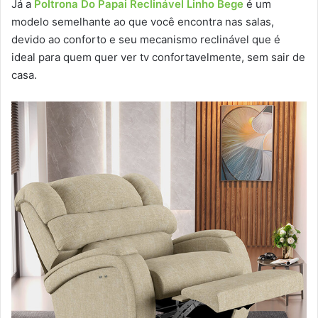
Já a
Poltrona Do Papai Reclinável Linho Bege
é um
modelo semelhante ao que você encontra nas salas,
devido ao conforto e seu mecanismo reclinável que é
ideal para quem quer ver tv confortavelmente, sem sair de
casa.