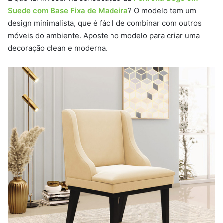
Suede com Base Fixa de Madeira
? O modelo tem um
design minimalista, que é fácil de combinar com outros
móveis do ambiente. Aposte no modelo para criar uma
decoração clean e moderna.