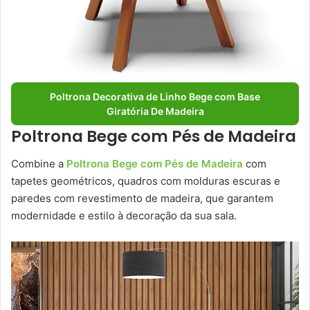
Poltrona Decorativa de Linho Bege com Base
Giratória De Madeira
Poltrona Bege com Pés de Madeira
Combine a
Poltrona Bege com Pés de Madeira
com
tapetes geométricos, quadros com molduras escuras e
paredes com revestimento de madeira, que garantem
modernidade e estilo à decoração da sua sala.