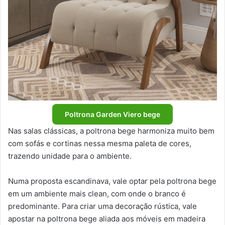
Poltrona Garden Viero bege
Nas salas clássicas, a poltrona bege harmoniza muito bem
com sofás e cortinas nessa mesma paleta de cores,
trazendo unidade para o ambiente.
Numa proposta escandinava, vale optar pela poltrona bege
em um ambiente mais clean, com onde o branco é
predominante. Para criar uma decoração rústica, vale
apostar na poltrona bege aliada aos móveis em madeira