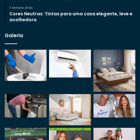
1 semana atrás
Cores Neutras: Tintas para uma casa elegante, leve e
acolhedora
Galeria