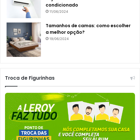
condicionado
11/06/2024
Tamanhos de camas: como escolher
a melhor opção?
19/06/2024
Troca de Figurinhas