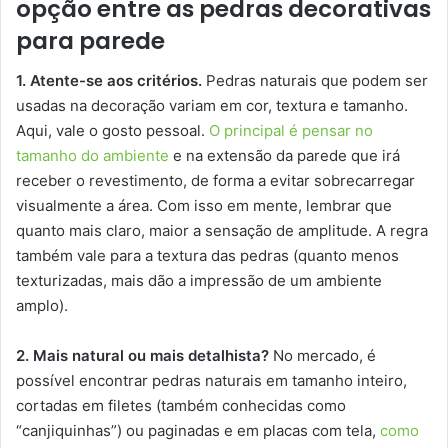
opção entre as pedras decorativas
para parede
1. Atente-se aos critérios.
Pedras naturais que podem ser
usadas na decoração variam em cor, textura e tamanho.
Aqui, vale o gosto pessoal.
O principal é pensar no
tamanho do ambiente
e na extensão da parede que irá
receber o revestimento, de forma a evitar sobrecarregar
visualmente a área. Com isso em mente, lembrar que
quanto mais claro, maior a sensação de amplitude. A regra
também vale para a textura das pedras (quanto menos
texturizadas, mais dão a impressão de um ambiente
amplo).
2. Mais natural ou mais detalhista?
No mercado, é
possível encontrar pedras naturais em tamanho inteiro,
cortadas em filetes (também conhecidas como
“canjiquinhas”) ou paginadas e em placas com tela,
como