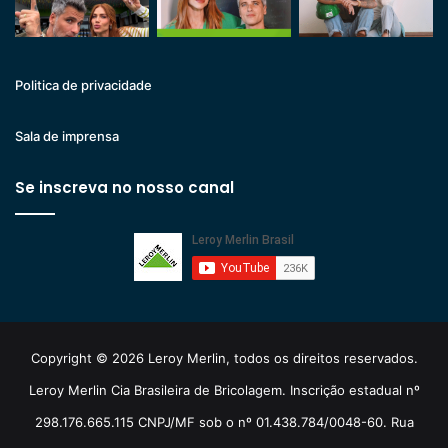
Politica de privacidade
Sala de imprensa
Se inscreva no nosso canal
Copyright © 2026 Leroy Merlin, todos os direitos reservados.
Leroy Merlin Cia Brasileira de Bricolagem. Inscrição estadual nº
298.176.665.115 CNPJ/MF sob o nº 01.438.784/0048-60. Rua