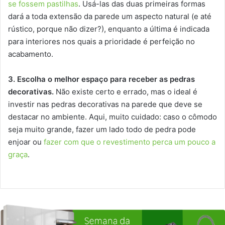
se fossem pastilhas
. Usá-las das duas primeiras formas
dará a toda extensão da parede um aspecto natural (e até
rústico, porque não dizer?), enquanto a última é indicada
para interiores nos quais a prioridade é perfeição no
acabamento.
3. Escolha o melhor espaço para receber as pedras
decorativas.
Não existe certo e errado, mas o ideal é
investir nas pedras decorativas na parede que deve se
destacar no ambiente. Aqui, muito cuidado: caso o cômodo
seja muito grande, fazer um lado todo de pedra pode
enjoar ou
fazer com que o revestimento perca um pouco a
graça
.