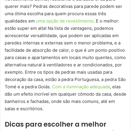
querer mais? Pedras decorativas para parede podem ser
uma ótima escolha para quem procura essas três
qualidades em
uma opção de revestimento
. E o melhor:
estão super em alta! Na lista de vantagens, podemos
acrescentar versatilidade, que podem ser aplicadas em
paredes internas e externas sem o menor problema, e a
facilidade de absorção de calor, o que é um ponto positivo
para casas e apartamentos em locais muito quentes, como
alternativa natural à ventiladores e ar condicionados, por
exemplo. Entre os tipos de pedras mais usadas para
decoração da casa, estão a pedra Portuguesa, a pedra São
Tomé e a pedra Goiás.
Com a iluminação adequada
, elas
dão um efeito incrível em qualquer cômodo da casa, desde
banheiros e fachadas, onde são mais comuns, até em
salas e escritórios.
Dicas para escolher a melhor