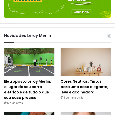
Novidades Leroy Merlin
Eletroposto Leroy Merlin:
Cores Neutras: Tintas
o lugar do seu carro
para uma casa elegante,
elétrico e de tudo o que
leve e acolhedora
sua casa precisa!
1 semana atrás
6 dias atrás