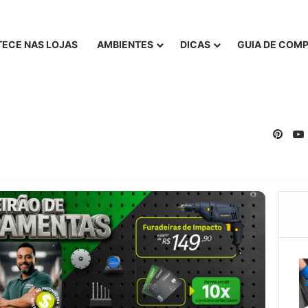
ECE NAS LOJAS
AMBIENTES
DICAS
GUIA DE COM
Pinte