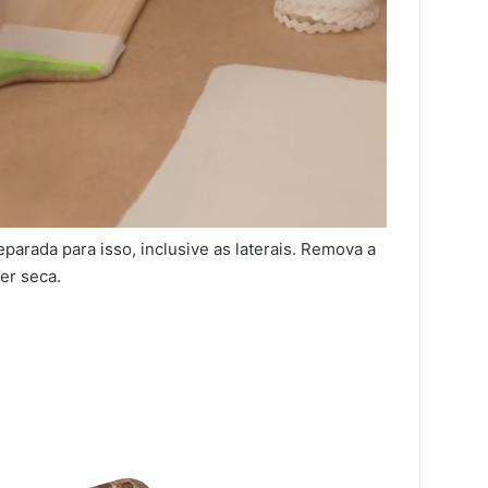
parada para isso, inclusive as laterais. Remova a
ver seca.