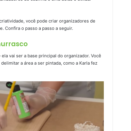
riatividade, você pode criar organizadores de
e. Confira o passo a passo a seguir.
hurrasco
la vai ser a base principal do organizador. Você
delimitar a área a ser pintada, como a Karla fez