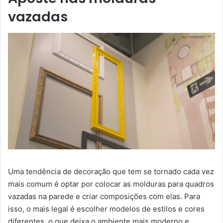
vazadas
Uma tendência de decoração que tem se tornado cada vez
mais comum é optar por colocar as molduras para quadros
vazadas na parede e criar composições com elas. Para
isso, o mais legal é escolher modelos de estilos e cores
diferentes, o que deixa o ambiente mais moderno e