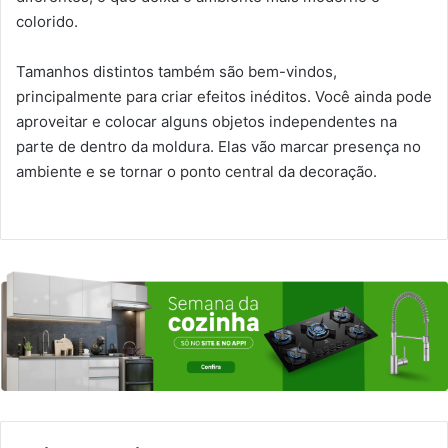
colorido.
Tamanhos distintos também são bem-vindos,
principalmente para criar efeitos inéditos. Você ainda pode
aproveitar e colocar alguns objetos independentes na
parte de dentro da moldura. Elas vão marcar presença no
ambiente e se tornar o ponto central da decoração.