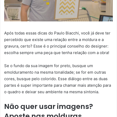
Após todas essas dicas do Paulo Biacchi, você já deve ter
percebido que existe uma relação entre a moldura e a
gravura, certo? Esse é o principal conselho do designer:
escolha sempre uma peça que tenha relação com a obra!
Se o fundo da sua imagem for preto, busque um
emolduramento na mesma tonalidade; se for em outras
cores, busque pelo colorido. Esse diálogo entre as duas
partes é super importante para chamar mais atenção para
o quadro e deixar seu ambiente na mesma sintonia.
Não quer usar imagens?
Aposte nas molduras