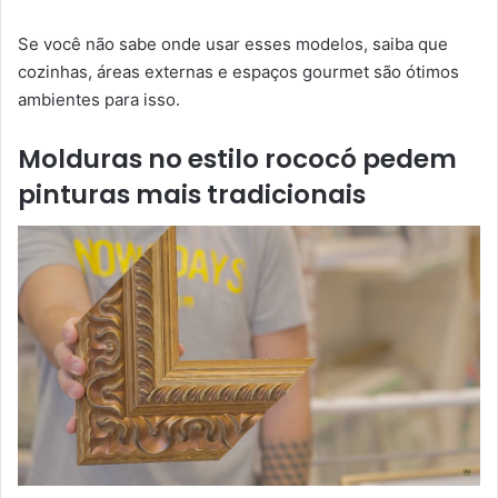
Se você não sabe onde usar esses modelos, saiba que
cozinhas, áreas externas e espaços gourmet são ótimos
ambientes para isso.
Molduras no estilo rococó pedem
pinturas mais tradicionais