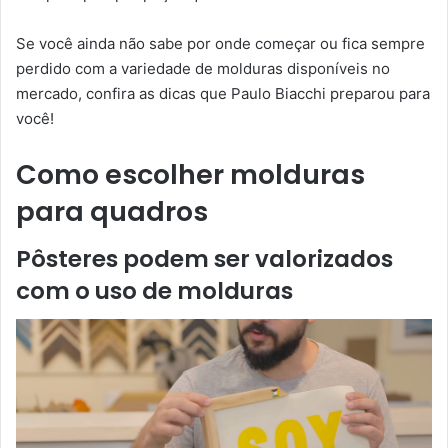
Se você ainda não sabe por onde começar ou fica sempre
perdido com a variedade de molduras disponíveis no
mercado, confira as dicas que Paulo Biacchi preparou para
você!
Como escolher molduras
para quadros
Pôsteres podem ser valorizados
com o uso de molduras