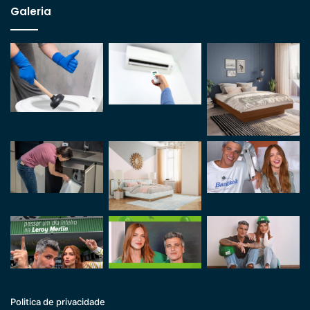
Galeria
Politica de privacidade