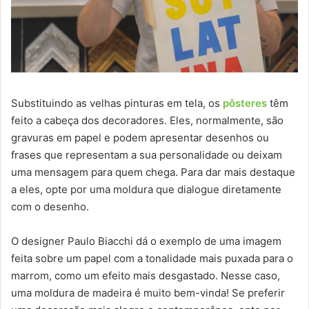
Substituindo as velhas pinturas em tela, os
pôsteres
têm
feito a cabeça dos decoradores. Eles, normalmente, são
gravuras em papel e podem apresentar desenhos ou
frases que representam a sua personalidade ou deixam
uma mensagem para quem chega. Para dar mais destaque
a eles, opte por uma moldura que dialogue diretamente
com o desenho.
O designer Paulo Biacchi dá o exemplo de uma imagem
feita sobre um papel com a tonalidade mais puxada para o
marrom, como um efeito mais desgastado. Nesse caso,
uma moldura de madeira é muito bem-vinda! Se preferir