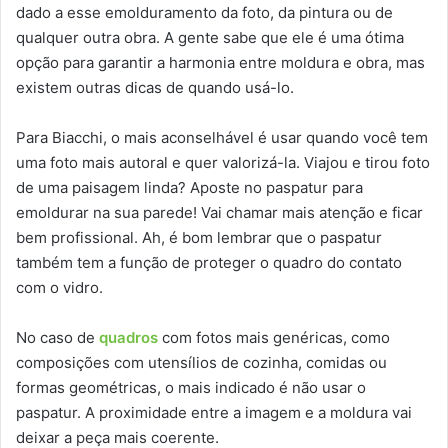
dado a esse emolduramento da foto, da pintura ou de
qualquer outra obra. A gente sabe que ele é uma ótima
opção para garantir a harmonia entre moldura e obra, mas
existem outras dicas de quando usá-lo.
Para Biacchi, o mais aconselhável é usar quando você tem
uma foto mais autoral e quer valorizá-la. Viajou e tirou foto
de uma paisagem linda? Aposte no paspatur para
emoldurar na sua parede! Vai chamar mais atenção e ficar
bem profissional. Ah, é bom lembrar que o paspatur
também tem a função de proteger o quadro do contato
com o vidro.
No caso de
quadros
com fotos mais genéricas, como
composições com utensílios de cozinha, comidas ou
formas geométricas, o mais indicado é não usar o
paspatur. A proximidade entre a imagem e a moldura vai
deixar a peça mais coerente.