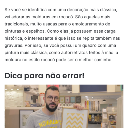
Se você se identifica com uma decoração mais clássica,
vai adorar as molduras em rococó. São aquelas mais
tradicionais, muito usadas para o emolduramento de
pinturas e espelhos. Como elas já possuem essa carga
histórica, o interessante é que isso se repita também nas
gravuras. Por isso, se você possui um quadro com uma
pintura mais clássica, como autorretratos feitos à mão, a
moldura no estilo rococó pode ser o melhor caminho!
Dica para não errar!