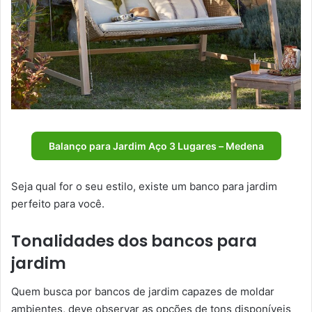
Balanço para Jardim Aço 3 Lugares – Medena
Seja qual for o seu estilo, existe um banco para jardim
perfeito para você.
Tonalidades dos bancos para
jardim
Quem busca por bancos de jardim capazes de moldar
ambientes, deve observar as opções de tons disponíveis