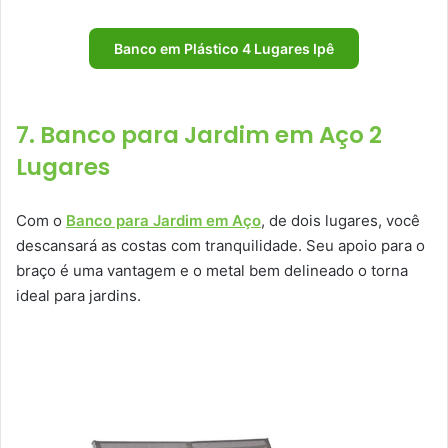
Banco em Plástico 4 Lugares Ipê
7. Banco para Jardim em Aço 2
Lugares
Com o
Banco para Jardim em Aço
, de dois lugares, você
descansará as costas com tranquilidade. Seu apoio para o
braço é uma vantagem e o metal bem delineado o torna
ideal para jardins.