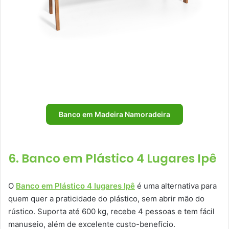
Banco em Madeira Namoradeira
6. Banco em Plástico 4 Lugares Ipê
O
Banco em Plástico 4 lugares Ipê
é uma alternativa para
quem quer a praticidade do plástico, sem abrir mão do
rústico. Suporta até 600 kg, recebe 4 pessoas e tem fácil
manuseio, além de excelente custo-benefício.