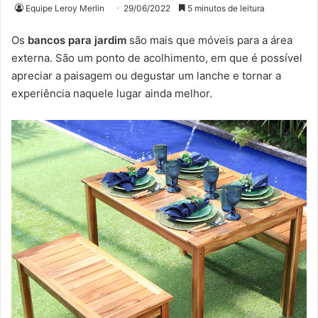
Equipe Leroy Merlin
29/06/2022
5 minutos de leitura
Os
bancos para jardim
são mais que móveis para a área
externa. São um ponto de acolhimento, em que é possível
apreciar a paisagem ou degustar um lanche e tornar a
experiência naquele lugar ainda melhor.