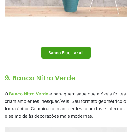
Banco Fluo Lazuli
9. Banco Nitro Verde
O
Banco Nitro Verde
é para quem sabe que móveis fortes
criam ambientes inesquecíveis. Seu formato geométrico o
torna único. Combina com ambientes cobertos e internos
e se molda às decorações mais modernas.