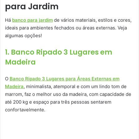
para Jardim
Há
banco para jardim
de vários materiais, estilos e cores,
ideais para ambientes fechados ou áreas externas. Veja
algumas opções!
1. Banco Ripado 3 Lugares em
Madeira
O
Banco Ripado 3 Lugares para Áreas Externas em
Madeira
, minimalista, atemporal e com um lindo tom de
marrom, faz o melhor uso da madeira, com capacidade de
até 200 kg e espaço para três pessoas sentarem
confortavelmente.