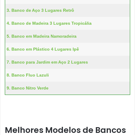
3. Banco de Aço 3 Lugares Retrô
4. Banco de Madeira 3 Lugares Tropicália
5. Banco em Madeira Namoradeira
6. Banco em Plástico 4 Lugares Ipê
7. Banco para Jardim em Aço 2 Lugares
8. Banco Fluo Lazuli
9. Banco Nitro Verde
Melhores Modelos de Bancos