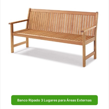
Banco Ripado 3 Lugares para Áreas Externas