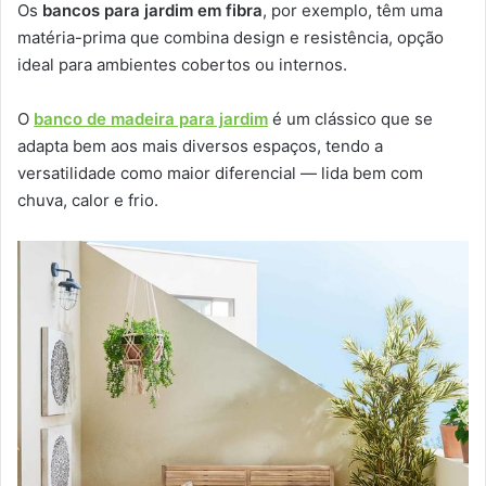
Os
bancos para jardim em fibra
, por exemplo, têm uma
matéria-prima que combina design e resistência, opção
ideal para ambientes cobertos ou internos.
O
banco de madeira para jardim
é um clássico que se
adapta bem aos mais diversos espaços, tendo a
versatilidade como maior diferencial — lida bem com
chuva, calor e frio.