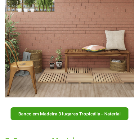
Banco em Madeira 3 lugares Tropicália – Naterial