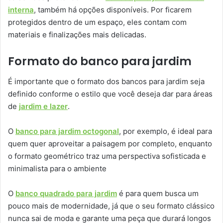
interna
, também há opções disponíveis. Por ficarem
protegidos dentro de um espaço, eles contam com
materiais e finalizações mais delicadas.
Formato do banco para jardim
É importante que o formato dos bancos para jardim seja
definido conforme o estilo que você deseja dar para áreas
de
jardim e lazer
.
O
banco para jardim octogonal
, por exemplo, é ideal para
quem quer aproveitar a paisagem por completo, enquanto
o formato geométrico traz uma perspectiva sofisticada e
minimalista para o ambiente
O
banco quadrado para jardim
é para quem busca um
pouco mais de modernidade, já que o seu formato clássico
nunca sai de moda e garante uma peça que durará longos