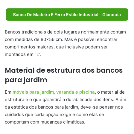
Banco De Madeira E Ferro Estilo Industrial – Gianduia
Bancos tradicionais de dois lugares normalmente contam
com medidas de 80×56 cm. Mas é possível encontrar
comprimentos maiores, que inclusive podem ser
montados em “L”.
Material de estrutura dos bancos
para jardim
Em
móveis para jardim, varanda e piscina
, o material de
estrutura é o que garantirá a durabilidade dos itens. Além
da estética dos bancos para jardim, deve-se pensar nos
cuidados que cada opção exige e como elas se
comportam com mudanças climáticas.