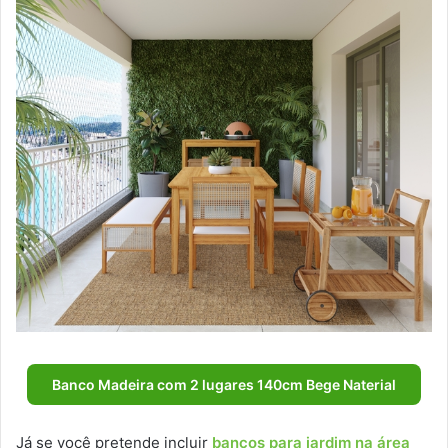
Banco Madeira com 2 lugares 140cm Bege Naterial
Já se você pretende incluir
bancos para jardim na área