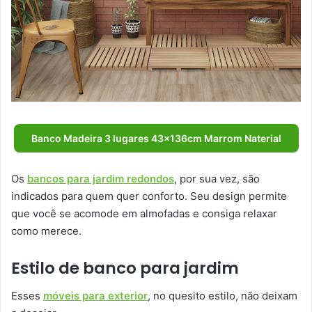
Banco Madeira 3 lugares 43x136cm Marrom Naterial
Os
bancos para jardim redondos
, por sua vez, são
indicados para quem quer conforto. Seu design permite
que você se acomode em almofadas e consiga relaxar
como merece.
Estilo de banco para jardim
Esses
móveis para exterior
, no quesito estilo, não deixam