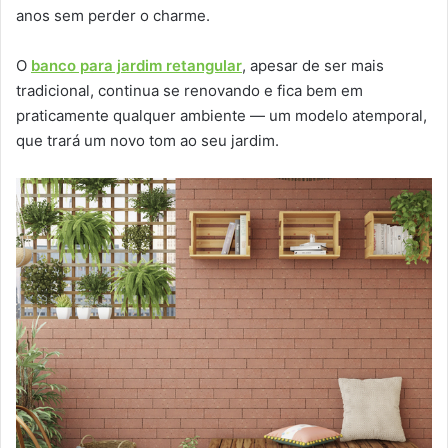
anos sem perder o charme.
O
banco para jardim retangular
, apesar de ser mais
tradicional, continua se renovando e fica bem em
praticamente qualquer ambiente — um modelo atemporal,
que trará um novo tom ao seu jardim.