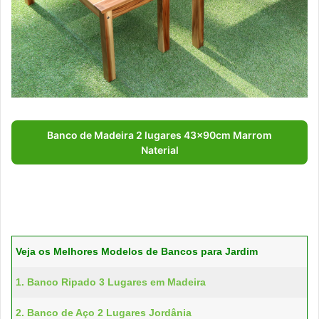
Banco de Madeira 2 lugares 43x90cm Marrom
Naterial
Veja os Melhores Modelos de Bancos para Jardim
1. Banco Ripado 3 Lugares em Madeira
2. Banco de Aço 2 Lugares Jordânia