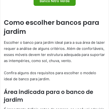
Banco Nitro Verde
Como escolher bancos para
jardim
Escolher o banco para jardim ideal para a sua área de lazer
requer a análise de alguns critérios. Além de confortáveis,
esses móveis devem ter estrutura adequada para suportar
as intempéries, como sol, chuva, vento.
Confira alguns dos requisitos para escolher o modelo
ideal de banco para jardim.
Área indicada para o banco de
jardim