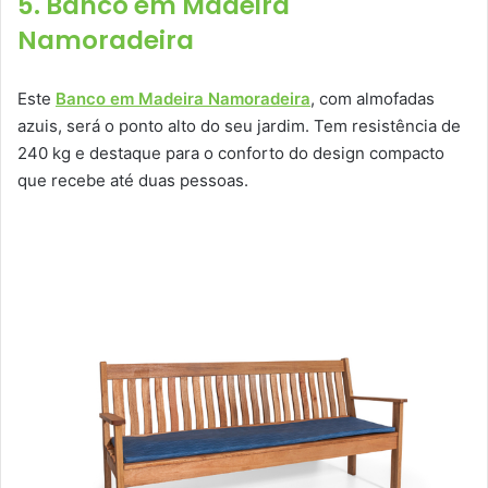
5. Banco em Madeira
Namoradeira
Este
Banco em Madeira Namoradeira
, com almofadas
azuis, será o ponto alto do seu jardim. Tem resistência de
240 kg e destaque para o conforto do design compacto
que recebe até duas pessoas.