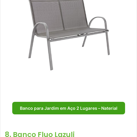
Banco para Jardim em Aço 2 Lugares – Naterial
8. Banco Fluo Lazuli