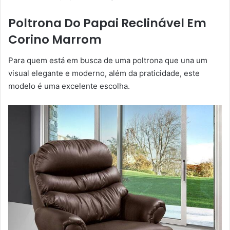
Poltrona Do Papai Reclinável Em
Corino Marrom
Para quem está em busca de uma poltrona que una um
visual elegante e moderno, além da praticidade, este
modelo é uma excelente escolha.