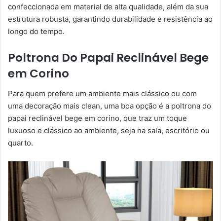
confeccionada em material de alta qualidade, além da sua
estrutura robusta, garantindo durabilidade e resistência ao
longo do tempo.
Poltrona Do Papai Reclinável Bege
em Corino
Para quem prefere um ambiente mais clássico ou com
uma decoração mais clean, uma boa opção é a poltrona do
papai reclinável bege em corino, que traz um toque
luxuoso e clássico ao ambiente, seja na sala, escritório ou
quarto.