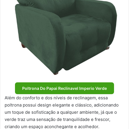
Poltrona Do Papai Reclinavel Imperio Verde
Além do conforto e dos níveis de reclinagem, essa
poltrona possui design elegante e clássico, adicionando
um toque de sofisticação a qualquer ambiente, já que o
verde traz uma sensação de tranquilidade e frescor,
criando um espaço aconchegante e acolhedor.