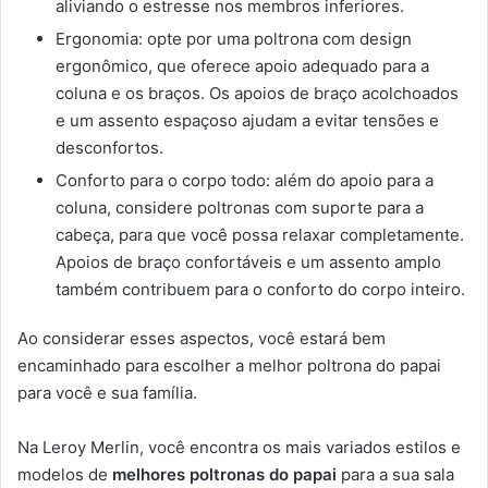
aliviando o estresse nos membros inferiores.
Ergonomia: opte por uma poltrona com design
ergonômico, que oferece apoio adequado para a
coluna e os braços. Os apoios de braço acolchoados
e um assento espaçoso ajudam a evitar tensões e
desconfortos.
Conforto para o corpo todo: além do apoio para a
coluna, considere poltronas com suporte para a
cabeça, para que você possa relaxar completamente.
Apoios de braço confortáveis e um assento amplo
também contribuem para o conforto do corpo inteiro.
Ao considerar esses aspectos, você estará bem
encaminhado para escolher a melhor poltrona do papai
para você e sua família.
Na Leroy Merlin, você encontra os mais variados estilos e
modelos de
melhores poltronas do papai
para a sua sala