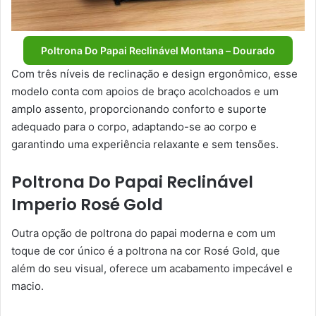
Poltrona Do Papai Reclinável Montana – Dourado
Com três níveis de reclinação e design ergonômico, esse
modelo conta com apoios de braço acolchoados e um
amplo assento, proporcionando conforto e suporte
adequado para o corpo, adaptando-se ao corpo e
garantindo uma experiência relaxante e sem tensões.
Poltrona Do Papai Reclinável
Imperio Rosé Gold
Outra opção de poltrona do papai moderna e com um
toque de cor único é a poltrona na cor Rosé Gold, que
além do seu visual, oferece um acabamento impecável e
macio.