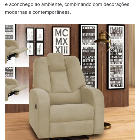
e aconchego ao ambiente, combinando com decorações
modernas e contemporâneas.