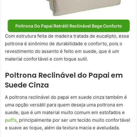
Poltrona Do Papai Retrátil Reclinável Bege Conforto
Com estrutura feita de madeira tratada de eucalipto, essa
poltrona é sinônimo de durabilidade e conforto, pois o
revestimento do assento é feito em suede, que é um
material confortável e com toque sutil.
Poltrona Reclinável do Papai em
Suede Cinza
A poltrona reclinável do papai em suede cinza também é
uma opção versátil para quem deseja uma poltrona em
suede, que é um material muito comum em estofados e
puffs
, principalmente por ser um tecido muito confortável
e suave ao toque, além da textura macia e aveludada.