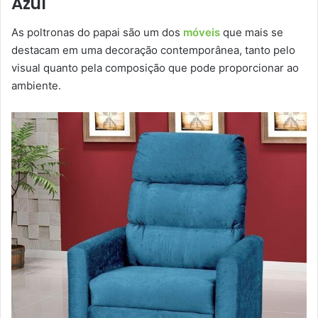
Azul
As poltronas do papai são um dos
móveis
que mais se
destacam em uma decoração contemporânea, tanto pelo
visual quanto pela composição que pode proporcionar ao
ambiente.