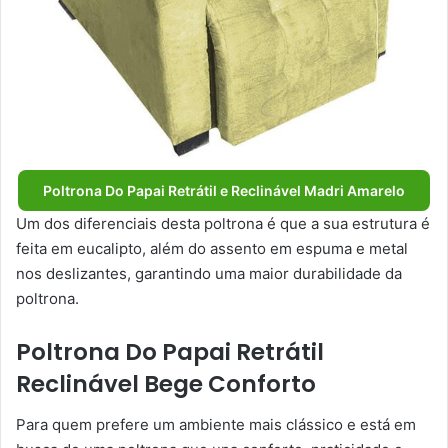
Poltrona Do Papai Retrátil e Reclinável Madri Amarelo
Um dos diferenciais desta poltrona é que a sua estrutura é
feita em eucalipto, além do assento em espuma e metal
nos deslizantes, garantindo uma maior durabilidade da
poltrona.
Poltrona Do Papai Retrátil
Reclinável Bege Conforto
Para quem prefere um ambiente mais clássico e está em