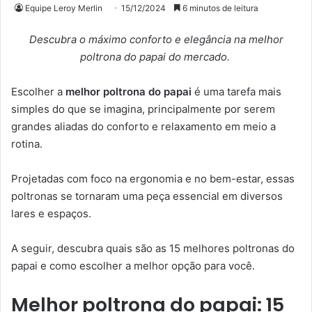
Equipe Leroy Merlin
15/12/2024
6 minutos de leitura
Descubra o máximo conforto e elegância na melhor
poltrona do papai do mercado.
Escolher a
melhor poltrona do papai
é uma tarefa mais
simples do que se imagina, principalmente por serem
grandes aliadas do conforto e relaxamento em meio a
rotina.
Projetadas com foco na ergonomia e no bem-estar, essas
poltronas se tornaram uma peça essencial em diversos
lares e espaços.
A seguir, descubra quais são as 15 melhores poltronas do
papai e como escolher a melhor opção para você.
Melhor poltrona do papai: 15