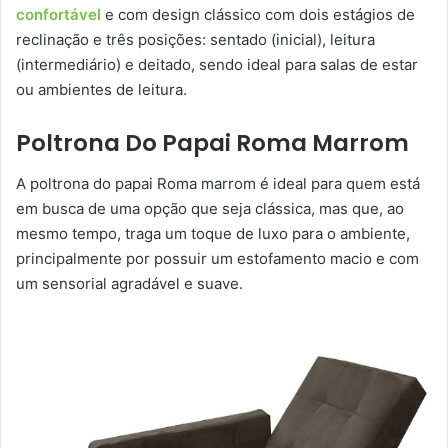
confortável
e com design clássico com dois estágios de
reclinação e três posições: sentado (inicial), leitura
(intermediário) e deitado, sendo ideal para salas de estar
ou ambientes de leitura.
Poltrona Do Papai Roma Marrom
A poltrona do papai Roma marrom é ideal para quem está
em busca de uma opção que seja clássica, mas que, ao
mesmo tempo, traga um toque de luxo para o ambiente,
principalmente por possuir um estofamento macio e com
um sensorial agradável e suave.