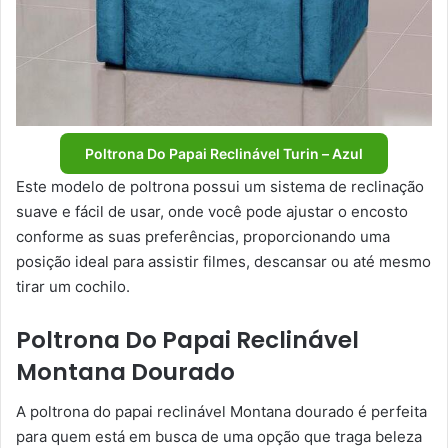
Poltrona Do Papai Reclinável Turin – Azul
Este modelo de poltrona possui um sistema de reclinação
suave e fácil de usar, onde você pode ajustar o encosto
conforme as suas preferências, proporcionando uma
posição ideal para assistir filmes, descansar ou até mesmo
tirar um cochilo.
Poltrona Do Papai Reclinável
Montana Dourado
A poltrona do papai reclinável Montana dourado é perfeita
para quem está em busca de uma opção que traga beleza