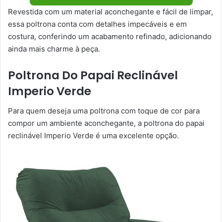
Revestida com um material aconchegante e fácil de limpar,
essa poltrona conta com detalhes impecáveis e em
costura, conferindo um acabamento refinado, adicionando
ainda mais charme à peça.
Poltrona Do Papai Reclinável
Imperio Verde
Para quem deseja uma poltrona com toque de cor para
compor um ambiente aconchegante, a poltrona do papai
reclinável Imperio Verde é uma excelente opção.