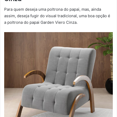
Para quem deseja uma poltrona do papai, mas, ainda
assim, deseja fugir do visual tradicional, uma boa opção é
a poltrona do papai Garden Viero Cinza.