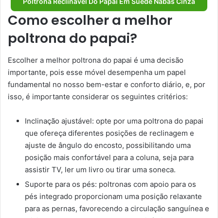
Poltrona Reclinável Do Papai Em Suede Nabas Cinza
Como escolher a melhor
poltrona do papai?
Escolher a melhor poltrona do papai é uma decisão
importante, pois esse móvel desempenha um papel
fundamental no nosso bem-estar e conforto diário, e, por
isso, é importante considerar os seguintes critérios:
Inclinação ajustável: opte por uma poltrona do papai
que ofereça diferentes posições de reclinagem e
ajuste de ângulo do encosto, possibilitando uma
posição mais confortável para a coluna, seja para
assistir TV, ler um livro ou tirar uma soneca.
Suporte para os pés: poltronas com apoio para os
pés integrado proporcionam uma posição relaxante
para as pernas, favorecendo a circulação sanguínea e