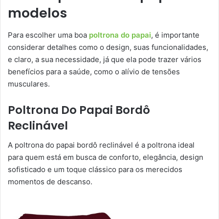
modelos
Para escolher uma boa
poltrona do papai
, é importante
considerar detalhes como o design, suas funcionalidades,
e claro, a sua necessidade, já que ela pode trazer vários
benefícios para a saúde, como o alívio de tensões
musculares.
Poltrona Do Papai Bordô
Reclinável
A poltrona do papai bordô reclinável é a poltrona ideal
para quem está em busca de conforto, elegância, design
sofisticado e um toque clássico para os merecidos
momentos de descanso.