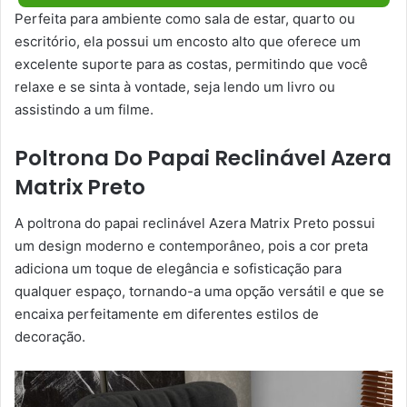
Perfeita para ambiente como sala de estar, quarto ou
escritório, ela possui um encosto alto que oferece um
excelente suporte para as costas, permitindo que você
relaxe e se sinta à vontade, seja lendo um livro ou
assistindo a um filme.
Poltrona Do Papai Reclinável Azera
Matrix Preto
A poltrona do papai reclinável Azera Matrix Preto possui
um design moderno e contemporâneo, pois a cor preta
adiciona um toque de elegância e sofisticação para
qualquer espaço, tornando-a uma opção versátil e que se
encaixa perfeitamente em diferentes estilos de
decoração.