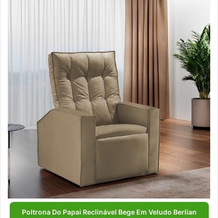
Poltrona Do Papai Reclinável Bege Em Veludo Berlian