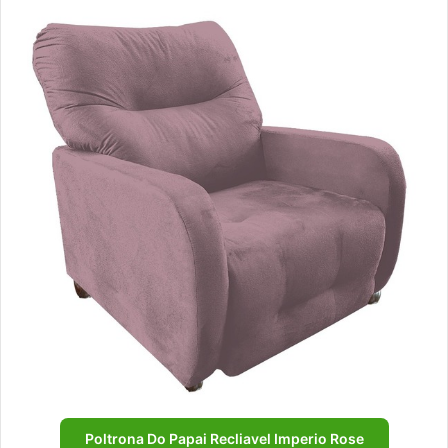
Poltrona Do Papai Recliavel Imperio Rose