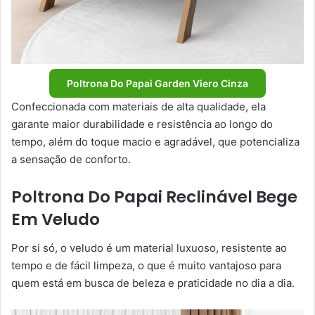
Poltrona Do Papai Garden Viero Cinza
Confeccionada com materiais de alta qualidade, ela
garante maior durabilidade e resistência ao longo do
tempo, além do toque macio e agradável, que potencializa
a sensação de conforto.
Poltrona Do Papai Reclinável Bege
Em Veludo
Por si só, o veludo é um material luxuoso, resistente ao
tempo e de fácil limpeza, o que é muito vantajoso para
quem está em busca de beleza e praticidade no dia a dia.