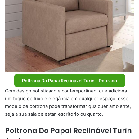
Poltrona Do Papai Reclinável Turin – Dourado
Com design sofisticado e contemporâneo, que adiciona
um toque de luxo e elegância em qualquer espaço, esse
modelo de poltrona pode transformar qualquer ambiente,
seja a sua sala de estar, escritório ou quarto.
Poltrona Do Papai Reclinável Turin