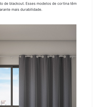
to de blackout. Esses modelos de cortina têm
arante mais durabilidade.