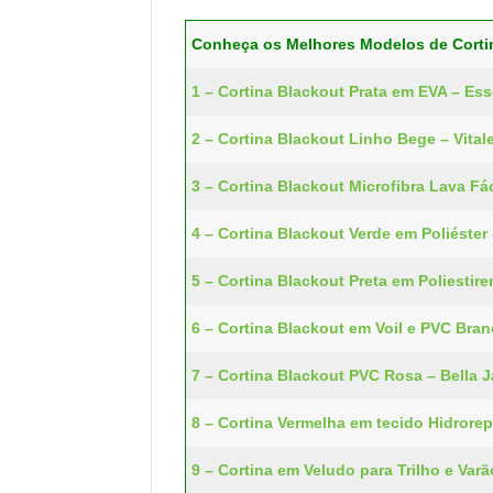
Conheça os Melhores Modelos de Corti
1 – Cortina Blackout Prata em EVA – Ess
2 – Cortina Blackout Linho Bege – Vital
3 – Cortina Blackout Microfibra Lava Fác
4 – Cortina Blackout Verde em Poliéster 
5 – Cortina Blackout Preta em Poliestir
6 – Cortina Blackout em Voil e PVC Bran
7 – Cortina Blackout PVC Rosa – Bella J
8 – Cortina Vermelha em tecido Hidrorepe
9 – Cortina em Veludo para Trilho e Varã