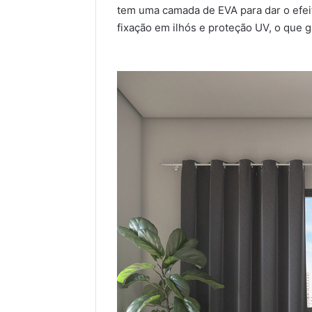
tem uma camada de EVA para dar o efei
fixação em ilhós e proteção UV, o que g