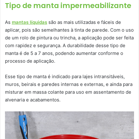
Tipo de manta impermeabilizante
As
mantas líquidas
são as mais utilizadas e fáceis de
aplicar, pois são semelhantes à tinta de parede. Com o uso
de um rolo de pintura ou trincha, a aplicação pode ser feita
com rapidez e segurança. A durabilidade desse tipo de
manta é de 5 a 7 anos, podendo aumentar conforme o
processo de aplicação.
Esse tipo de manta é indicado para lajes intransitáveis,
muros, beirais e paredes internas e externas, e ainda para
misturar em massa colante para uso em assentamento de
alvenaria e acabamentos.