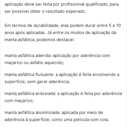
aplicação deve ser feita por profissional qualificado, para
ser possível obter o resultado esperado.
Em termos de durabilidade, elas podem durar entre 5 e 10
anos após aplicadas. Já entre os modos de aplicação da
manta asfáltica, podemos destacar:
manta asfáltica aderida: aplicação por aderência com
maçarico ou asfalto aquecido;
manta asfáltica flutuante: a aplicação é feita envolvendo a
superfície, sem gerar aderência;
manta asfáltica ardosiada: a aplicação é feita por aderência
com maçarico;
manta asfáltica aluminizada: aplicada por meio de
aderência à superfície, como uma película com cola.