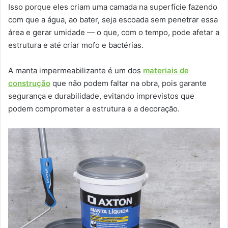
Isso porque eles criam uma camada na superfície fazendo
com que a água, ao bater, seja escoada sem penetrar essa
área e gerar umidade — o que, com o tempo, pode afetar a
estrutura e até criar mofo e bactérias.
A manta impermeabilizante é um dos
materiais de
construção
que não podem faltar na obra, pois garante
segurança e durabilidade, evitando imprevistos que
podem comprometer a estrutura e a decoração.