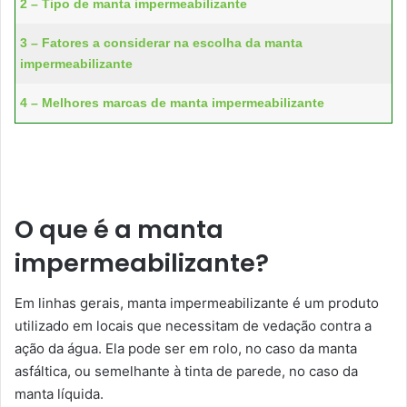
2 – Tipo de manta impermeabilizante
3 – Fatores a considerar na escolha da manta
impermeabilizante
4 – Melhores marcas de manta impermeabilizante
O que é a manta
impermeabilizante?
Em linhas gerais, manta impermeabilizante é um produto
utilizado em locais que necessitam de vedação contra a
ação da água. Ela pode ser em rolo, no caso da manta
asfáltica, ou semelhante à tinta de parede, no caso da
manta líquida.