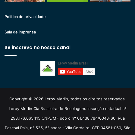
Politica de privacidade
Sala de imprensa
Se inscreva no nosso canal
Copyright © 2026 Leroy Merlin, todos os direitos reservados.
Leroy Merlin Cia Brasileira de Bricolagem. Inscrição estadual nº
298.176.665.115 CNPJ/MF sob o nº 01.438.784/0048-60. Rua
Pascoal Pais, nº 525, 5º andar - Vila Cordeiro, CEP 04581-060, São