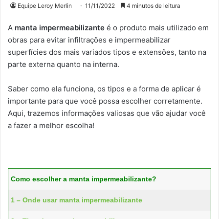
Equipe Leroy Merlin
11/11/2022
4 minutos de leitura
A
manta impermeabilizante
é o produto mais utilizado em
obras para evitar infiltrações e impermeabilizar
superfícies dos mais variados tipos e extensões, tanto na
parte externa quanto na interna.
Saber como ela funciona, os tipos e a forma de aplicar é
importante para que você possa escolher corretamente.
Aqui, trazemos informações valiosas que vão ajudar você
a fazer a melhor escolha!
Como escolher a manta impermeabilizante?
1 – Onde usar manta impermeabilizante