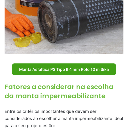
Manta Asfáltica PS Tipo II 4 mm Rolo 10 m Sika
Fatores a considerar na escolha
da manta impermeabilizante
Entre os critérios importantes que devem ser
considerados ao escolher a manta impermeabilizante ideal
para o seu projeto estão: