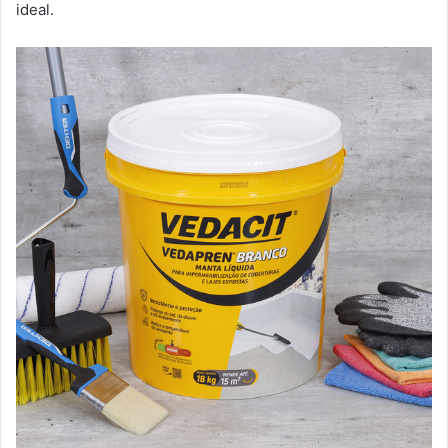
ideal.