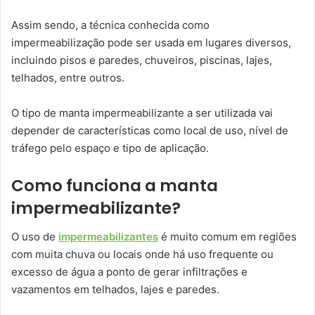
Assim sendo, a técnica conhecida como
impermeabilização pode ser usada em lugares diversos,
incluindo pisos e paredes, chuveiros, piscinas, lajes,
telhados, entre outros.
O tipo de manta impermeabilizante a ser utilizada vai
depender de características como local de uso, nível de
tráfego pelo espaço e tipo de aplicação.
Como funciona a manta
impermeabilizante?
O uso de
impermeabilizantes
é muito comum em regiões
com muita chuva ou locais onde há uso frequente ou
excesso de água a ponto de gerar infiltrações e
vazamentos em telhados, lajes e paredes.