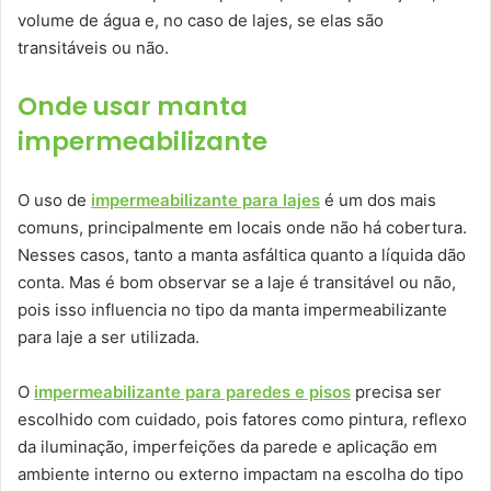
volume de água e, no caso de lajes, se elas são
transitáveis ou não.
Onde usar manta
impermeabilizante
O uso de
impermeabilizante para lajes
é um dos mais
comuns, principalmente em locais onde não há cobertura.
Nesses casos, tanto a manta asfáltica quanto a líquida dão
conta. Mas é bom observar se a laje é transitável ou não,
pois isso influencia no tipo da manta impermeabilizante
para laje a ser utilizada.
O
impermeabilizante para paredes e pisos
precisa ser
escolhido com cuidado, pois fatores como pintura, reflexo
da iluminação, imperfeições da parede e aplicação em
ambiente interno ou externo impactam na escolha do tipo