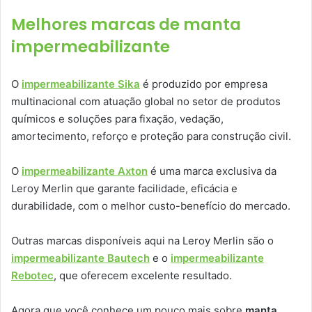
Melhores marcas de manta
impermeabilizante
O
impermeabilizante Sika
é produzido por empresa
multinacional com atuação global no setor de produtos
químicos e soluções para fixação, vedação,
amortecimento, reforço e proteção para construção civil.
O
impermeabilizante Axton
é uma marca exclusiva da
Leroy Merlin que garante facilidade, eficácia e
durabilidade, com o melhor custo-benefício do mercado.
Outras marcas disponíveis aqui na Leroy Merlin são o
impermeabilizante Bautech
e o
impermeabilizante
Rebotec
, que oferecem excelente resultado.
Agora que você conhece um pouco mais sobre
manta