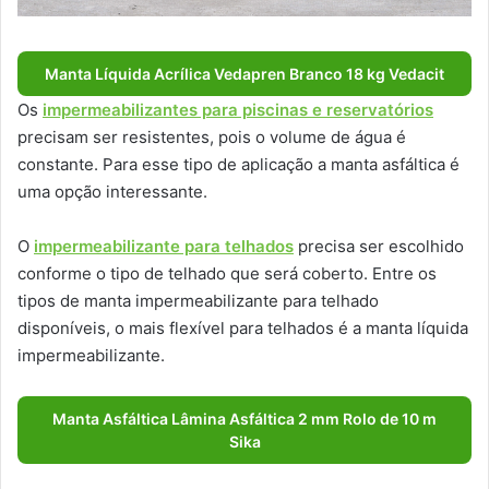
Manta Líquida Acrílica Vedapren Branco 18 kg Vedacit
Os
impermeabilizantes para piscinas e reservatórios
precisam ser resistentes, pois o volume de água é
constante. Para esse tipo de aplicação a manta asfáltica é
uma opção interessante.
O
impermeabilizante para telhados
precisa ser escolhido
conforme o tipo de telhado que será coberto. Entre os
tipos de manta impermeabilizante para telhado
disponíveis, o mais flexível para telhados é a manta líquida
impermeabilizante.
Manta Asfáltica Lâmina Asfáltica 2 mm Rolo de 10 m
Sika