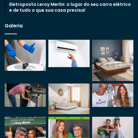
Eletroposto Leroy Merlin: o lugar do seu carro elétrico
e de tudo o que sua casa precisa!
Galeria