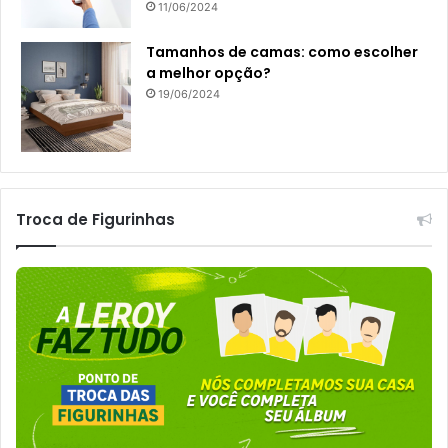
11/06/2024
Tamanhos de camas: como escolher
a melhor opção?
19/06/2024
Troca de Figurinhas