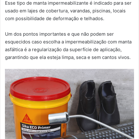
Esse tipo de manta impermeabilizante é indicado para ser
usado em lajes de cobertura, varandas, piscinas, locais
com possibilidade de deformação e telhados.
Um dos pontos importantes e que não podem ser
esquecidos caso escolha a impermeabilização com manta
asfáltica é a regularização da superfície de aplicação,
garantindo que ela esteja limpa, seca e sem cantos vivos.