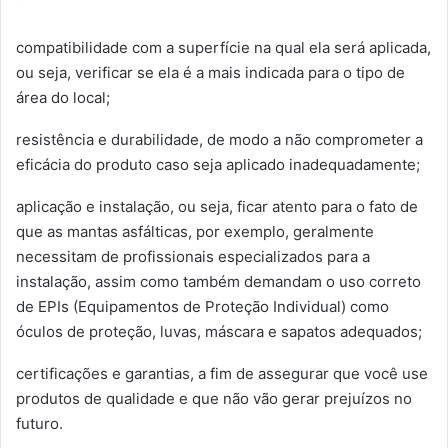
compatibilidade com a superfície na qual ela será aplicada,
ou seja, verificar se ela é a mais indicada para o tipo de
área do local;
resistência e durabilidade, de modo a não comprometer a
eficácia do produto caso seja aplicado inadequadamente;
aplicação e instalação, ou seja, ficar atento para o fato de
que as mantas asfálticas, por exemplo, geralmente
necessitam de profissionais especializados para a
instalação, assim como também demandam o uso correto
de EPIs (Equipamentos de Proteção Individual) como
óculos de proteção, luvas, máscara e sapatos adequados;
certificações e garantias, a fim de assegurar que você use
produtos de qualidade e que não vão gerar prejuízos no
futuro.