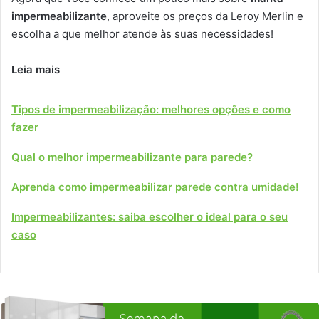
impermeabilizante
, aproveite os preços da Leroy Merlin e
escolha a que melhor atende às suas necessidades!
Leia mais
Tipos de impermeabilização: melhores opções e como
fazer
Qual o melhor impermeabilizante para parede?
Aprenda como impermeabilizar parede contra umidade!
Impermeabilizantes: saiba escolher o ideal para o seu
caso