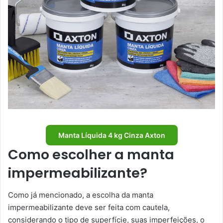
Manta Líquida 4 kg Cinza Axton
Como escolher a manta
impermeabilizante?
Como já mencionado, a escolha da manta
impermeabilizante deve ser feita com cautela,
considerando o tipo de superfície, suas imperfeições, o