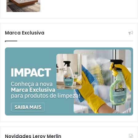
Marca Exclusiva
Novidades Leroy Merlin