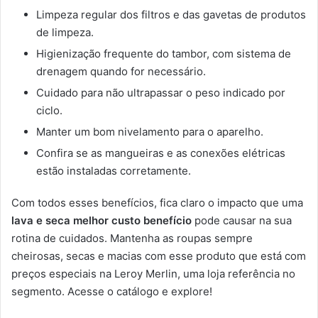
Limpeza regular dos filtros e das gavetas de produtos
de limpeza.
Higienização frequente do tambor, com sistema de
drenagem quando for necessário.
Cuidado para não ultrapassar o peso indicado por
ciclo.
Manter um bom nivelamento para o aparelho.
Confira se as mangueiras e as conexões elétricas
estão instaladas corretamente.
Com todos esses benefícios, fica claro o impacto que uma
lava e seca melhor custo benefício
pode causar na sua
rotina de cuidados. Mantenha as roupas sempre
cheirosas, secas e macias com esse produto que está com
preços especiais na Leroy Merlin, uma loja referência no
segmento. Acesse o catálogo e explore!