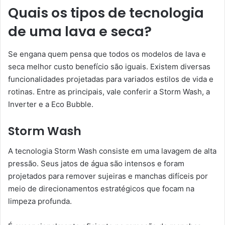
Quais os tipos de tecnologia
de uma lava e seca?
Se engana quem pensa que todos os modelos de lava e
seca melhor custo benefício são iguais. Existem diversas
funcionalidades projetadas para variados estilos de vida e
rotinas. Entre as principais, vale conferir a Storm Wash, a
Inverter e a Eco Bubble.
Storm Wash
A tecnologia Storm Wash consiste em uma lavagem de alta
pressão. Seus jatos de água são intensos e foram
projetados para remover sujeiras e manchas difíceis por
meio de direcionamentos estratégicos que focam na
limpeza profunda.