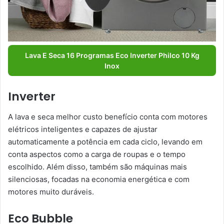
Lava E Seca 16 Programas Eco Inverter Philco 10 Kg
Inox
Inverter
A lava e seca melhor custo benefício conta com motores
elétricos inteligentes e capazes de ajustar
automaticamente a potência em cada ciclo, levando em
conta aspectos como a carga de roupas e o tempo
escolhido. Além disso, também são máquinas mais
silenciosas, focadas na economia energética e com
motores muito duráveis.
Eco Bubble