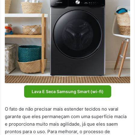
Lava E Seca Samsung Smart (wi-fi)
O fato de não precisar mais estender tecidos no varal
garante que eles permaneçam com uma superfície macia
e proporciona muito mais agilidade, já que eles saem
prontos para o uso. Para melhorar, o processo de