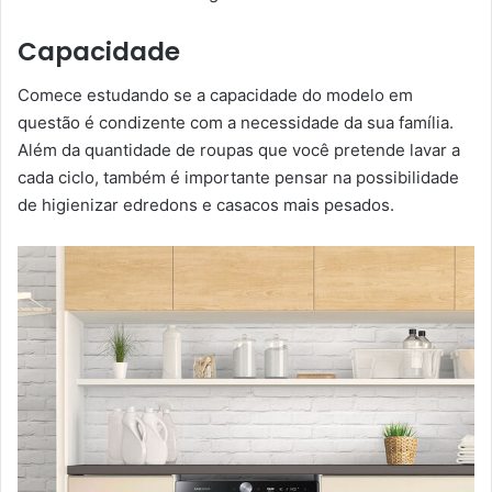
Capacidade
Comece estudando se a capacidade do modelo em
questão é condizente com a necessidade da sua família.
Além da quantidade de roupas que você pretende lavar a
cada ciclo, também é importante pensar na possibilidade
de higienizar edredons e casacos mais pesados.