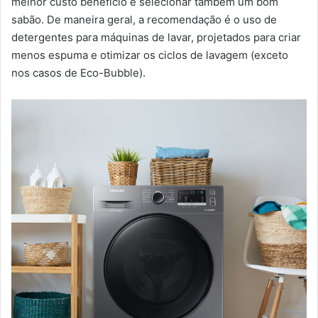
melhor custo benefício é selecionar também um bom
sabão. De maneira geral, a recomendação é o uso de
detergentes para máquinas de lavar, projetados para criar
menos espuma e otimizar os ciclos de lavagem (exceto
nos casos de Eco-Bubble).