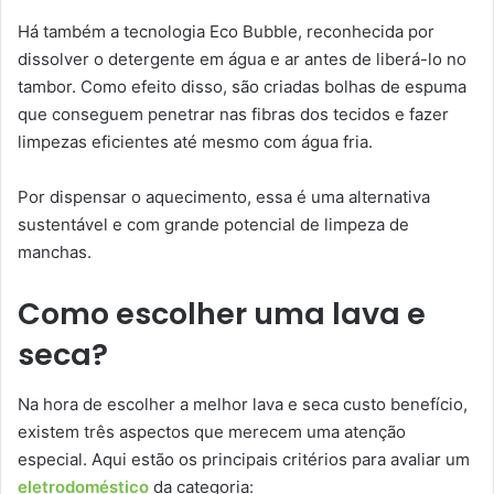
Há também a tecnologia Eco Bubble, reconhecida por
dissolver o detergente em água e ar antes de liberá-lo no
tambor. Como efeito disso, são criadas bolhas de espuma
que conseguem penetrar nas fibras dos tecidos e fazer
limpezas eficientes até mesmo com água fria.
Por dispensar o aquecimento, essa é uma alternativa
sustentável e com grande potencial de limpeza de
manchas.
Como escolher uma lava e
seca?
Na hora de escolher a melhor lava e seca custo benefício,
existem três aspectos que merecem uma atenção
especial. Aqui estão os principais critérios para avaliar um
eletrodoméstico
da categoria: