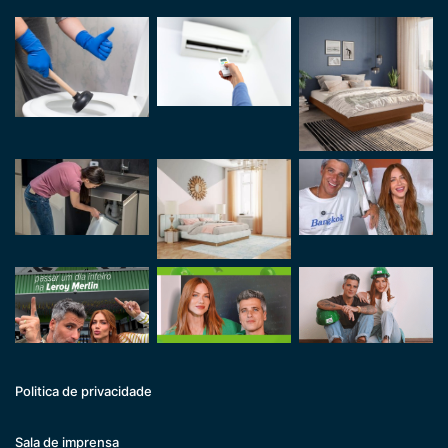
Politica de privacidade
Sala de imprensa