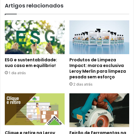
Artigos relacionados
ESG e sustentabilidade:
Produtos de Limpeza
sua casa em equilíbrio!
Impact: marca exclusiva
Leroy Merlin para limpeza
1 dia atrás
pesada sem esforço
2 dias atrás
Clique e retire na Leroy
Feirão de Ferramentas na