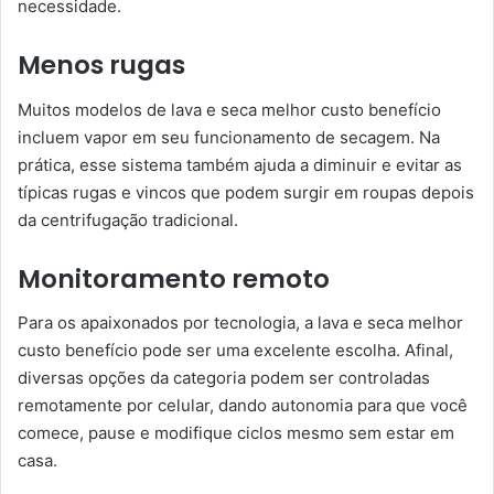
necessidade.
Menos rugas
Muitos modelos de lava e seca melhor custo benefício
incluem vapor em seu funcionamento de secagem. Na
prática, esse sistema também ajuda a diminuir e evitar as
típicas rugas e vincos que podem surgir em roupas depois
da centrifugação tradicional.
Monitoramento remoto
Para os apaixonados por tecnologia, a lava e seca melhor
custo benefício pode ser uma excelente escolha. Afinal,
diversas opções da categoria podem ser controladas
remotamente por celular, dando autonomia para que você
comece, pause e modifique ciclos mesmo sem estar em
casa.