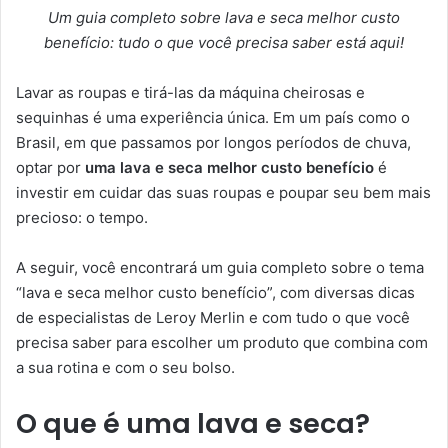
Um guia completo sobre lava e seca melhor custo
benefício: tudo o que você precisa saber está aqui!
Lavar as roupas e tirá-las da máquina cheirosas e
sequinhas é uma experiência única. Em um país como o
Brasil, em que passamos por longos períodos de chuva,
optar por
uma lava
e seca melhor custo benefício
é
investir em cuidar das suas roupas e poupar seu bem mais
precioso: o tempo.
A seguir, você encontrará um guia completo sobre o tema
“lava e seca melhor custo benefício”, com diversas dicas
de especialistas de Leroy Merlin e com tudo o que você
precisa saber para escolher um produto que combina com
a sua rotina e com o seu bolso.
O que é uma lava e seca?