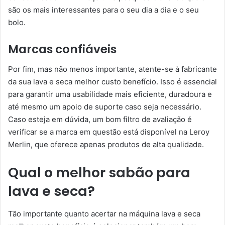
são os mais interessantes para o seu dia a dia e o seu
bolo.
Marcas confiáveis
Por fim, mas não menos importante, atente-se à fabricante
da sua lava e seca melhor custo benefício. Isso é essencial
para garantir uma usabilidade mais eficiente, duradoura e
até mesmo um apoio de suporte caso seja necessário.
Caso esteja em dúvida, um bom filtro de avaliação é
verificar se a marca em questão está disponível na Leroy
Merlin, que oferece apenas produtos de alta qualidade.
Qual o melhor sabão para
lava e seca?
Tão importante quanto acertar na máquina lava e seca