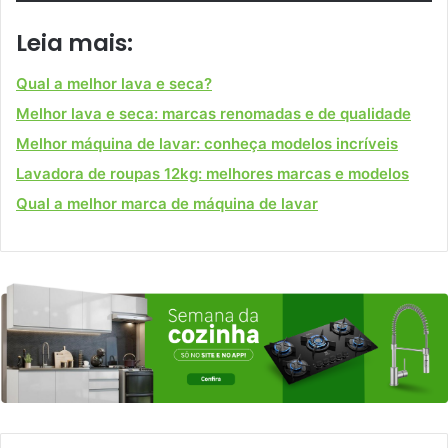
Leia mais:
Qual a melhor lava e seca?
Melhor lava e seca: marcas renomadas e de qualidade
Melhor máquina de lavar: conheça modelos incríveis
Lavadora de roupas 12kg: melhores marcas e modelos
Qual a melhor marca de máquina de lavar