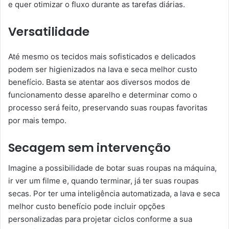
e quer otimizar o fluxo durante as tarefas diárias.
Versatilidade
Até mesmo os tecidos mais sofisticados e delicados
podem ser higienizados na lava e seca melhor custo
benefício. Basta se atentar aos diversos modos de
funcionamento desse aparelho e determinar como o
processo será feito, preservando suas roupas favoritas
por mais tempo.
Secagem sem intervenção
Imagine a possibilidade de botar suas roupas na máquina,
ir ver um filme e, quando terminar, já ter suas roupas
secas. Por ter uma inteligência automatizada, a lava e seca
melhor custo benefício pode incluir opções
personalizadas para projetar ciclos conforme a sua