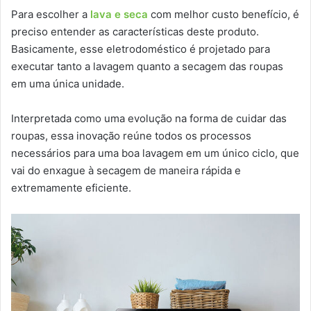
Para escolher a
lava e seca
com melhor custo benefício, é
preciso entender as características deste produto.
Basicamente, esse eletrodoméstico é projetado para
executar tanto a lavagem quanto a secagem das roupas
em uma única unidade.
Interpretada como uma evolução na forma de cuidar das
roupas, essa inovação reúne todos os processos
necessários para uma boa lavagem em um único ciclo, que
vai do enxague à secagem de maneira rápida e
extremamente eficiente.