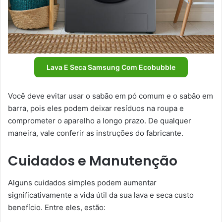
Lava E Seca Samsung Com Ecobubble
Você deve evitar usar o sabão em pó comum e o sabão em
barra, pois eles podem deixar resíduos na roupa e
comprometer o aparelho a longo prazo. De qualquer
maneira, vale conferir as instruções do fabricante.
Cuidados e Manutenção
Alguns cuidados simples podem aumentar
significativamente a vida útil da sua lava e seca custo
benefício. Entre eles, estão: