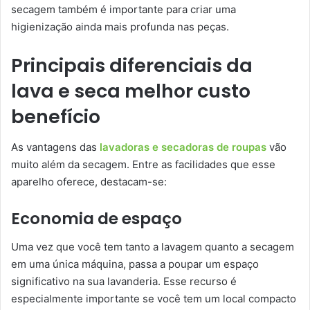
secagem também é importante para criar uma
higienização ainda mais profunda nas peças.
Principais diferenciais da
lava e seca melhor custo
benefício
As vantagens das
lavadoras e secadoras de roupas
vão
muito além da secagem. Entre as facilidades que esse
aparelho oferece, destacam-se:
Economia de espaço
Uma vez que você tem tanto a lavagem quanto a secagem
em uma única máquina, passa a poupar um espaço
significativo na sua lavanderia. Esse recurso é
especialmente importante se você tem um local compacto