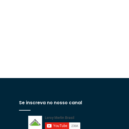
Se inscreva no nosso canal