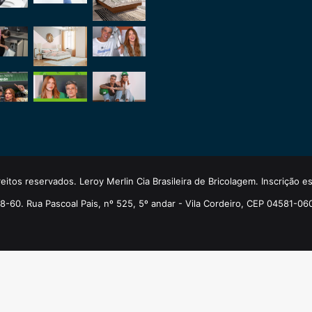
eitos reservados. Leroy Merlin Cia Brasileira de Bricolagem. Inscrição 
-60. Rua Pascoal Pais, nº 525, 5º andar - Vila Cordeiro, CEP 04581-06