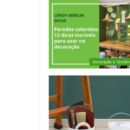
Decoração e Tendên