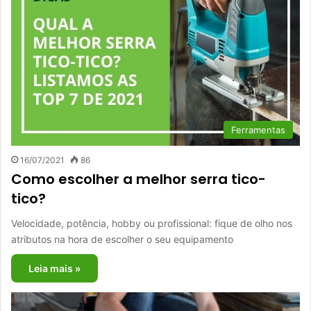
Ferramentas
16/07/2021
86
Como escolher a melhor serra tico-
tico?
Velocidade, potência, hobby ou profissional: fique de olho nos
atributos na hora de escolher o seu equipamento
Leia mais »