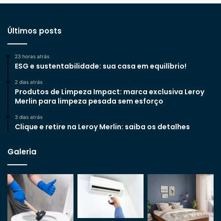
Últimos posts
23 horas atrás
ESG e sustentabilidade: sua casa em equilíbrio!
2 dias atrás
Produtos de Limpeza Impact: marca exclusiva Leroy
Merlin para limpeza pesada sem esforço
3 dias atrás
Clique e retire na Leroy Merlin: saiba os detalhes
Galeria