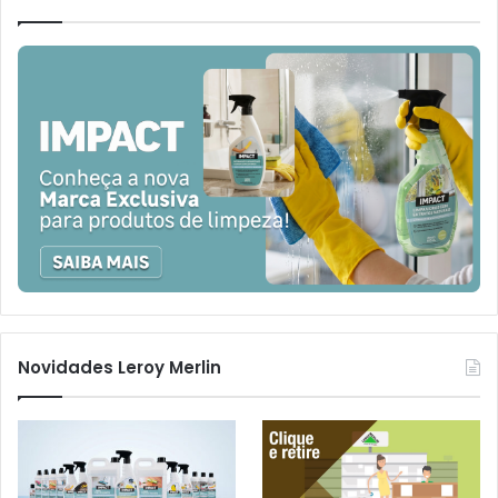
Novidades Leroy Merlin