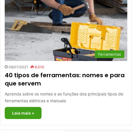
Ferramentas
08/07/2021
6.010
40 tipos de ferramentas: nomes e para
que servem
Aprenda sobre os nomes e as funções dos principais tipos de
ferramentas elétricas e manuais
Leia mais »