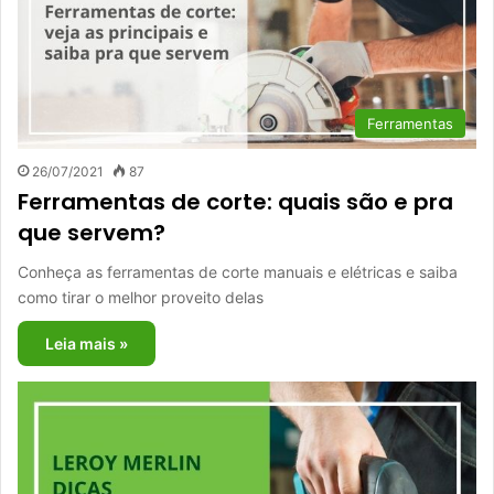
Ferramentas
26/07/2021
87
Ferramentas de corte: quais são e pra
que servem?
Conheça as ferramentas de corte manuais e elétricas e saiba
como tirar o melhor proveito delas
Leia mais »