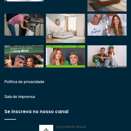
Politica de privacidade
Sala de imprensa
Se inscreva no nosso canal