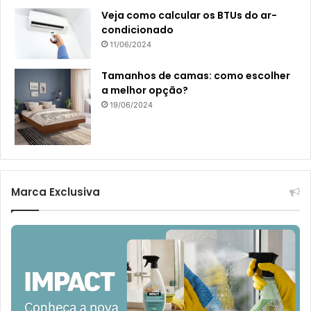
Veja como calcular os BTUs do ar-
condicionado
11/06/2024
Tamanhos de camas: como escolher
a melhor opção?
19/06/2024
Marca Exclusiva