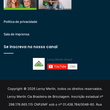
Politica de privacidade
Sala de imprensa
Se inscreva no nosso canal
Copyright © 2026 Leroy Merlin, todos os direitos reservados.
Leroy Merlin Cia Brasileira de Bricolagem. Inscrição estadual nº
298.176.665.115 CNPJ/MF sob o nº 01.438.784/0048-60. Rua