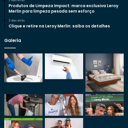
2 dias atrás
Produtos de Limpeza Impact: marca exclusiva Leroy
Merlin para limpeza pesada sem esforço
3 dias atrás
Clique e retire na Leroy Merlin: saiba os detalhes
Galeria