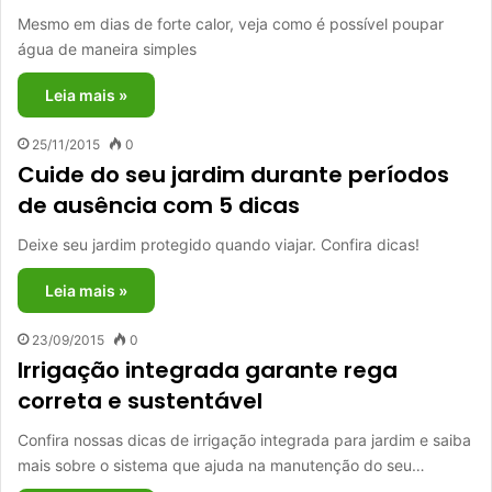
Mesmo em dias de forte calor, veja como é possível poupar
água de maneira simples
Leia mais »
25/11/2015
0
Cuide do seu jardim durante períodos
de ausência com 5 dicas
Deixe seu jardim protegido quando viajar. Confira dicas!
Leia mais »
23/09/2015
0
Irrigação integrada garante rega
correta e sustentável
Confira nossas dicas de irrigação integrada para jardim e saiba
mais sobre o sistema que ajuda na manutenção do seu…