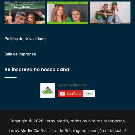
Politica de privacidade
Sala de imprensa
Se inscreva no nosso canal
Copyright © 2026 Leroy Merlin, todos os direitos reservados.
Leroy Merlin Cia Brasileira de Bricolagem. Inscrição estadual nº