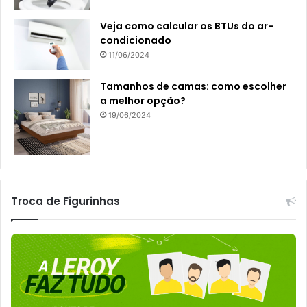
Veja como calcular os BTUs do ar-
condicionado
11/06/2024
Tamanhos de camas: como escolher
a melhor opção?
19/06/2024
Troca de Figurinhas