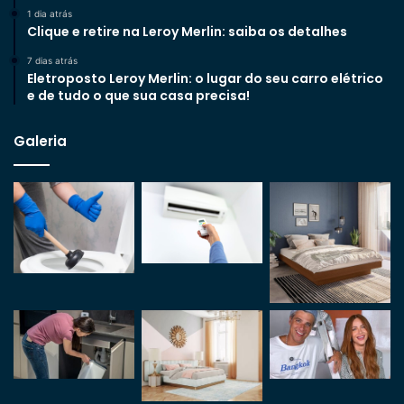
1 dia atrás
Clique e retire na Leroy Merlin: saiba os detalhes
7 dias atrás
Eletroposto Leroy Merlin: o lugar do seu carro elétrico
e de tudo o que sua casa precisa!
Galeria