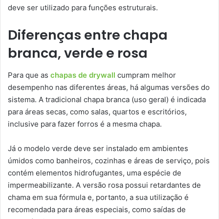
deve ser utilizado para funções estruturais.
Diferenças entre chapa
branca, verde e rosa
Para que as
chapas de drywall
cumpram melhor
desempenho nas diferentes áreas, há algumas versões do
sistema. A tradicional chapa branca (uso geral) é indicada
para áreas secas, como salas, quartos e escritórios,
inclusive para fazer forros é a mesma chapa.
Já o modelo verde deve ser instalado em ambientes
úmidos como banheiros, cozinhas e áreas de serviço, pois
contém elementos hidrofugantes, uma espécie de
impermeabilizante. A versão rosa possui retardantes de
chama em sua fórmula e, portanto, a sua utilização é
recomendada para áreas especiais, como saídas de