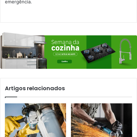
emergência.
Artigos relacionados