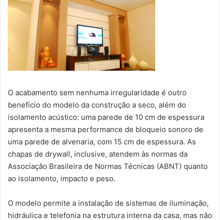
O acabamento sem nenhuma irregularidade é outro
benefício do modelo da construção a seco, além do
isolamento acústico: uma parede de 10 cm de espessura
apresenta a mesma performance de bloqueio sonoro de
uma parede de alvenaria, com 15 cm de espessura. As
chapas de drywall, inclusive, atendem às normas da
Associação Brasileira de Normas Técnicas (ABNT) quanto
ao isolamento, impacto e peso.
O modelo permite a instalação de sistemas de iluminação,
hidráulica e telefonia na estrutura interna da casa, mas não