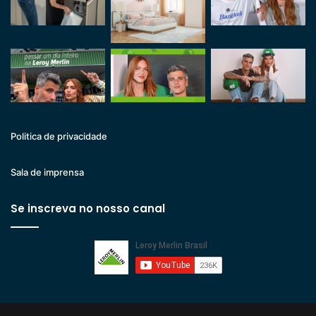
Politica de privacidade
Sala de imprensa
Se inscreva no nosso canal