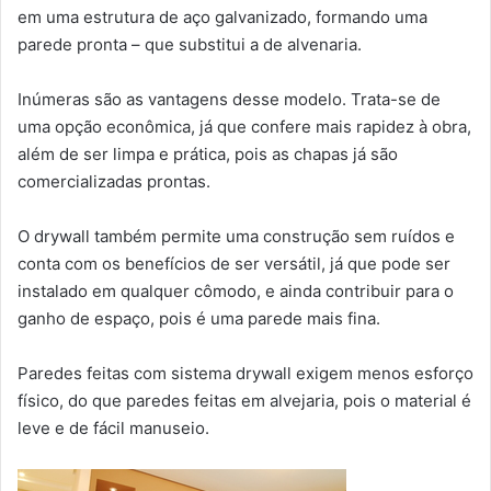
em uma estrutura de aço galvanizado, formando uma
parede pronta – que substitui a de alvenaria.
Inúmeras são as vantagens desse modelo. Trata-se de
uma opção econômica, já que confere mais rapidez à obra,
além de ser limpa e prática, pois as chapas já são
comercializadas prontas.
O drywall também permite uma construção sem ruídos e
conta com os benefícios de ser versátil, já que pode ser
instalado em qualquer cômodo, e ainda contribuir para o
ganho de espaço, pois é uma parede mais fina.
Paredes feitas com sistema drywall exigem menos esforço
físico, do que paredes feitas em alvejaria, pois o material é
leve e de fácil manuseio.