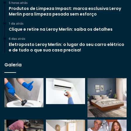
5 horas atrás
Produtos de Limpeza Impact: marca exclusiva Leroy
Merlin para limpeza pesada sem esforço
1 dia atrás
Clique e retire na Leroy Merlin: saiba os detalhes
6 dias atrás
Eletroposto Leroy Merlin: o lugar do seu carro elétrico
e de tudo o que sua casa precisa!
Galeria