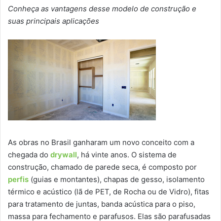
Conheça as vantagens desse modelo de construção e
suas principais aplicações
As obras no Brasil ganharam um novo conceito com a
chegada do
drywall
, há vinte anos. O sistema de
construção, chamado de parede seca, é composto por
perfis
(guias e montantes), chapas de gesso, isolamento
térmico e acústico (lã de PET, de Rocha ou de Vidro), fitas
para tratamento de juntas, banda acústica para o piso,
massa para fechamento e parafusos. Elas são parafusadas