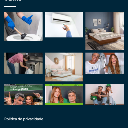
Politica de privacidade