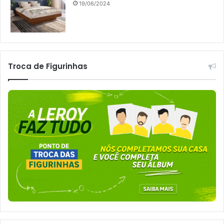
19/06/2024
Troca de Figurinhas