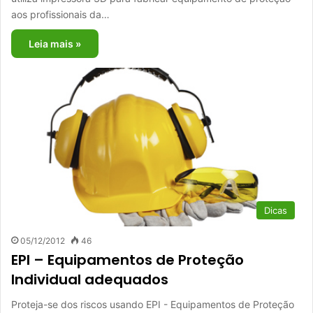
aos profissionais da…
Leia mais »
Dicas
05/12/2012
46
EPI – Equipamentos de Proteção
Individual adequados
Proteja-se dos riscos usando EPI - Equipamentos de Proteção