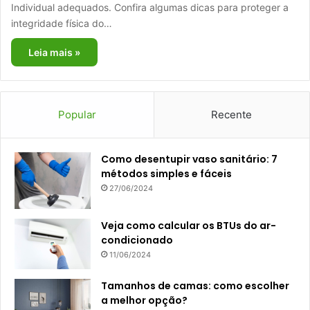
Individual adequados. Confira algumas dicas para proteger a
integridade física do…
Leia mais »
Popular
Recente
Como desentupir vaso sanitário: 7
métodos simples e fáceis
27/06/2024
Veja como calcular os BTUs do ar-
condicionado
11/06/2024
Tamanhos de camas: como escolher
a melhor opção?