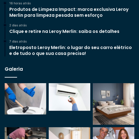
16 horas atrás
Produtos de Limpeza Impact: marca exclusiva Leroy
Merlin para limpeza pesada sem esforço
2 dias atrás
Clique e retire na Leroy Merlin: saiba os detalhes
7 dias atrás
Eletroposto Leroy Merlin: o lugar do seu carro elétrico
e de tudo o que sua casa precisa!
Galeria