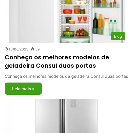
Blog
13/06/2023
59
Conheça os melhores modelos de
geladeira Consul duas portas
Conheça os melhores modelos de geladeira Consul duas portas
Leia mais »