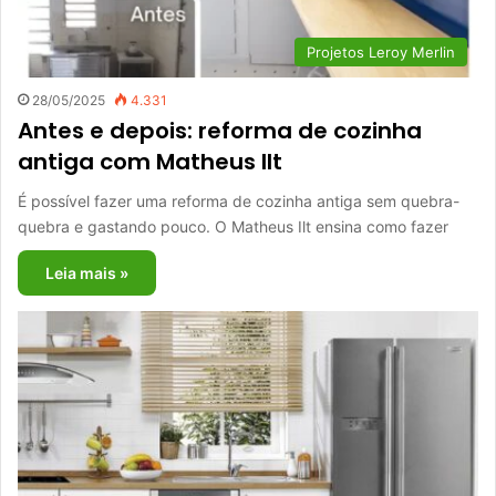
Projetos Leroy Merlin
28/05/2025
4.331
Antes e depois: reforma de cozinha
antiga com Matheus Ilt
É possível fazer uma reforma de cozinha antiga sem quebra-
quebra e gastando pouco. O Matheus Ilt ensina como fazer
Leia mais »