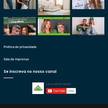
Politica de privacidade
Sala de imprensa
Se inscreva no nosso canal