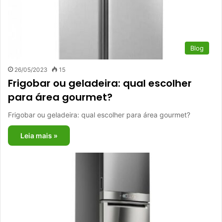
Blog
26/05/2023
15
Frigobar ou geladeira: qual escolher
para área gourmet?
Frigobar ou geladeira: qual escolher para área gourmet?
Leia mais »