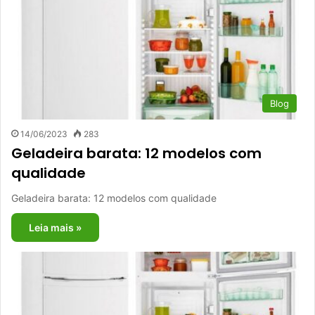
Blog
14/06/2023
283
Geladeira barata: 12 modelos com
qualidade
Geladeira barata: 12 modelos com qualidade
Leia mais »