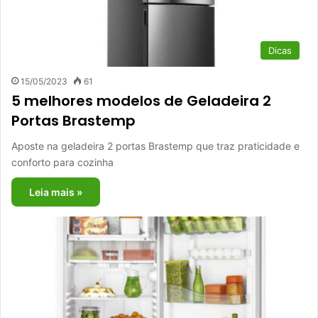
Dicas
15/05/2023
61
5 melhores modelos de Geladeira 2
Portas Brastemp
Aposte na geladeira 2 portas Brastemp que traz praticidade e
conforto para cozinha
Leia mais »