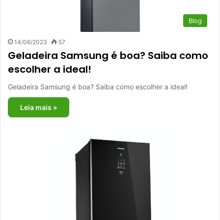
Blog
14/06/2023
57
Geladeira Samsung é boa? Saiba como
escolher a ideal!
Geladeira Samsung é boa? Saiba como escolher a ideal!
Leia mais »