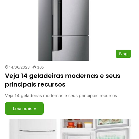
Blog
14/06/2023
365
Veja 14 geladeiras modernas e seus
principais recursos
Veja 14 geladeiras modernas e seus principais recursos
Leia mais »