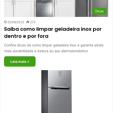
Dicas
22/08/2023
273
Saiba como limpar geladeira inox por
dentro e por fora
Confira dicas de como limpar geladeira inox e garanta ainda
mais durabilidade e beleza ao seu eletrodoméstico
Leia mais »