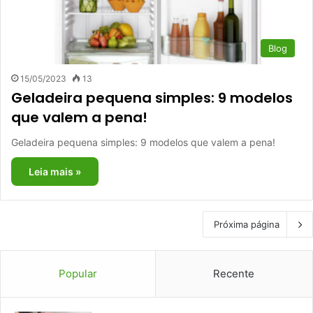
Blog
15/05/2023
13
Geladeira pequena simples: 9 modelos
que valem a pena!
Geladeira pequena simples: 9 modelos que valem a pena!
Leia mais »
Próxima página
Popular
Recente