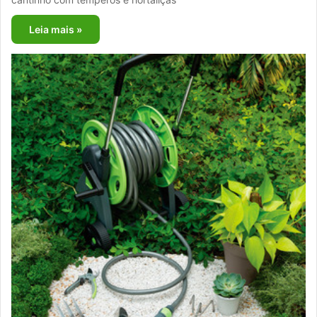
Leia mais »