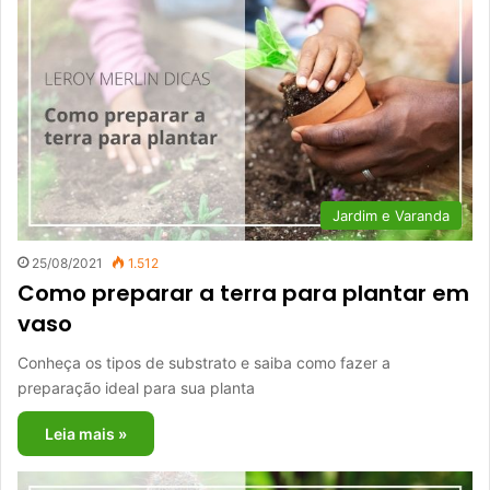
Jardim e Varanda
25/08/2021
1.512
Como preparar a terra para plantar em
vaso
Conheça os tipos de substrato e saiba como fazer a
preparação ideal para sua planta
Leia mais »