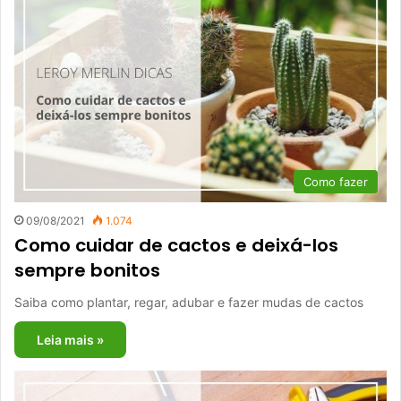
Como fazer
09/08/2021
1.074
Como cuidar de cactos e deixá-los
sempre bonitos
Saiba como plantar, regar, adubar e fazer mudas de cactos
Leia mais »