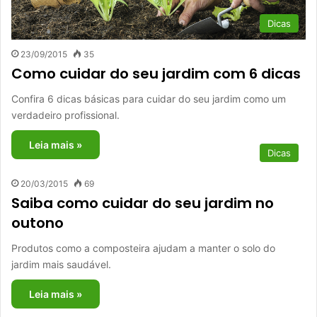
Dicas
23/09/2015
35
Como cuidar do seu jardim com 6 dicas
Confira 6 dicas básicas para cuidar do seu jardim como um
verdadeiro profissional.
Leia mais »
Dicas
20/03/2015
69
Saiba como cuidar do seu jardim no
outono
Produtos como a composteira ajudam a manter o solo do
jardim mais saudável.
Leia mais »