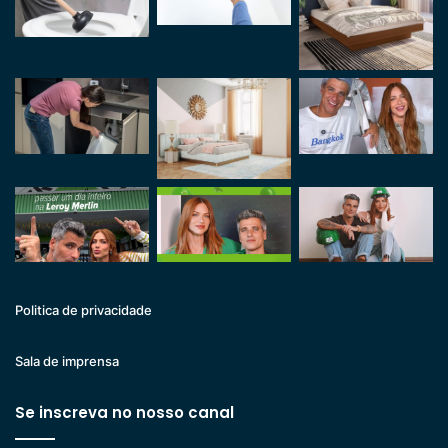
Politica de privacidade
Sala de imprensa
Se inscreva no nosso canal