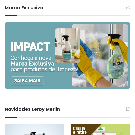
Marca Exclusiva
Novidades Leroy Merlin