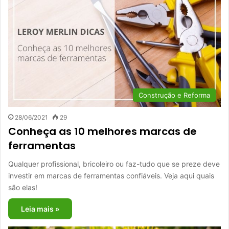
Construção e Reforma
28/06/2021
29
Conheça as 10 melhores marcas de
ferramentas
Qualquer profissional, bricoleiro ou faz-tudo que se preze deve
investir em marcas de ferramentas confiáveis. Veja aqui quais
são elas!
Leia mais »