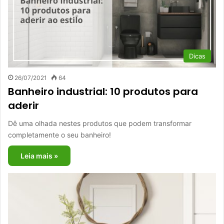
Dicas
26/07/2021
64
Banheiro industrial: 10 produtos para
aderir
Dê uma olhada nestes produtos que podem transformar
completamente o seu banheiro!
Leia mais »