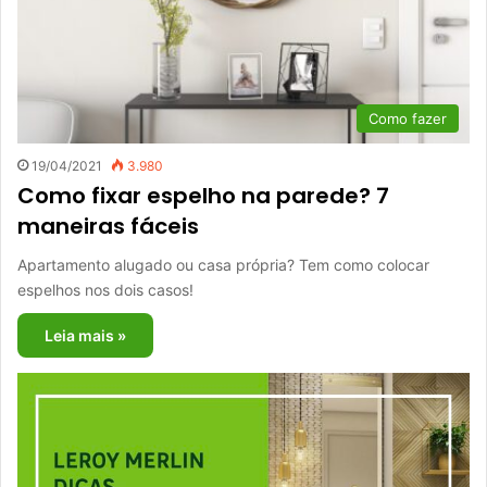
Como fazer
19/04/2021
3.980
Como fixar espelho na parede? 7
maneiras fáceis
Apartamento alugado ou casa própria? Tem como colocar
espelhos nos dois casos!
Leia mais »