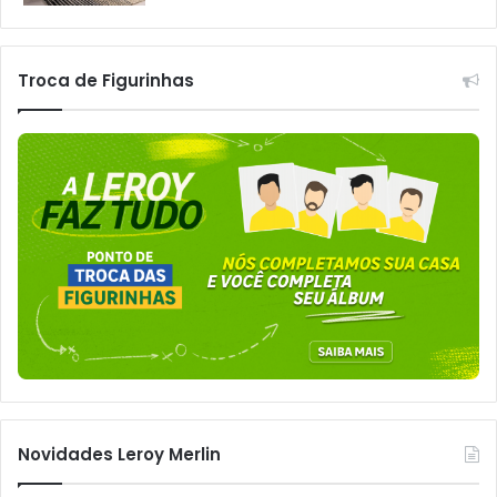
Troca de Figurinhas
Novidades Leroy Merlin