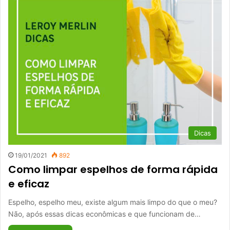
Dicas
19/01/2021
892
Como limpar espelhos de forma rápida
e eficaz
Espelho, espelho meu, existe algum mais limpo do que o meu?
Não, após essas dicas econômicas e que funcionam de…