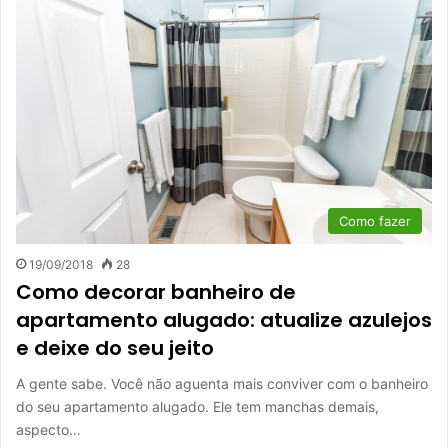
Como fazer
19/09/2018
28
Como decorar banheiro de
apartamento alugado: atualize azulejos
e deixe do seu jeito
A gente sabe. Você não aguenta mais conviver com o banheiro
do seu apartamento alugado. Ele tem manchas demais,
aspecto…