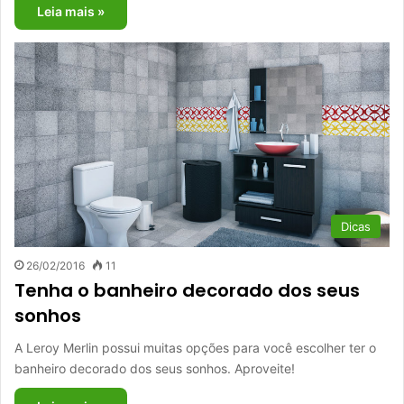
Leia mais »
Dicas
26/02/2016
11
Tenha o banheiro decorado dos seus
sonhos
A Leroy Merlin possui muitas opções para você escolher ter o
banheiro decorado dos seus sonhos. Aproveite!