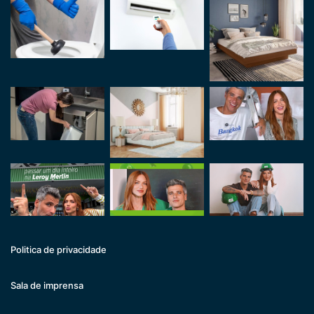
Politica de privacidade
Sala de imprensa