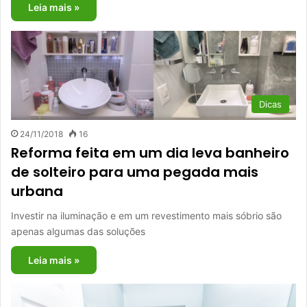
Leia mais »
Dicas
24/11/2018
16
Reforma feita em um dia leva banheiro
de solteiro para uma pegada mais
urbana
Investir na iluminação e em um revestimento mais sóbrio são
apenas algumas das soluções
Leia mais »