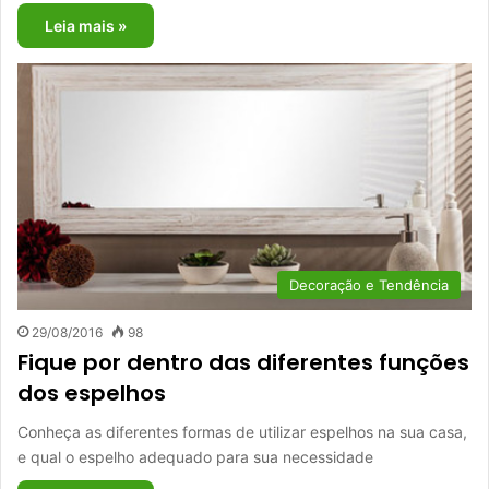
Leia mais »
Decoração e Tendência
29/08/2016
98
Fique por dentro das diferentes funções
dos espelhos
Conheça as diferentes formas de utilizar espelhos na sua casa,
e qual o espelho adequado para sua necessidade