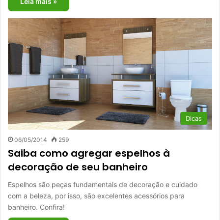
Leia mais »
Dicas
06/05/2014
259
Saiba como agregar espelhos à
decoração de seu banheiro
Espelhos são peças fundamentais de decoração e cuidado
com a beleza, por isso, são excelentes acessórios para
banheiro. Confira!