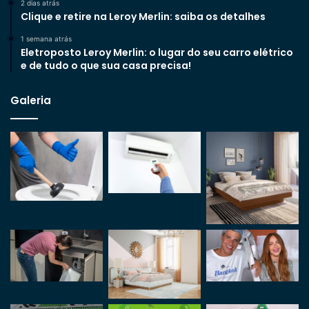
2 dias atrás
Clique e retire na Leroy Merlin: saiba os detalhes
1 semana atrás
Eletroposto Leroy Merlin: o lugar do seu carro elétrico
e de tudo o que sua casa precisa!
Galeria