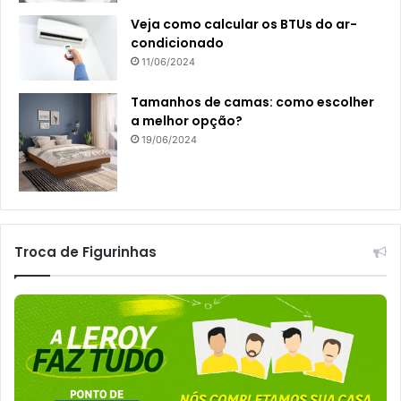
Veja como calcular os BTUs do ar-
condicionado
11/06/2024
Tamanhos de camas: como escolher
a melhor opção?
19/06/2024
Troca de Figurinhas