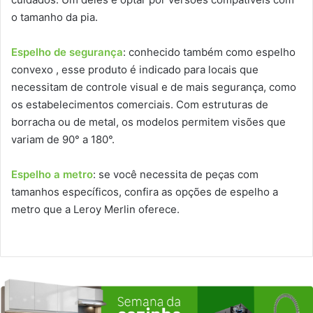
o tamanho da pia.
Espelho de segurança
: conhecido também como espelho
convexo , esse produto é indicado para locais que
necessitam de controle visual e de mais segurança, como
os estabelecimentos comerciais. Com estruturas de
borracha ou de metal, os modelos permitem visões que
variam de 90° a 180°.
Espelho a metro
: se você necessita de peças com
tamanhos específicos, confira as opções de espelho a
metro que a Leroy Merlin oferece.