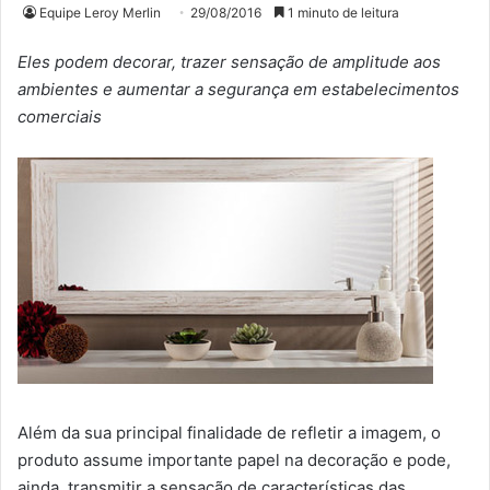
Equipe Leroy Merlin
29/08/2016
1 minuto de leitura
Eles podem decorar, trazer sensação de amplitude aos
ambientes e aumentar a segurança em estabelecimentos
comerciais
Além da sua principal finalidade de refletir a imagem, o
produto assume importante papel na decoração e pode,
ainda, transmitir a sensação de características das