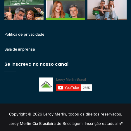
Politica de privacidade
Sala de imprensa
Se inscreva no nosso canal
Copyright © 2026 Leroy Merlin, todos os direitos reservados.
Leroy Merlin Cia Brasileira de Bricolagem. Inscrição estadual nº