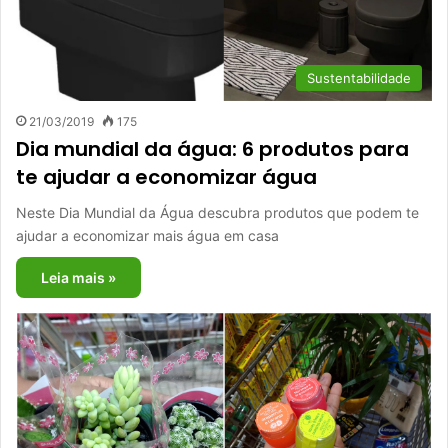
Sustentabilidade
21/03/2019
175
Dia mundial da água: 6 produtos para
te ajudar a economizar água
Neste Dia Mundial da Água descubra produtos que podem te
ajudar a economizar mais água em casa
Leia mais »