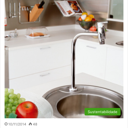
Sustentabilidade
10/11/2014
48