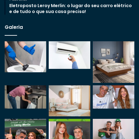
Eletroposto Leroy Merlin: o lugar do seu carro elétrico
e de tudo o que sua casa precisa!
Galeria