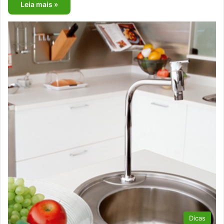
Leia mais »
Dicas