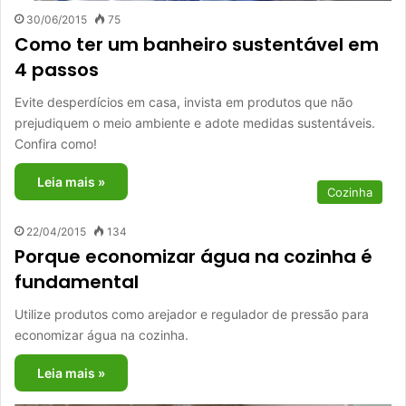
30/06/2015
75
Como ter um banheiro sustentável em
4 passos
Evite desperdícios em casa, invista em produtos que não
prejudiquem o meio ambiente e adote medidas sustentáveis.
Confira como!
Leia mais »
Cozinha
22/04/2015
134
Porque economizar água na cozinha é
fundamental
Utilize produtos como arejador e regulador de pressão para
economizar água na cozinha.
Leia mais »