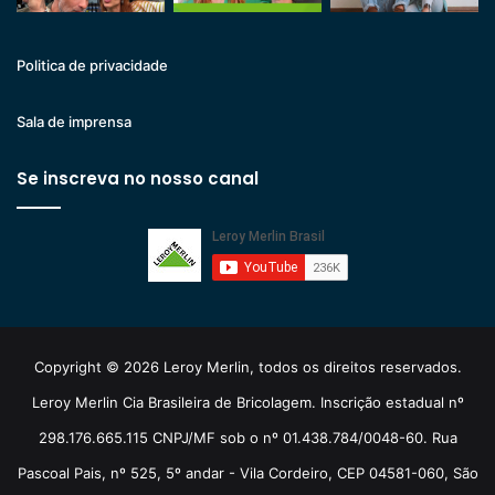
Politica de privacidade
Sala de imprensa
Se inscreva no nosso canal
Copyright © 2026 Leroy Merlin, todos os direitos reservados.
Leroy Merlin Cia Brasileira de Bricolagem. Inscrição estadual nº
298.176.665.115 CNPJ/MF sob o nº 01.438.784/0048-60. Rua
Pascoal Pais, nº 525, 5º andar - Vila Cordeiro, CEP 04581-060, São