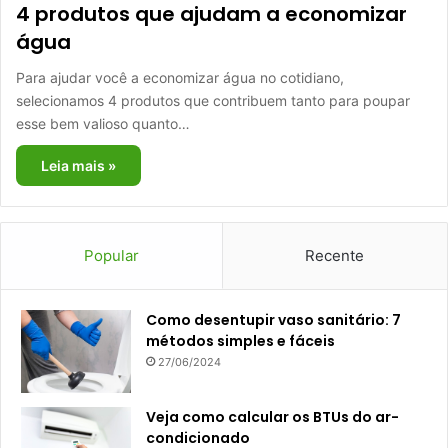
4 produtos que ajudam a economizar
água
Para ajudar você a economizar água no cotidiano,
selecionamos 4 produtos que contribuem tanto para poupar
esse bem valioso quanto…
Leia mais »
Popular
Recente
Como desentupir vaso sanitário: 7
métodos simples e fáceis
27/06/2024
Veja como calcular os BTUs do ar-
condicionado