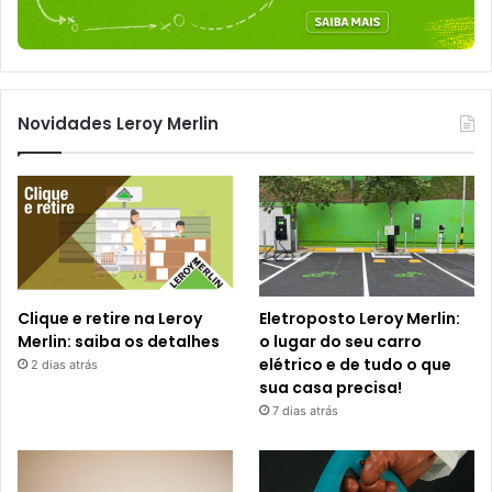
Novidades Leroy Merlin
Clique e retire na Leroy
Eletroposto Leroy Merlin:
Merlin: saiba os detalhes
o lugar do seu carro
elétrico e de tudo o que
2 dias atrás
sua casa precisa!
7 dias atrás