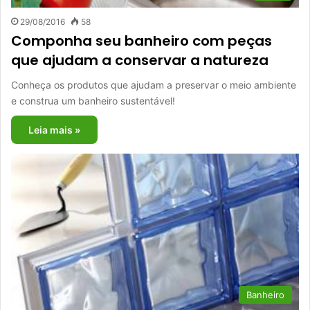
29/08/2016
58
Componha seu banheiro com peças
que ajudam a conservar a natureza
Conheça os produtos que ajudam a preservar o meio ambiente
e construa um banheiro sustentável!
Leia mais »
Banheiro