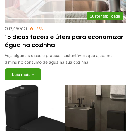
Sustentabilidade
17/08/2021
1.356
15 dicas fáceis e úteis para economizar
água na cozinha
Veja algumas dicas e práticas sustentáveis que ajudam a
diminuir o consumo de água na sua cozinha!
Leia mais »