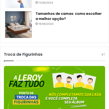
11/06/2024
Tamanhos de camas: como escolher
a melhor opção?
19/06/2024
Troca de Figurinhas