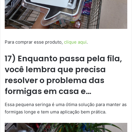
Para comprar esse produto,
clique aqui
.
17) Enquanto passa pela fila,
você lembra que precisa
resolver o problema das
formigas em casa e…
Essa pequena seringa é uma ótima solução para manter as
formigas longe e tem uma aplicação bem prática.