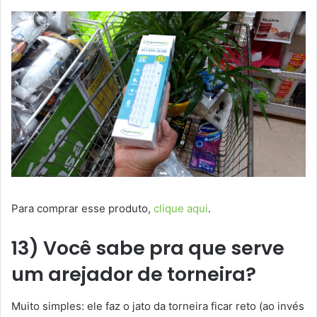
Para comprar esse produto,
clique aqui
.
13) Você sabe pra que serve
um arejador de torneira?
Muito simples: ele faz o jato da torneira ficar reto (ao invés