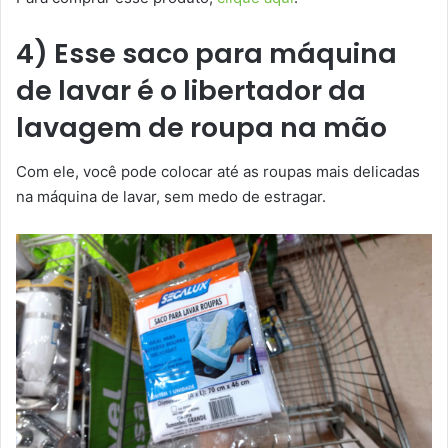
4) Esse saco para máquina
de lavar é o libertador da
lavagem de roupa na mão
Com ele, você pode colocar até as roupas mais delicadas
na máquina de lavar, sem medo de estragar.