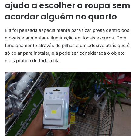
ajuda a escolher a roupa sem
acordar alguém no quarto
Ela foi pensada especialmente para ficar presa dentro dos
móveis e aumentar a iluminação em locais escuros. Com
funcionamento através de pilhas e um adesivo atrás que é
só colar para instalar, ela pode ser considerada o objeto
mais prático de toda a fila.