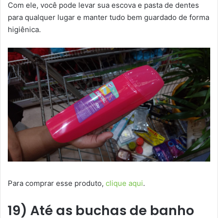
Com ele, você pode levar sua escova e pasta de dentes
para qualquer lugar e manter tudo bem guardado de forma
higiênica.
Para comprar esse produto,
clique aqui
.
19) Até as buchas de banho