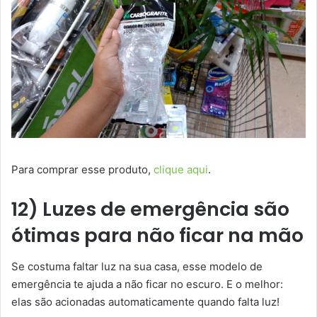
Para comprar esse produto,
clique aqui
.
12) Luzes de emergência são
ótimas para não ficar na mão
Se costuma faltar luz na sua casa, esse modelo de
emergência te ajuda a não ficar no escuro. E o melhor:
elas são acionadas automaticamente quando falta luz!