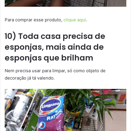
Para comprar esse produto,
clique aqui
.
10) Toda casa precisa de
esponjas, mais ainda de
esponjas que brilham
Nem precisa usar para limpar, só como objeto de
decoração já tá valendo.