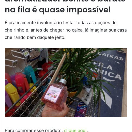
na fila é quase impossível
É praticamente involuntário testar todas as opções de
cheirinho e, antes de chegar no caixa, já imaginar sua casa
cheirando bem daquele jeito.
Para comprar esse produto,
clique aqui
.