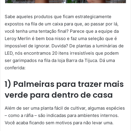
Sabe aqueles produtos que ficam estrategicamente
expostos na fila de um caixa para que, ao passar por lá,
você tenha uma tentação final? Parece que a equipe da
Leroy Merlin é bem boa nisso e faz uma seleção que é
impossível de ignorar. Duvida? De plantas a luminárias de
LED, nós encontramos 20 itens irresistíveis que podem
ser garimpados na fila da loja Barra da Tijuca. Dá uma
conferida:
1) Palmeiras para trazer mais
verde para dentro de casa
Além de ser uma planta fácil de cultivar, algumas espécies
– como a ráfia – são indicadas para ambientes internos.
Você acaba ficando sem motivos para não levar uma.