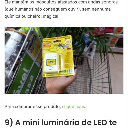
Ele mantém os mosquitos afastados com ondas sonoras
(que humanos não conseguem ouvir), sem nenhuma
química ou cheiro: mágica!
Para comprar esse produto,
clique aqui
.
9) A mini luminária de LED te