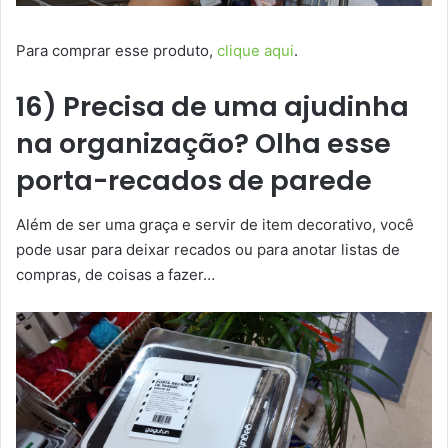
Para comprar esse produto,
clique aqui
.
16) Precisa de uma ajudinha
na organização? Olha esse
porta-recados de parede
Além de ser uma graça e servir de item decorativo, você
pode usar para deixar recados ou para anotar listas de
compras, de coisas a fazer…