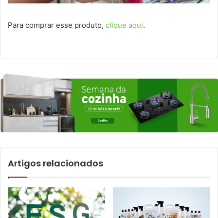
Para comprar esse produto,
clique aqui
.
Artigos relacionados