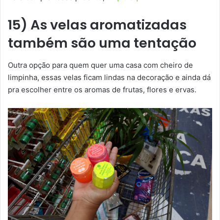
15) As velas aromatizadas
também são uma tentação
Outra opção para quem quer uma casa com cheiro de
limpinha, essas velas ficam lindas na decoração e ainda dá
pra escolher entre os aromas de frutas, flores e ervas.