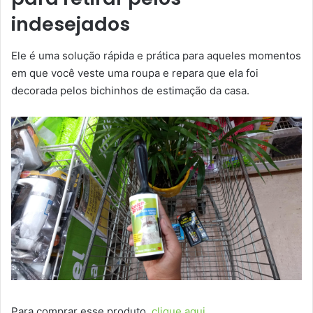
indesejados
Ele é uma solução rápida e prática para aqueles momentos
em que você veste uma roupa e repara que ela foi
decorada pelos bichinhos de estimação da casa.
Para comprar esse produto,
clique aqui
.