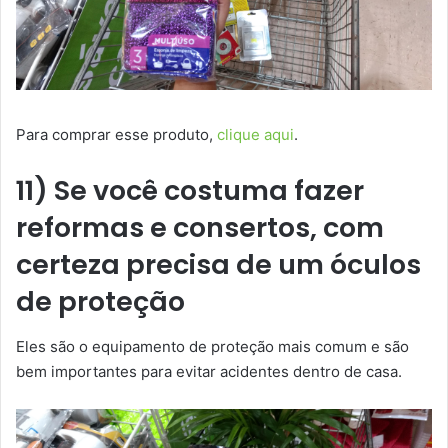
Para comprar esse produto,
clique aqui
.
11) Se você costuma fazer
reformas e consertos, com
certeza precisa de um óculos
de proteção
Eles são o equipamento de proteção mais comum e são
bem importantes para evitar acidentes dentro de casa.