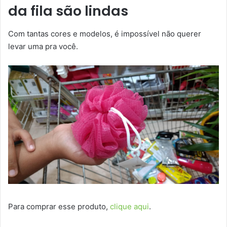
da fila são lindas
Com tantas cores e modelos, é impossível não querer
levar uma pra você.
Para comprar esse produto,
clique aqui
.