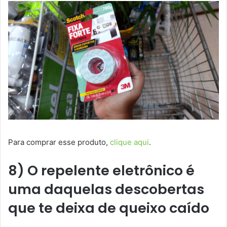
Para comprar esse produto,
clique aqui
.
8) O repelente eletrônico é
uma daquelas descobertas
que te deixa de queixo caído