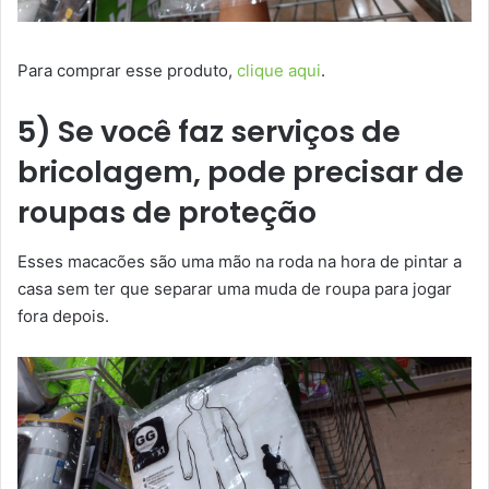
Para comprar esse produto,
clique aqui
.
5) Se você faz serviços de
bricolagem, pode precisar de
roupas de proteção
Esses macacões são uma mão na roda na hora de pintar a
casa sem ter que separar uma muda de roupa para jogar
fora depois.