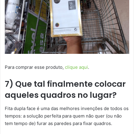
Para comprar esse produto,
clique aqui
.
7) Que tal finalmente colocar
aqueles quadros no lugar?
Fita dupla face é uma das melhores invenções de todos os
tempos: a solução perfeita para quem não quer (ou não
tem tempo de) furar as paredes para fixar quadros.