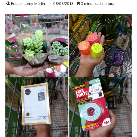
Equipe Leroy Merlin
08/08/2018
3 minutos de leitura