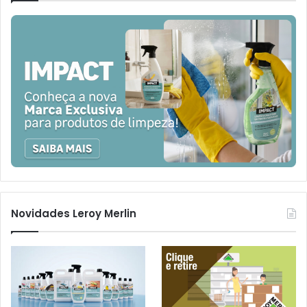
Novidades Leroy Merlin