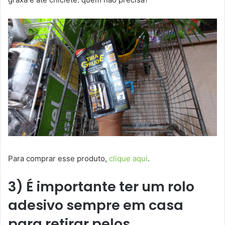
Para comprar esse produto,
clique aqui
.
3) É importante ter um rolo
adesivo sempre em casa
para retirar pelos