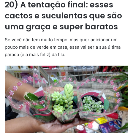
20) A tentação final: esses
cactos e suculentas que são
uma graça e super baratos
Se você não tem muito tempo, mas quer adicionar um
pouco mais de verde em casa, essa vai ser a sua última
parada (e a mais feliz) da fila.