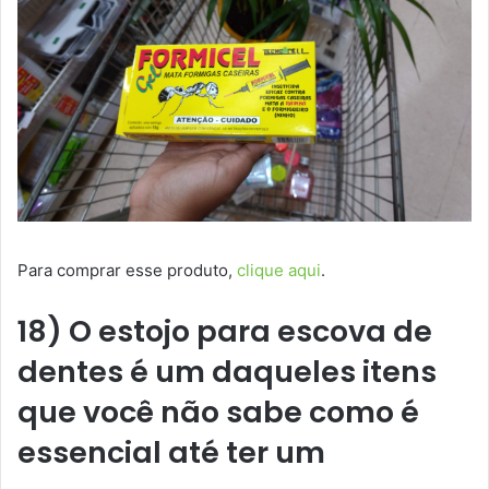
Para comprar esse produto,
clique aqui
.
18) O estojo para escova de
dentes é um daqueles itens
que você não sabe como é
essencial até ter um