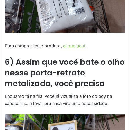
Para comprar esse produto,
clique aqui
.
6) Assim que você bate o olho
nesse porta-retrato
metalizado, você precisa
Enquanto tá na fila, você já vizualiza a foto do boy na
cabeceira… e levar pra casa vira uma necessidade.