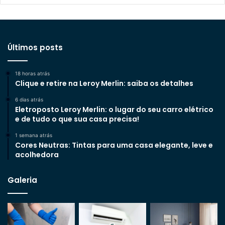
Últimos posts
18 horas atrás
Clique e retire na Leroy Merlin: saiba os detalhes
6 dias atrás
Eletroposto Leroy Merlin: o lugar do seu carro elétrico
e de tudo o que sua casa precisa!
1 semana atrás
Cores Neutras: Tintas para uma casa elegante, leve e
acolhedora
Galeria