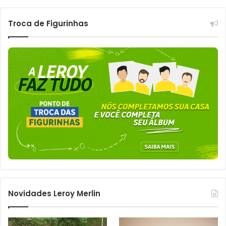
Troca de Figurinhas
Novidades Leroy Merlin