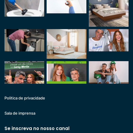
Politica de privacidade
Sala de imprensa
Se inscreva no nosso canal