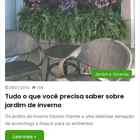
Jardim e Varanda
28/07/2015
139
Tudo o que você precisa saber sobre
jardim de inverno
Os jardins de inverno trazem charme e uma deliciosa sensação
de aconchego e frescor para os ambientes
Leia mais »